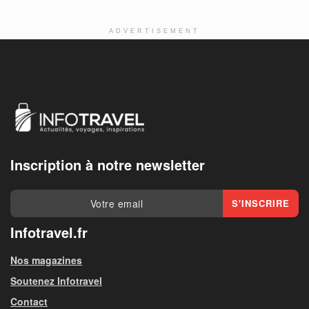
ADVERTISEMENT
Inscription à notre newsletter
Infotravel.fr
Nos magazines
Soutenez Infotravel
Contact