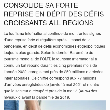
CONSOLIDE SA FORTE
REPRISE EN DÉPIT DES DÉFIS
CROISSANTS ALL REGIONS
Le tourisme international continue de montrer les signes
d’une reprise forte et régulière après l’impact de la
pandémie, en dépit de défis économiques et géopolitiques
toujours plus grands. Selon le dernier Baromètre du
tourisme mondial de l’OMT, le tourisme international a
connu un fort rebond durant les cinq premiers mois de
l’année 2022, enregistrant près de 250 millions d’arrivées
internationales. Ce chiffre correspond aux 77 millions
d’arrivées enregistrées de janvier à mai 2021 et montre
que le secteur a récupéré près de la moitié (46 %) des
niveaux d’avant la pandémie de 2019.