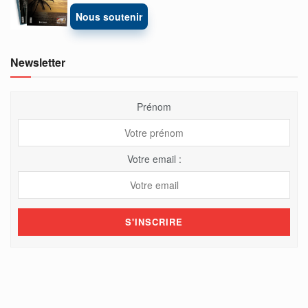
Nous soutenir
Newsletter
Prénom
Votre email :