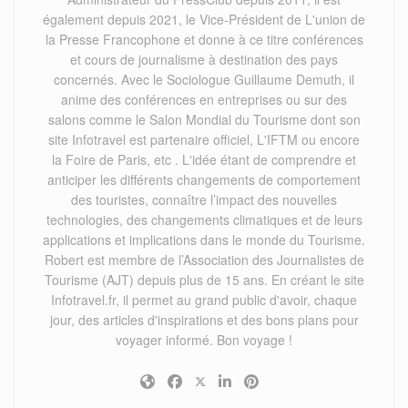
également depuis 2021, le Vice-Président de L'union de
la Presse Francophone et donne à ce titre conférences
et cours de journalisme à destination des pays
concernés. Avec le Sociologue Guillaume Demuth, il
anime des conférences en entreprises ou sur des
salons comme le Salon Mondial du Tourisme dont son
site Infotravel est partenaire officiel, L'IFTM ou encore
la Foire de Paris, etc . L'idée étant de comprendre et
anticiper les différents changements de comportement
des touristes, connaître l’impact des nouvelles
technologies, des changements climatiques et de leurs
applications et implications dans le monde du Tourisme.
Robert est membre de l’Association des Journalistes de
Tourisme (AJT) depuis plus de 15 ans. En créant le site
Infotravel.fr, il permet au grand public d'avoir, chaque
jour, des articles d'inspirations et des bons plans pour
voyager informé. Bon voyage !