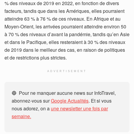
% des niveaux de 2019 en 2022, en fonction de divers
facteurs, tandis que dans les Amériques, elles pourraient
atteindre 63 % à 76 % de ces niveaux. En Afrique et au
Moyen-Orient, les arrivées pourraient atteindre environ 50
à 70 % des niveaux d’avant la pandémie, tandis qu’en Asie
et dans le Pacifique, elles resteraient à 30 % des niveaux
de 2019 dans le meilleur des cas, en raison de politiques
et de restrictions plus strictes.
ADVERTISEMENT
🔵 Pour ne manquer aucune news sur InfoTravel,
abonnez-vous sur
Google Actualités
. Et si vous
nous adorez, on a
une newsletter une fois par
semaine.