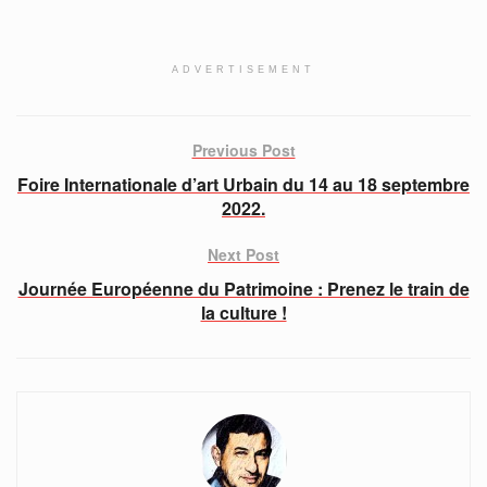
ADVERTISEMENT
Previous Post
Foire Internationale d’art Urbain du 14 au 18 septembre
2022.
Next Post
Journée Européenne du Patrimoine : Prenez le train de
la culture !