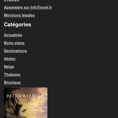
Apparaitre sur InfoTravel.fr
Mentions légales
Catégories
Actualités
Bons plans
Destinations
Aérien
Neige
Thalasso
Boutique