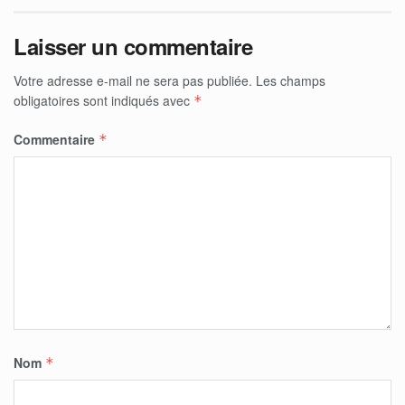
Laisser un commentaire
Votre adresse e-mail ne sera pas publiée.
Les champs
obligatoires sont indiqués avec
*
Commentaire
*
Nom
*