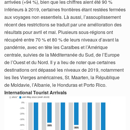
arrivées (+94 %), bien que les chiffres aient été 90 %
inférieurs à 2019, certaines frontières étant restées fermées
aux voyages non essentiels. Là aussi, l’assouplissement
récent des restrictions se traduit par une amélioration des
résultats pour avril et mai. Plusieurs sous-régions ont
récupéré entre 70 % et 80 % de leurs niveaux d’avant la
pandémie, avec en tête les Caraïbes et l’Amérique
centrale, suivies de la Méditerranée du Sud, de l’Europe
de l’Ouest et du Nord. Il y a lieu de noter que certaines
destinations ont dépassé les niveaux de 2019, notamment
les îles Vierges américaines, St. Maarten, la République
de Moldavie, l’Albanie, le Honduras et Porto Rico.
International Tourist Arrivals