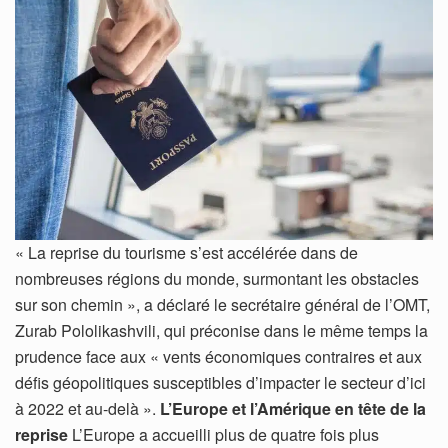
« La reprise du tourisme s’est accélérée dans de
nombreuses régions du monde, surmontant les obstacles
sur son chemin », a déclaré le secrétaire général de l’OMT,
Zurab Pololikashvili, qui préconise dans le même temps la
prudence face aux « vents économiques contraires et aux
défis géopolitiques susceptibles d’impacter le secteur d’ici
à 2022 et au-delà ».
L’Europe et l’Amérique en tête de la
reprise
L’Europe a accueilli plus de quatre fois plus