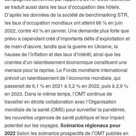
se traduit aussi dans les taux d’occupation des hôtels.
D’après les données de la société de benchmarking STR,
les taux d’occupation mondiaux ont atteint 66 % en juin
2022, contre 43 % en janvier. Une demande plus forte que
prévu a cependant créé d’importants défis d’exploitation et
de main-d’œuvre, tandis que la guerre en Ukraine, la
hausse de l’inflation et des taux d’intérêt, ainsi que les
craintes d’un ralentissement économique constituent une
menace pour la reprise. Le Fonds monétaire international
prévoit un ralentissement de l’économie mondiale, qui
passerait de 6,1 % en 2021 à 3,2 % en 2022, puis à 2,9 %
en 2023. Dans le même temps, l’OMT continue de
travailler en étroite collaboration avec l’Organisation
mondiale de la santé (OMS) pour surveiller la pandémie,
les nouvelles urgences de santé publique et leur impact
potentiel sur les voyages.
Scénarios régionaux pour
2022
Selon les scénarios prospectifs de l’OMT publiés en