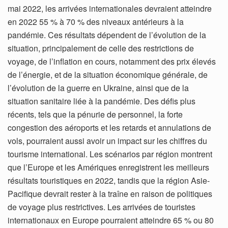
mai 2022, les arrivées internationales devraient atteindre
en 2022 55 % à 70 % des niveaux antérieurs à la
pandémie. Ces résultats dépendent de l’évolution de la
situation, principalement de celle des restrictions de
voyage, de l’inflation en cours, notamment des prix élevés
de l’énergie, et de la situation économique générale, de
l’évolution de la guerre en Ukraine, ainsi que de la
situation sanitaire liée à la pandémie. Des défis plus
récents, tels que la pénurie de personnel, la forte
congestion des aéroports et les retards et annulations de
vols, pourraient aussi avoir un impact sur les chiffres du
tourisme international. Les scénarios par région montrent
que l’Europe et les Amériques enregistrent les meilleurs
résultats touristiques en 2022, tandis que la région Asie-
Pacifique devrait rester à la traîne en raison de politiques
de voyage plus restrictives. Les arrivées de touristes
internationaux en Europe pourraient atteindre 65 % ou 80