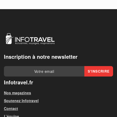
Inscription à notre newsletter
Infotravel.fr
Nos magazines
Soutenez Infotravel
Contact
L’équipe