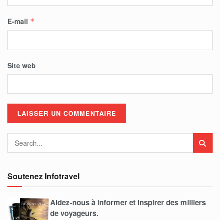
E-mail
*
Site web
Soutenez Infotravel
Aidez-nous à informer et inspirer des milliers
de voyageurs.