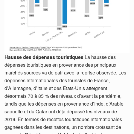
Hausse des dépenses touristiques
La hausse des
dépenses touristiques en provenance des principaux
marchés sources va de pair avec la reprise observée. Les
dépenses internationales des touristes de France,
d’Allemagne, d’Italie et des États-Unis atteignent
désormais 70 à 85 % des niveaux d’avant la pandémie,
tandis que les dépenses en provenance d’Inde, d’Arabie
saoudite et du Qatar ont déjà dépassé les niveaux de
2019. En termes de recettes touristiques internationales
gagnées dans les destinations, un nombre croissant de