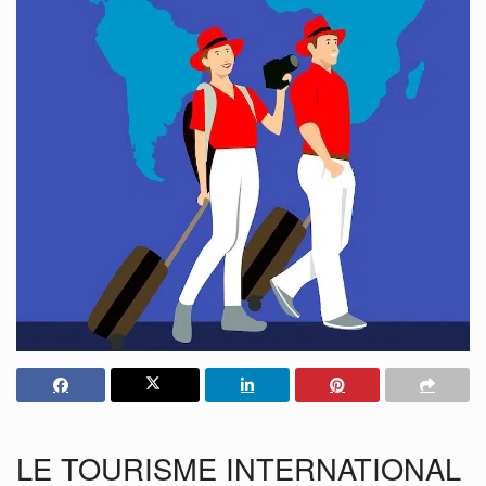
LE TOURISME INTERNATIONAL