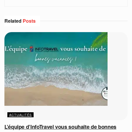
Related
Posts
ACTUALITÉS
L’équipe d’InfoTravel vous souhaite de bonnes