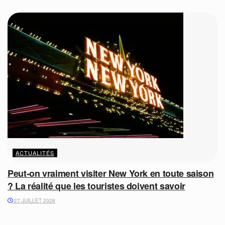
ACTUALITÉS
Peut-on vraiment visiter New York en toute saison
? La réalité que les touristes doivent savoir
27 JUILLET 2026