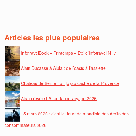
Articles les plus populaires
InfotravelBook – Printemps – Eté d’Infotravel N° 7
Alain Ducasse à Alula : de l’oasis à l’assiette
Château de Berne : un joyau caché de la Provence
Airalo révèle LA tendance voyage 2026
15 mars 2026 : c’est la Journée mondiale des droits des
consommateurs 2026