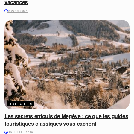
vacances
5 AOÛT 2026
ACTUALITÉS
Les secrets enfouis de Megève : ce que les guides
touristiques classiques vous cachent
30 JUILLET 2026