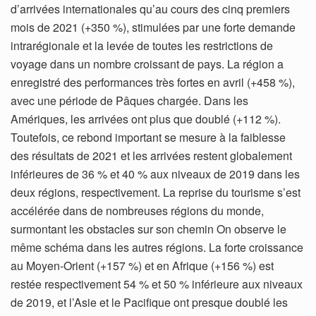
d’arrivées internationales qu’au cours des cinq premiers
mois de 2021 (+350 %), stimulées par une forte demande
intrarégionale et la levée de toutes les restrictions de
voyage dans un nombre croissant de pays. La région a
enregistré des performances très fortes en avril (+458 %),
avec une période de Pâques chargée. Dans les
Amériques, les arrivées ont plus que doublé (+112 %).
Toutefois, ce rebond important se mesure à la faiblesse
des résultats de 2021 et les arrivées restent globalement
inférieures de 36 % et 40 % aux niveaux de 2019 dans les
deux régions, respectivement. La reprise du tourisme s’est
accélérée dans de nombreuses régions du monde,
surmontant les obstacles sur son chemin On observe le
même schéma dans les autres régions. La forte croissance
au Moyen-Orient (+157 %) et en Afrique (+156 %) est
restée respectivement 54 % et 50 % inférieure aux niveaux
de 2019, et l’Asie et le Pacifique ont presque doublé les