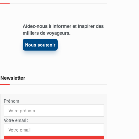
Aidez-nous à informer et inspirer des
milliers de voyageurs.
Nous soutenir
Newsletter
Prénom
Votre email :