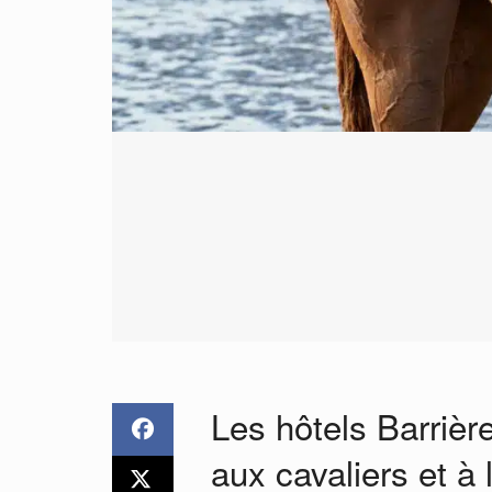
Les hôtels Barrièr
aux cavaliers et à