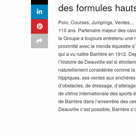
des formules hau
Polo, Courses, Jumpings, Ventes… Bar
110 ans. Partenaire majeur des cava
le Groupe a toujours entretenu une r
proximité avec le monde équestre s’
qui a vu naître Barrière en 1912. De
l’histoire de Deauville est si étroite
naturellement considérée comme la 
hippiques, ses ventes aux enchères 
d’obstacles, de dressage, d’attelage
de vitrine internationale des sports
de Barrière dans l’ensemble des ce
Deauville c’est possible, Barrière s’