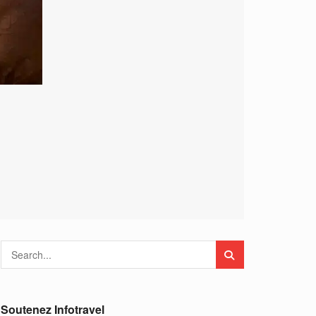
Soutenez Infotravel