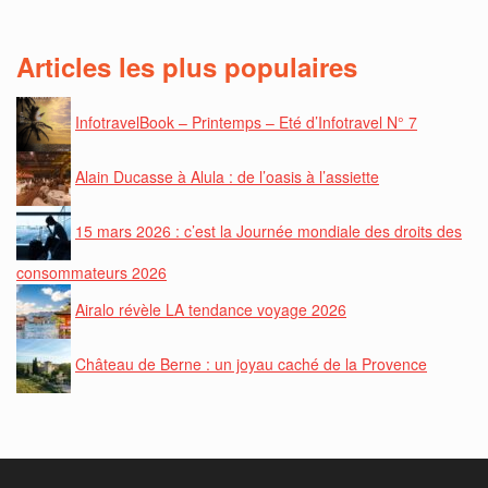
Articles les plus populaires
InfotravelBook – Printemps – Eté d’Infotravel N° 7
Alain Ducasse à Alula : de l’oasis à l’assiette
15 mars 2026 : c’est la Journée mondiale des droits des
consommateurs 2026
Airalo révèle LA tendance voyage 2026
Château de Berne : un joyau caché de la Provence