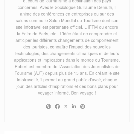
et cours de journalisme à destination des pays
concernés. Avec le Sociologue Guillaume Demuth, il
anime des conférences en entreprises ou sur des
salons comme le Salon Mondial du Tourisme dont son
site Infotravel est partenaire officiel, L'IFTM ou encore
la Foire de Paris, etc . L'idée étant de comprendre et
anticiper les différents changements de comportement
des touristes, connaître l’impact des nouvelles
technologies, des changements climatiques et de leurs
applications et implications dans le monde du Tourisme.
Robert est membre de l’Association des Journalistes de
Tourisme (AJT) depuis plus de 15 ans. En créant le site
Infotravel.fr, il permet au grand public d'avoir, chaque
jour, des articles d'inspirations et des bons plans pour
voyager informé. Bon voyage !