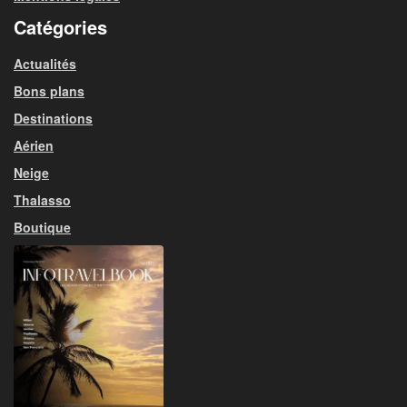
Catégories
Actualités
Bons plans
Destinations
Aérien
Neige
Thalasso
Boutique