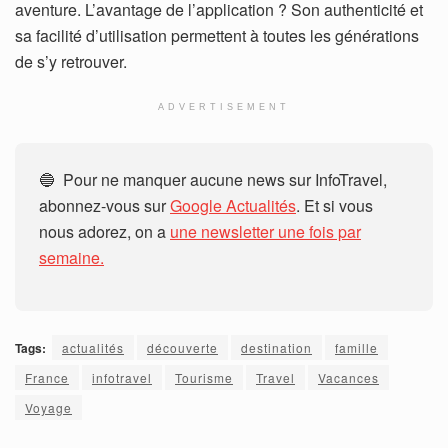
aventure. L’avantage de l’application ? Son authenticité et
sa facilité d’utilisation permettent à toutes les générations
de s’y retrouver.
ADVERTISEMENT
🔵 Pour ne manquer aucune news sur InfoTravel,
abonnez-vous sur
Google Actualités
. Et si vous
nous adorez, on a
une newsletter une fois par
semaine.
Tags:
actualités
découverte
destination
famille
France
infotravel
Tourisme
Travel
Vacances
Voyage