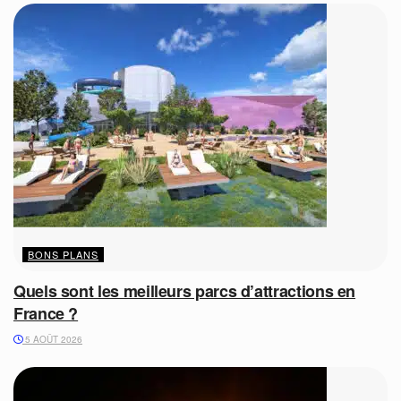
BONS PLANS
Quels sont les meilleurs parcs d’attractions en
France ?
5 AOÛT 2026