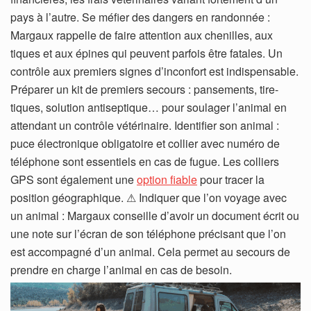
pays à l’autre. Se méfier des dangers en randonnée :
Margaux rappelle de faire attention aux chenilles, aux
tiques et aux épines qui peuvent parfois être fatales. Un
contrôle aux premiers signes d’inconfort est indispensable.
Préparer un kit de premiers secours : pansements, tire-
tiques, solution antiseptique… pour soulager l’animal en
attendant un contrôle vétérinaire. Identifier son animal :
puce électronique obligatoire et collier avec numéro de
téléphone sont essentiels en cas de fugue. Les colliers
GPS sont également une
option fiable
pour tracer la
position géographique. ⚠ Indiquer que l’on voyage avec
un animal : Margaux conseille d’avoir un document écrit ou
une note sur l’écran de son téléphone précisant que l’on
est accompagné d’un animal. Cela permet au secours de
prendre en charge l’animal en cas de besoin.