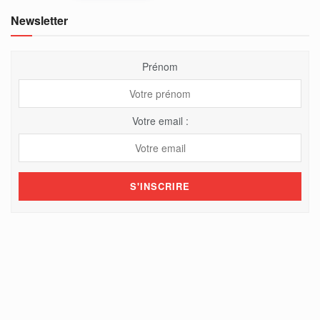
Newsletter
Prénom
Votre email :