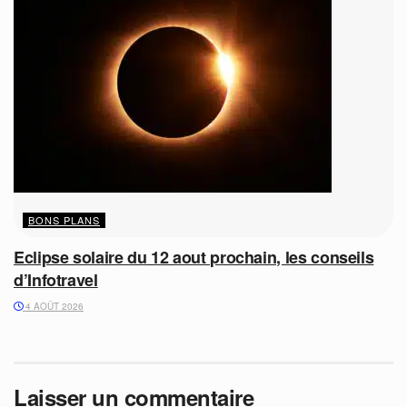
BONS PLANS
Eclipse solaire du 12 aout prochain, les conseils
d’Infotravel
4 AOÛT 2026
Laisser un commentaire