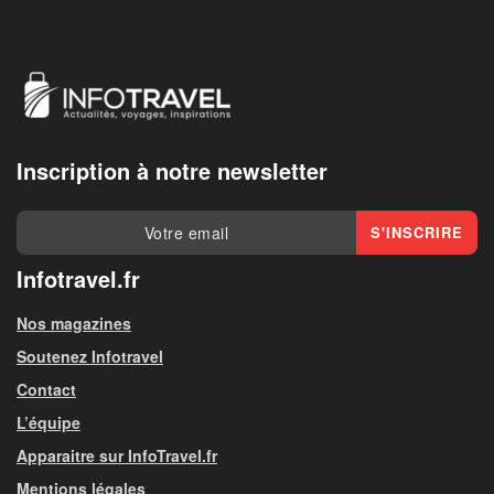
Inscription à notre newsletter
Infotravel.fr
Nos magazines
Soutenez Infotravel
Contact
L’équipe
Apparaitre sur InfoTravel.fr
Mentions légales