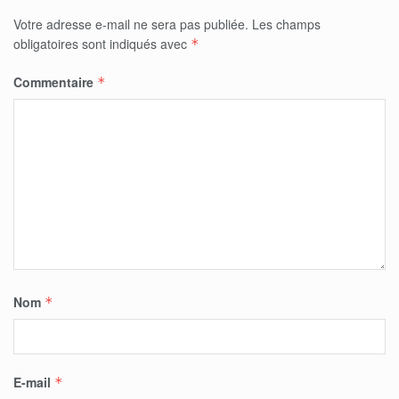
Votre adresse e-mail ne sera pas publiée.
Les champs
obligatoires sont indiqués avec
*
Commentaire
*
Nom
*
E-mail
*