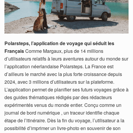
Polarsteps, l’application de voyage qui séduit les
Français
Comme Margaux, plus de 14 millions
d’utilisateurs relatifs à leurs aventures autour du monde sur
l’application néerlandaise Polarsteps. La France est
d’ailleurs le marché avec la plus forte croissance depuis
2024, avec 3 millions d’utilisateurs sur la plateforme.
L’application permet de planifier ses futurs voyages grâce à
des guides thématiques rédigés par des rédacteurs
expérimentés venus du monde entier. Conçu comme un
journal de bord numérique , un traceur identifie chaque
étape de l’itinéraire. Dès la fin du voyage, l’utilisateur a la
possibilité d’imprimer un livre-photo en souvenir de son