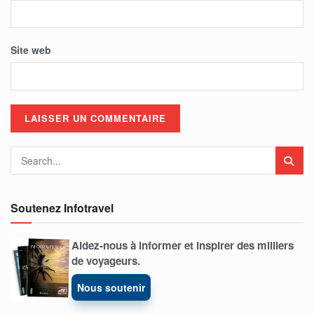
Site web
Soutenez Infotravel
Aidez-nous à informer et inspirer des milliers
de voyageurs.
Nous soutenir