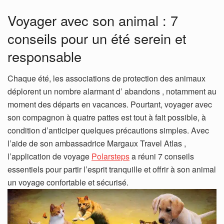
Voyager avec son animal : 7
conseils pour un été serein et
responsable
Chaque été, les associations de protection des animaux
déplorent un nombre alarmant d’ abandons , notamment au
moment des départs en vacances. Pourtant, voyager avec
son compagnon à quatre pattes est tout à fait possible, à
condition d’anticiper quelques précautions simples. Avec
l’aide de son ambassadrice Margaux Travel Atlas ,
l’application de voyage
Polarsteps
a réuni 7 conseils
essentiels pour partir l’esprit tranquille et offrir à son animal
un voyage confortable et sécurisé.