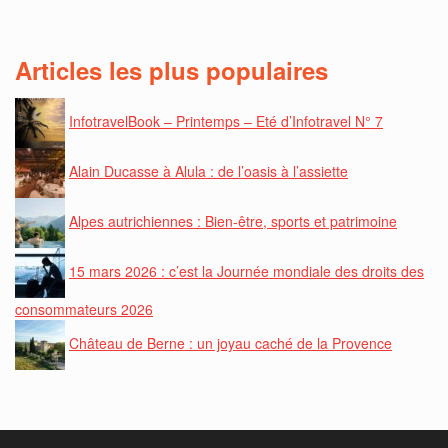
Articles les plus populaires
InfotravelBook – Printemps – Eté d’Infotravel N° 7
Alain Ducasse à Alula : de l’oasis à l’assiette
Alpes autrichiennes : Bien-être, sports et patrimoine
15 mars 2026 : c’est la Journée mondiale des droits des
consommateurs 2026
Château de Berne : un joyau caché de la Provence