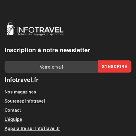
Inscription à notre newsletter
Infotravel.fr
Nos magazines
Soutenez Infotravel
Contact
L’équipe
Apparaitre sur InfoTravel.fr