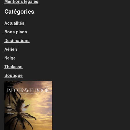
Mentions légales
Catégories
Actualités
Bons plans
Destinations
Aérien
Neige
Thalasso
Boutique