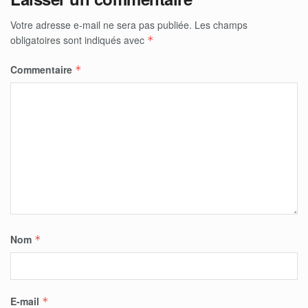
Votre adresse e-mail ne sera pas publiée.
Les champs
obligatoires sont indiqués avec
*
Commentaire
*
Nom
*
E-mail
*