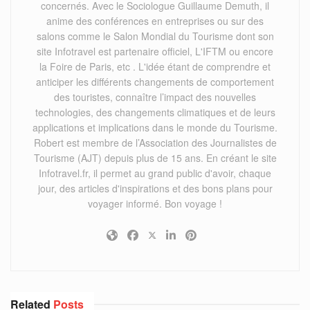
concernés. Avec le Sociologue Guillaume Demuth, il
anime des conférences en entreprises ou sur des
salons comme le Salon Mondial du Tourisme dont son
site Infotravel est partenaire officiel, L'IFTM ou encore
la Foire de Paris, etc . L'idée étant de comprendre et
anticiper les différents changements de comportement
des touristes, connaître l’impact des nouvelles
technologies, des changements climatiques et de leurs
applications et implications dans le monde du Tourisme.
Robert est membre de l’Association des Journalistes de
Tourisme (AJT) depuis plus de 15 ans. En créant le site
Infotravel.fr, il permet au grand public d'avoir, chaque
jour, des articles d'inspirations et des bons plans pour
voyager informé. Bon voyage !
Related
Posts