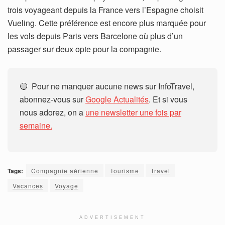
trois voyageant depuis la France vers l’Espagne choisit
Vueling. Cette préférence est encore plus marquée pour
les vols depuis Paris vers Barcelone où plus d’un
passager sur deux opte pour la compagnie.
🔵 Pour ne manquer aucune news sur InfoTravel,
abonnez-vous sur
Google Actualités
. Et si vous
nous adorez, on a
une newsletter une fois par
semaine.
Tags:
Compagnie aérienne
Tourisme
Travel
Vacances
Voyage
ADVERTISEMENT