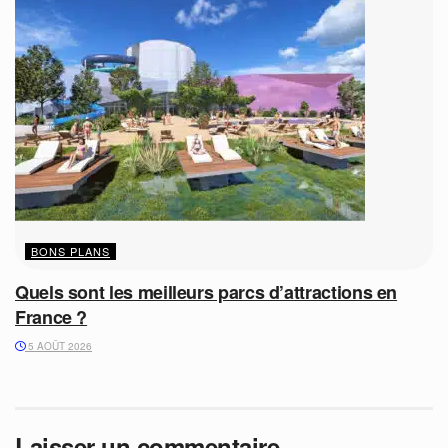
BONS PLANS
Quels sont les meilleurs parcs d’attractions en
France ?
5 AOÛT 2026
Laisser un commentaire