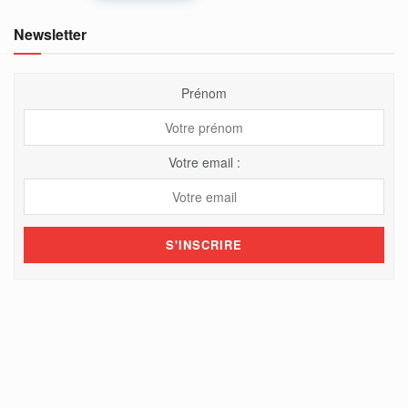
Newsletter
Prénom
Votre email :