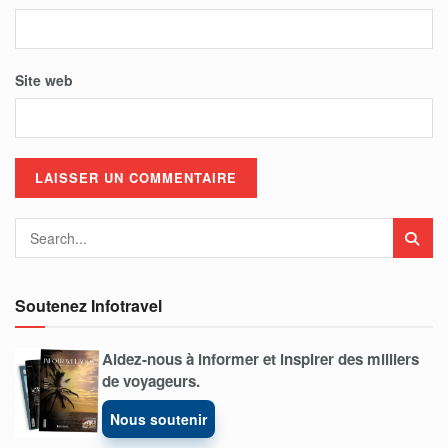
Site web
Soutenez Infotravel
Aidez-nous à informer et inspirer des milliers
de voyageurs.
Nous soutenir