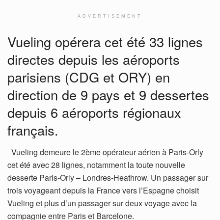
ADVERTISEMENT
Vueling opérera cet été 33 lignes
directes depuis les aéroports
parisiens (CDG et ORY) en
direction de 9 pays et 9 dessertes
depuis 6 aéroports régionaux
français.
Vueling demeure le 2ème opérateur aérien à Paris-Orly
cet été avec 28 lignes, notamment la toute nouvelle
desserte Paris-Orly – Londres-Heathrow. Un passager sur
trois voyageant depuis la France vers l’Espagne choisit
Vueling et plus d’un passager sur deux voyage avec la
compagnie entre Paris et Barcelone.