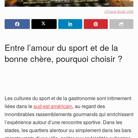
©Travel South USA
Entre l’amour du sport et de la
bonne chère, pourquoi choisir ?
Les cultures du sport et de la gastronomie sont intimement
liées dans le
sud-est américain
, au regard des
innombrables rassemblements gourmands qui enrichissent
l’expérience autour d’une rencontre sportive. Dans les
stades, les quartiers alentour ou simplement dans les bars