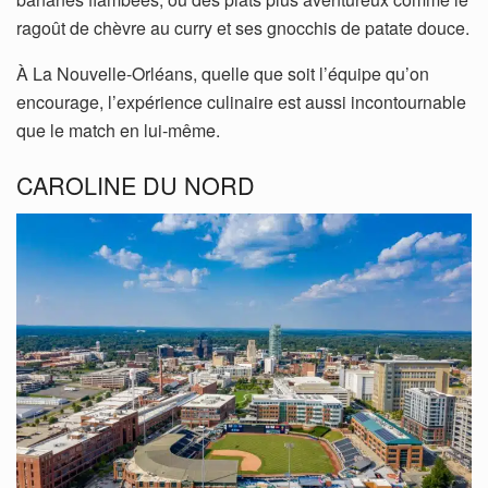
ragoût de chèvre au curry et ses gnocchis de patate douce.
À La Nouvelle-Orléans, quelle que soit l’équipe qu’on
encourage, l’expérience culinaire est aussi incontournable
que le match en lui-même.
­CAROLINE DU NORD