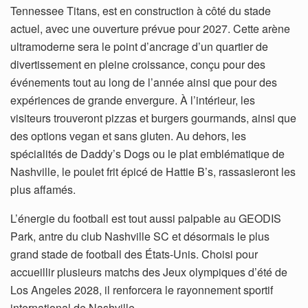
Tennessee Titans, est en construction à côté du stade
actuel, avec une ouverture prévue pour 2027. Cette arène
ultramoderne sera le point d’ancrage d’un quartier de
divertissement en pleine croissance, conçu pour des
événements tout au long de l’année ainsi que pour des
expériences de grande envergure. À l’intérieur, les
visiteurs trouveront pizzas et burgers gourmands, ainsi que
des options vegan et sans gluten. Au dehors, les
spécialités de Daddy’s Dogs ou le plat emblématique de
Nashville, le poulet frit épicé de Hattie B’s, rassasieront les
plus affamés.
L’énergie du football est tout aussi palpable au GEODIS
Park, antre du club Nashville SC et désormais le plus
grand stade de football des États-Unis. Choisi pour
accueillir plusieurs matchs des Jeux olympiques d’été de
Los Angeles 2028, il renforcera le rayonnement sportif
international de Nashville.