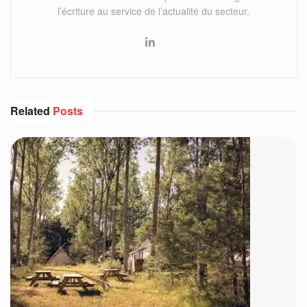
l’écriture au service de l’actualité du secteur.
Related
Posts