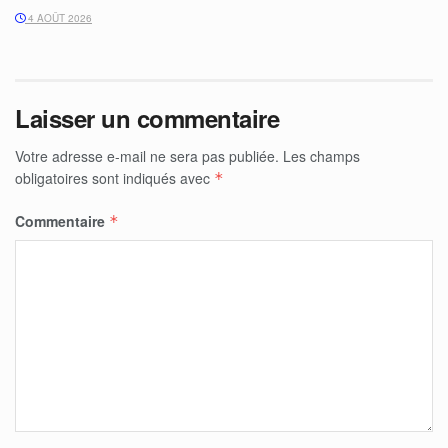
4 AOÛT 2026
Laisser un commentaire
Votre adresse e-mail ne sera pas publiée.
Les champs
obligatoires sont indiqués avec
*
Commentaire
*