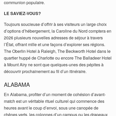
communion populaire.
LE SAVIEZ-VOUS?
Toujours soucieuse d’offrir à ses visiteurs un large choix
d’options d’hébergement, la Caroline du Nord comptera en
2026 plusieurs nouvelles adresses de séjour à travers
l’État, offrant mille et une façons d’explorer ses régions.
The Oberlin Hotel à Raleigh, The Beckworth Hotel dans le
quartier huppé de Charlotte ou encore The Balladeer Hotel
à Mount Airy ne sont que quelques-unes des pépites à
découvrir prochainement au fil d’un itinéraire.
ALABAMA
En Alabama, profiter d’un moment de cohésion d’avant-
match est un véritable rituel culturel qui commence des
heures avant le coup d’envoi, sous une canopée de
chênes verts, les colonnes d’un campus ou les drapeaux