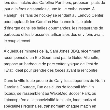
lors des matchs des Carolina Panthers, proposant plats du
jour et bières artisanales à une foule enthousiaste. À
Raleigh, les fans de hockey se rendant au Lenovo Center
pour applaudir les Carolina Hurricanes font le plein
d’énergie dans les halles gourmandes, les restaurants de
barbecue et les brasseries artisanales des environs avant
le coup d’envoi.
À quelques minutes de là, Sam Jones BBQ, récemment
récompensé d’un Bib Gourmand par le Guide Michelin,
propose un barbecue de porc entier typique de l’est de
l’État, idéal pour prendre des forces avant la rencontre.
Dans la ville toute proche de Cary, les supporters du North
Carolina Courage, l’un des clubs de football féminin
locaux, se rassemblent au WakeMed Soccer Park, où
l’atmosphère allie convivialité familiale, food trucks et
spécialités régionales, transformant chaque match en