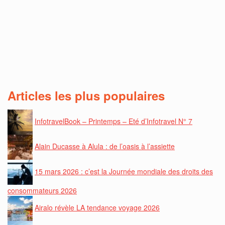
Articles les plus populaires
InfotravelBook – Printemps – Eté d’Infotravel N° 7
Alain Ducasse à Alula : de l’oasis à l’assiette
15 mars 2026 : c’est la Journée mondiale des droits des
consommateurs 2026
Airalo révèle LA tendance voyage 2026