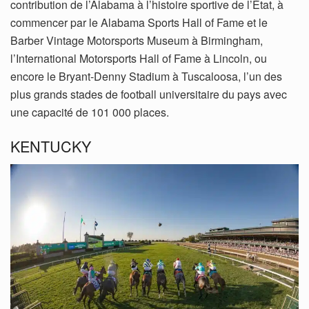
contribution de l’Alabama à l’histoire sportive de l’État, à
commencer par le Alabama Sports Hall of Fame et le
Barber Vintage Motorsports Museum à Birmingham,
l’International Motorsports Hall of Fame à Lincoln, ou
encore le Bryant-Denny Stadium à Tuscaloosa, l’un des
plus grands stades de football universitaire du pays avec
une capacité de 101 000 places.
KENTUCKY