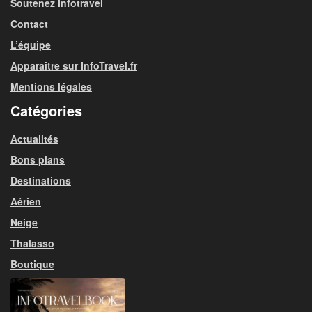
Soutenez Infotravel
Contact
L’équipe
Apparaitre sur InfoTravel.fr
Mentions légales
Catégories
Actualités
Bons plans
Destinations
Aérien
Neige
Thalasso
Boutique