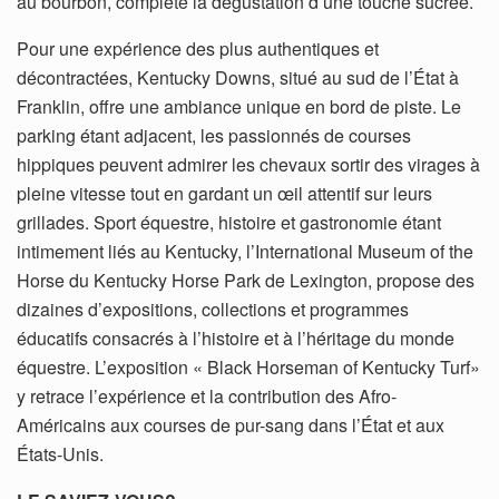
au bourbon, complète la dégustation d’une touche sucrée.
Pour une expérience des plus authentiques et
décontractées, Kentucky Downs, situé au sud de l’État à
Franklin, offre une ambiance unique en bord de piste. Le
parking étant adjacent, les passionnés de courses
hippiques peuvent admirer les chevaux sortir des virages à
pleine vitesse tout en gardant un œil attentif sur leurs
grillades. Sport équestre, histoire et gastronomie étant
intimement liés au Kentucky, l’International Museum of the
Horse du Kentucky Horse Park de Lexington, propose des
dizaines d’expositions, collections et programmes
éducatifs consacrés à l’histoire et à l’héritage du monde
équestre. L’exposition « Black Horseman of Kentucky Turf»
y retrace l’expérience et la contribution des Afro-
Américains aux courses de pur-sang dans l’État et aux
États-Unis.