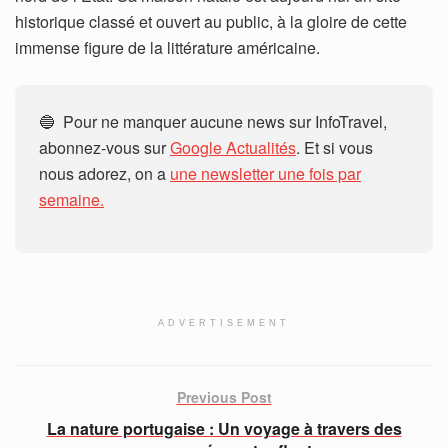
historique classé et ouvert au public, à la gloire de cette
immense figure de la littérature américaine.
🔵 Pour ne manquer aucune news sur InfoTravel,
abonnez-vous sur
Google Actualités
. Et si vous
nous adorez, on a
une newsletter une fois par
semaine.
ADVERTISEMENT
Previous Post
La nature portugaise : Un voyage à travers des