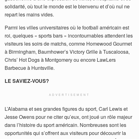
solidarité, où tout le monde est le bienvenu et d’où nul ne
repart les mains vides.
Parmi les villes universitaires où le football américain est
roi, quelques « sports bars » incontournables attendent les
visiteurs les soirs de matchs, comme Homewood Gourmet
à Birmingham, Baumhower’s Victory Grille à Tuscaloosa,
Chris’ Hot Dogs à Montgomery ou encore LawLers
Barbecue à Huntsville.
LE SAVIEZ-VOUS?
ADVERTISEMENT
L’Alabama et ses grandes figures du sport, Carl Lewis et
Jesse Owens pour ne citer qu’eux, ont joué un rôle majeur
dans l’histoire du sport américain. Nombreuses sont les
opportunités qui s’offrent aux visiteurs pour découvrir la