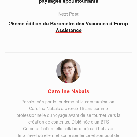
paysages époustouflants
Next Post
25ème édition du Baromètre des Vacances d’Europ
Assistance
Caroline Nabais
Passionnée par le tourisme et la communication,
Caroline Nabais a exercé 15 ans comme
professionnelle du voyage avant de se tourner vers la
création de contenus. Diplômée d’un BTS
Communication, elle collabore aujourd’hui avec
InfoTravel où elle met son expérience et son goût de