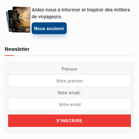
Aidez-nous à informer et inspirer des milliers
de voyageurs.
Nous soutenir
Newsletter
Prénom
Votre email :