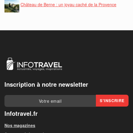
Château de Berne : un joyau caché de la Provence
Inscription à notre newsletter
Infotravel.fr
Nos magazines