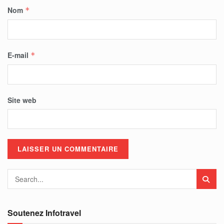
Nom
*
E-mail
*
Site web
Soutenez Infotravel