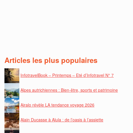
Articles les plus populaires
InfotravelBook – Printemps – Eté d’Infotravel N° 7
Alpes autrichiennes : Bien-être, sports et patrimoine
Airalo révèle LA tendance voyage 2026
Alain Ducasse à Alula : de l’oasis à l’assiette