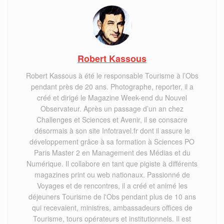
Robert Kassous
Robert Kassous à été le responsable Tourisme à l’Obs
pendant près de 20 ans. Photographe, reporter, il a
créé et dirigé le Magazine Week-end du Nouvel
Observateur. Après un passage d’un an chez
Challenges et Sciences et Avenir, il se consacre
désormais à son site Infotravel.fr dont il assure le
développement grâce à sa formation à Sciences PO
Paris Master 2 en Management des Médias et du
Numérique. Il collabore en tant que pigiste à différents
magazines print ou web nationaux. Passionné de
Voyages et de rencontres, il a créé et animé les
déjeuners Tourisme de l'Obs pendant plus de 10 ans
qui recevaient, ministres, ambassadeurs offices de
Tourisme, tours opérateurs et institutionnels. Il est