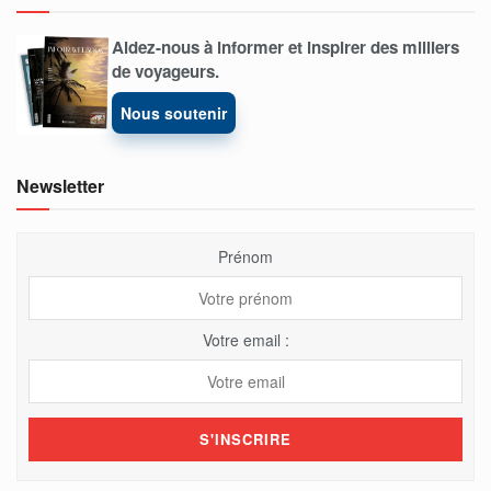
Aidez-nous à informer et inspirer des milliers
de voyageurs.
Nous soutenir
Newsletter
Prénom
Votre email :