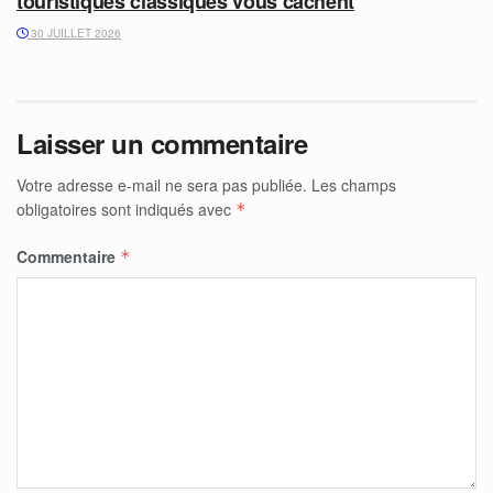
touristiques classiques vous cachent
30 JUILLET 2026
Laisser un commentaire
Votre adresse e-mail ne sera pas publiée.
Les champs
obligatoires sont indiqués avec
*
Commentaire
*