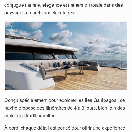
conjugue intimité, élégance et immersion totale dans des
paysages naturels spectaculaires .
Conçu spécialement pour explorer les îles Galápagos , ce
navire propose des itinéraires de 4 à 8 jours, bien loin des
croisières traditionnelles.
À bord, chaque détail est pensé pour offrir une expérience