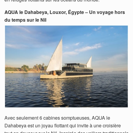
AQUA le Dahabeya, Louxor, Égypte – Un voyage hors
du temps sur le Nil
Avec seulement 6 cabines somptueuses, AQUA le
Dahabeya est un joyau flottant qui invite à une croisière