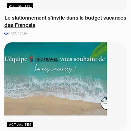
ACTUALITÉS
Le stationnement s’invite dans le budget vacances
des Français
8 AOÛT 2026
ACTUALITÉS