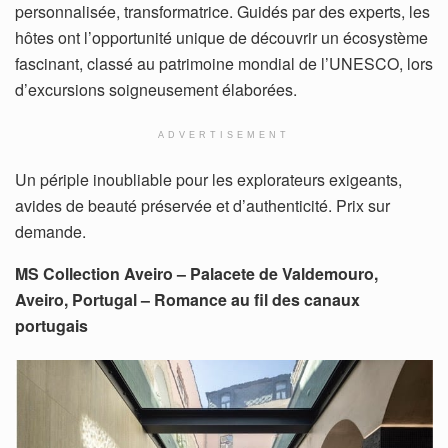
personnalisée, transformatrice. Guidés par des experts, les
hôtes ont l’opportunité unique de découvrir un écosystème
fascinant, classé au patrimoine mondial de l’UNESCO, lors
d’excursions soigneusement élaborées.
ADVERTISEMENT
Un périple inoubliable pour les explorateurs exigeants,
avides de beauté préservée et d’authenticité. Prix sur
demande.
MS Collection Aveiro – Palacete de Valdemouro,
Aveiro, Portugal – Romance au fil des canaux
portugais