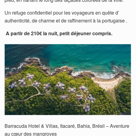
Un refuge confidentiel pour les voyageurs en quête d’
authenticité, de charme et de raffinement à la portugaise .
A partir de 210€ la nuit, petit déjeuner compris.
Barracuda Hotel & Villas, Itacaré, Bahia, Brésil – Aventure
au cœur des mangroves