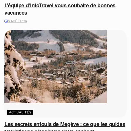
L’équipe d’InfoTravel vous souhaite de bonnes
vacances
5 AOÛT 2026
ACTUALITÉS
Les secrets enfouis de Megève : ce que les guides