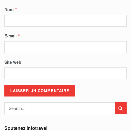
Nom
*
E-mail
*
Site web
Soutenez Infotravel