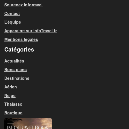
Soutenez Infotravel
Contact
L’équipe
Apparaitre sur InfoTravel.fr
Mentions légales
Catégories
Actualités
Bons plans
Destinations
Aérien
Neige
Thalasso
Boutique