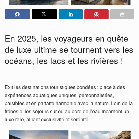
En 2025, les voyageurs en quête
de luxe ultime se tournent vers les
océans, les lacs et les rivières !
Exit les destinations touristiques bondées : place à des
expériences aquatiques uniques, personnalisées,
paisibles et en parfaite harmonie avec la nature. Loin de la
frénésie, les séjours sur ou au bord de l’eau incarnent un
luxe rare, alliant exclusivité et sérénité.