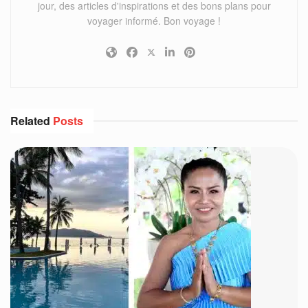
jour, des articles d'inspirations et des bons plans pour
voyager informé. Bon voyage !
Related
Posts