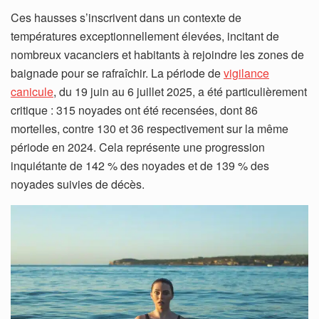
Ces hausses s’inscrivent dans un contexte de
températures exceptionnellement élevées, incitant de
nombreux vacanciers et habitants à rejoindre les zones de
baignade pour se rafraîchir. La période de
vigilance
canicule
, du 19 juin au 6 juillet 2025, a été particulièrement
critique : 315 noyades ont été recensées, dont 86
mortelles, contre 130 et 36 respectivement sur la même
période en 2024. Cela représente une progression
inquiétante de 142 % des noyades et de 139 % des
noyades suivies de décès.