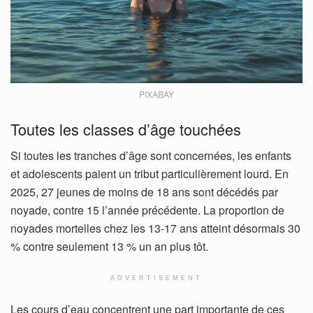
PIXABAY
Toutes les classes d’âge touchées
Si toutes les tranches d’âge sont concernées, les enfants
et adolescents paient un tribut particulièrement lourd. En
2025, 27 jeunes de moins de 18 ans sont décédés par
noyade, contre 15 l’année précédente. La proportion de
noyades mortelles chez les 13-17 ans atteint désormais 30
% contre seulement 13 % un an plus tôt.
ADVERTISEMENT
Les cours d’eau concentrent une part importante de ces