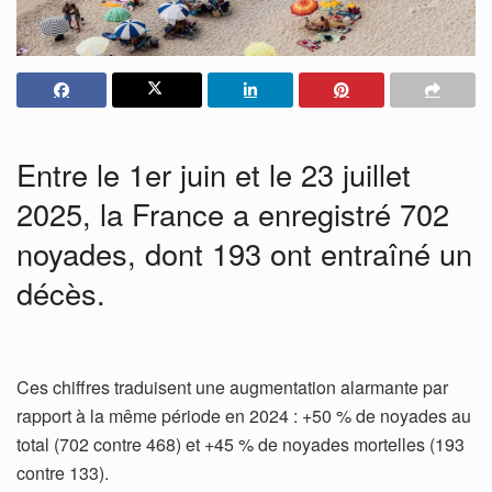
Entre le 1er juin et le 23 juillet
2025, la France a enregistré 702
noyades, dont 193 ont entraîné un
décès.
Ces chiffres traduisent une augmentation alarmante par
rapport à la même période en 2024 : +50 % de noyades au
total (702 contre 468) et +45 % de noyades mortelles (193
contre 133).