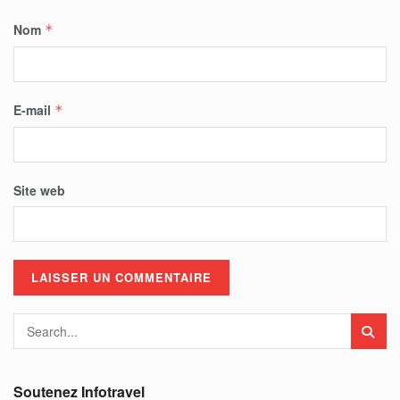
Nom
*
E-mail
*
Site web
Soutenez Infotravel