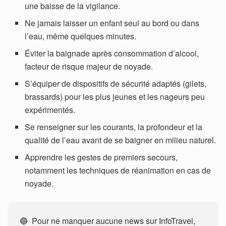
une baisse de la vigilance.
Ne jamais laisser un enfant seul au bord ou dans
l’eau, même quelques minutes.
Éviter la baignade après consommation d’alcool,
facteur de risque majeur de noyade.
S’équiper de dispositifs de sécurité adaptés (gilets,
brassards) pour les plus jeunes et les nageurs peu
expérimentés.
Se renseigner sur les courants, la profondeur et la
qualité de l’eau avant de se baigner en milieu naturel.
Apprendre les gestes de premiers secours,
notamment les techniques de réanimation en cas de
noyade.
🔵 Pour ne manquer aucune news sur InfoTravel,