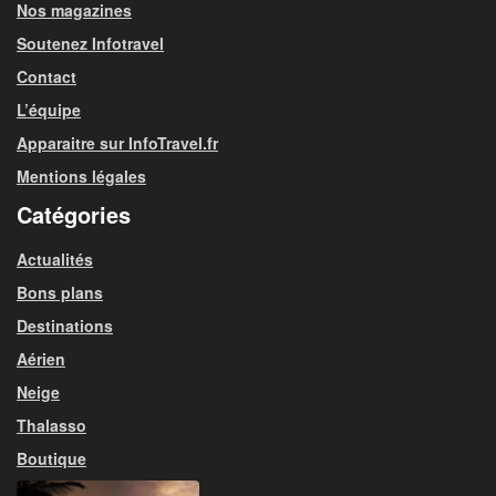
Nos magazines
Soutenez Infotravel
Contact
L’équipe
Apparaitre sur InfoTravel.fr
Mentions légales
Catégories
Actualités
Bons plans
Destinations
Aérien
Neige
Thalasso
Boutique