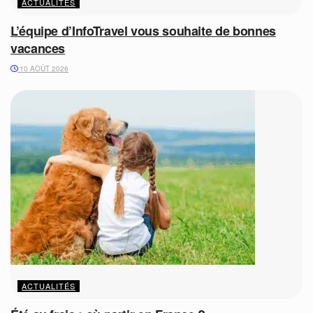
ACTUALITÉS
L’équipe d’InfoTravel vous souhaite de bonnes
vacances
10 AOÛT 2026
ACTUALITÉS