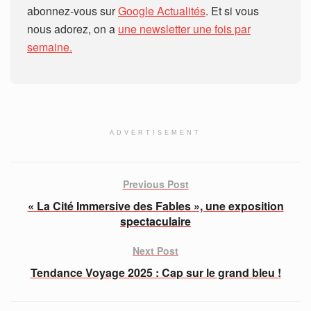
abonnez-vous sur
Google Actualités
. Et si vous
nous adorez, on a
une newsletter une fois par
semaine.
ADVERTISEMENT
Previous Post
« La Cité Immersive des Fables », une exposition
spectaculaire
Next Post
Tendance Voyage 2025 : Cap sur le grand bleu !