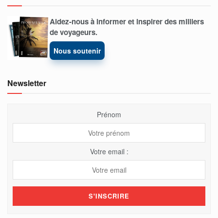
Aidez-nous à informer et inspirer des milliers
de voyageurs.
Nous soutenir
Newsletter
Prénom
Votre email :