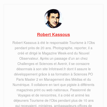
Robert Kassous
Robert Kassous à été le responsable Tourisme à l’Obs
pendant près de 20 ans. Photographe, reporter, il a
créé et dirigé le Magazine Week-end du Nouvel
Observateur. Après un passage d’un an chez
Challenges et Sciences et Avenir, il se consacre
désormais à son site Infotravel.fr dont il assure le
développement grâce à sa formation à Sciences PO
Paris Master 2 en Management des Médias et du
Numérique. Il collabore en tant que pigiste à différents
magazines print ou web nationaux. Passionné de
Voyages et de rencontres, il a créé et animé les
déjeuners Tourisme de l'Obs pendant plus de 10 ans
qui recevaient, ministres, ambassadeurs offices de