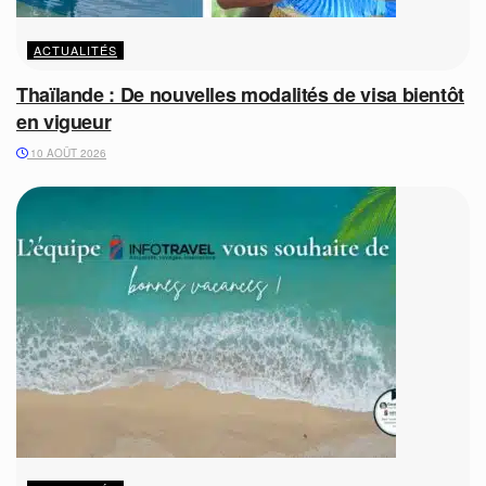
ACTUALITÉS
Thaïlande : De nouvelles modalités de visa bientôt
en vigueur
10 AOÛT 2026