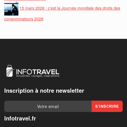
15 mars 2026 : c’est la Journée mondiale des droits des
consommateurs 2026
Inscription à notre newsletter
Infotravel.fr