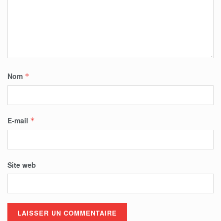
Nom
*
E-mail
*
Site web