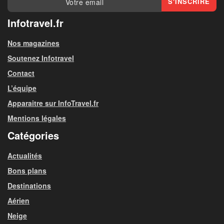
Infotravel.fr
Nos magazines
Soutenez Infotravel
Contact
L’équipe
Apparaitre sur InfoTravel.fr
Mentions légales
Catégories
Actualités
Bons plans
Destinations
Aérien
Neige