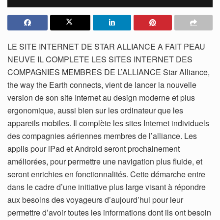
LE SITE INTERNET DE STAR ALLIANCE A FAIT PEAU
NEUVE IL COMPLETE LES SITES INTERNET DES
COMPAGNIES MEMBRES DE L’ALLIANCE Star Alliance,
the way the Earth connects, vient de lancer la nouvelle
version de son site Internet au design moderne et plus
ergonomique, aussi bien sur les ordinateur que les
appareils mobiles. Il complète les sites Internet individuels
des compagnies aériennes membres de l’alliance. Les
applis pour iPad et Android seront prochainement
améliorées, pour permettre une navigation plus fluide, et
seront enrichies en fonctionnalités. Cette démarche entre
dans le cadre d’une initiative plus large visant à répondre
aux besoins des voyageurs d’aujourd’hui pour leur
permettre d’avoir toutes les informations dont ils ont besoin