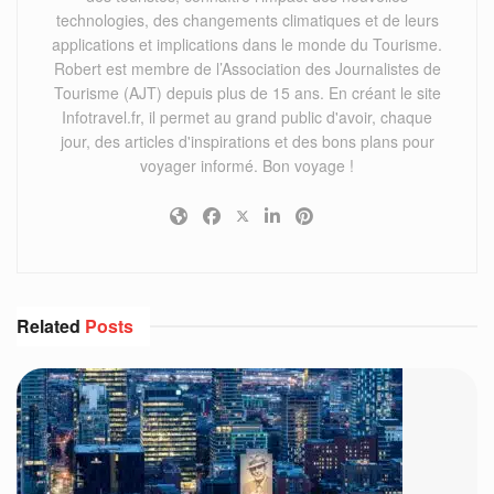
technologies, des changements climatiques et de leurs
applications et implications dans le monde du Tourisme.
Robert est membre de l’Association des Journalistes de
Tourisme (AJT) depuis plus de 15 ans. En créant le site
Infotravel.fr, il permet au grand public d'avoir, chaque
jour, des articles d'inspirations et des bons plans pour
voyager informé. Bon voyage !
Related
Posts