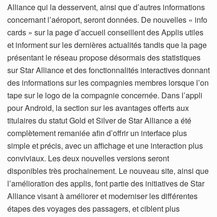
Alliance qui la desservent, ainsi que d’autres informations
concernant l’aéroport, seront données. De nouvelles « info
cards » sur la page d’accueil conseillent des Applis utiles
et informent sur les dernières actualités tandis que la page
présentant le réseau propose désormais des statistiques
sur Star Alliance et des fonctionnalités interactives donnant
des informations sur les compagnies membres lorsque l’on
tape sur le logo de la compagnie concernée. Dans l’appli
pour Android, la section sur les avantages offerts aux
titulaires du statut Gold et Silver de Star Alliance a été
complètement remaniée afin d’offrir un interface plus
simple et précis, avec un affichage et une interaction plus
conviviaux. Les deux nouvelles versions seront
disponibles très prochainement. Le nouveau site, ainsi que
l’amélioration des applis, font partie des initiatives de Star
Alliance visant à améliorer et moderniser les différentes
étapes des voyages des passagers, et ciblent plus