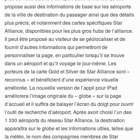
propose aussi des informations de base sur les aéroports
de la ville de destination du passager ainsi que des détails
plus précis, et notamment des cartes spécifiques Star
Alliance, disponibles pour les plus gros hubs de l’alliance.
Il peut être proposé au visiteur de se géolocaliser et de
fournir d’autres informations qui permettront de
personnaliser la page, en particulier lorsqu’il se trouve
dans un aéroport et qu’il voyage le jour-même. Les
porteurs de la carte Gold et Silver de Star Alliance sont «
reconnus » et bénéficient d’une expérience visuelle
améliorée. La nouvelle version de l’appli pour iPad
améliorera l’image originale du « globe » sur la page
d’accueil et il suffira de balayer l’écran du doigt pour ouvrir
l’outil de recherche d’aéroport. Après avoir choisi l’un des
1 330 aéroports du réseau Star Alliance, la destination
apparaîtra sur le globe et les informations utiles, telles que
la météo, le nom des compagnies membres de Star