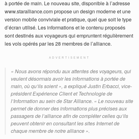
à portée de main. Le nouveau site, disponible à l’adresse
www.staralliance.com propose un design moderne et une
version mobile conviviale et pratique, quel que soit le type
d’écran utilisé. Les informations et le contenu proposés
sont destinés aux voyageurs qui empruntent régulièrement
les vols opérés par les 28 membres de l’alliance.
ADVERTISEMENT
« Nous avons répondu aux attentes des voyageurs, qui
veulent désormais avoir les informations à portée de
main, où qu’ils soient », a expliqué Justin Erbacci, vice-
président Expérience Client et Technologie de
l’Information au sein de Star Alliance. « Le nouveau site
permet de donner des informations plus précises aux
passagers de l’alliance afin de compléter celles qu’ils
peuvent obtenir en consultant les sites Internet de
chaque membre de notre alliance ».