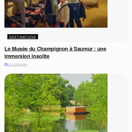
DESTINATIONS
Le Musée du Champignon à Saumur : une
immersion insolite
23 JUIN 2026