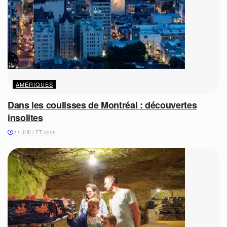
AMÉRIQUES
Dans les coulisses de Montréal : découvertes
insolites
11 JUILLET 2026