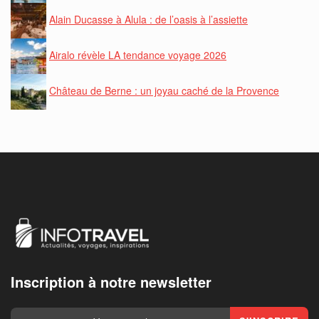
Alain Ducasse à Alula : de l’oasis à l’assiette
Airalo révèle LA tendance voyage 2026
Château de Berne : un joyau caché de la Provence
Inscription à notre newsletter