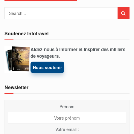
Soutenez Infotravel
Aidez-nous à informer et inspirer des milliers
de voyageurs.
Nous soutenir
Newsletter
Prénom
Votre email :