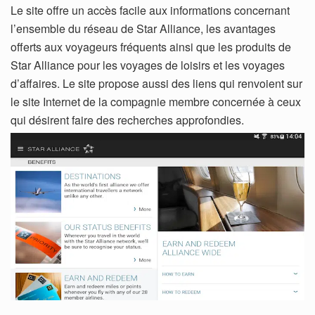
Le site offre un accès facile aux informations concernant
l’ensemble du réseau de Star Alliance, les avantages
offerts aux voyageurs fréquents ainsi que les produits de
Star Alliance pour les voyages de loisirs et les voyages
d’affaires. Le site propose aussi des liens qui renvoient sur
le site Internet de la compagnie membre concernée à ceux
qui désirent faire des recherches approfondies.