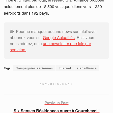
actuellement plus de 18 500 vols quotidiens vers 1 330
aéroports dans 192 pays.
🔵 Pour ne manquer aucune news sur InfoTravel,
abonnez-vous sur
Google Actualités
. Et si vous
nous adorez, on a
une newsletter une fois par
semaine.
Tags:
Compagnies aériennes
Internet
star alliance
ADVERTISEMENT
Previous Post
Six Senses Résidences ouvre à Courchevel !