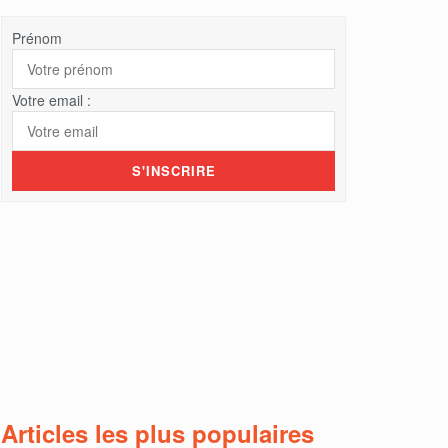
Prénom
Votre email :
Articles les plus populaires