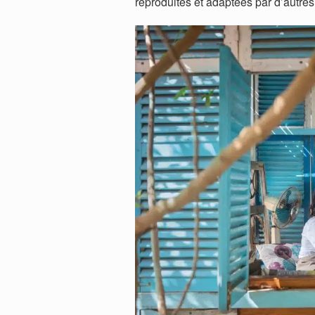
reproduites et adaptées par d’autres