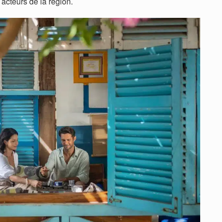
 acteurs de la région.