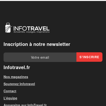
Inscription à notre newsletter
Infotravel.fr
Nos magazines
Soutenez Infotravel
Contact
L’équipe
Apparaitre sur InfoTravel.fr