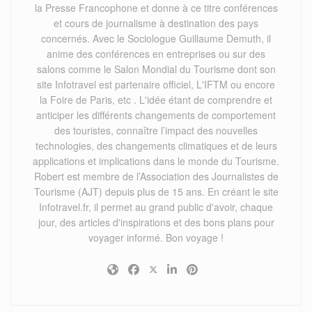
la Presse Francophone et donne à ce titre conférences
et cours de journalisme à destination des pays
concernés. Avec le Sociologue Guillaume Demuth, il
anime des conférences en entreprises ou sur des
salons comme le Salon Mondial du Tourisme dont son
site Infotravel est partenaire officiel, L'IFTM ou encore
la Foire de Paris, etc . L'idée étant de comprendre et
anticiper les différents changements de comportement
des touristes, connaître l’impact des nouvelles
technologies, des changements climatiques et de leurs
applications et implications dans le monde du Tourisme.
Robert est membre de l’Association des Journalistes de
Tourisme (AJT) depuis plus de 15 ans. En créant le site
Infotravel.fr, il permet au grand public d'avoir, chaque
jour, des articles d'inspirations et des bons plans pour
voyager informé. Bon voyage !