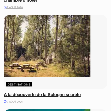
7 AOÛT 2026
DESTINATIONS
A la découverte de la Sologne secrète
7 AOÛT 2026