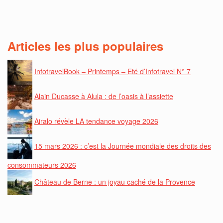
Articles les plus populaires
InfotravelBook – Printemps – Eté d’Infotravel N° 7
Alain Ducasse à Alula : de l’oasis à l’assiette
Airalo révèle LA tendance voyage 2026
15 mars 2026 : c’est la Journée mondiale des droits des
consommateurs 2026
Château de Berne : un joyau caché de la Provence