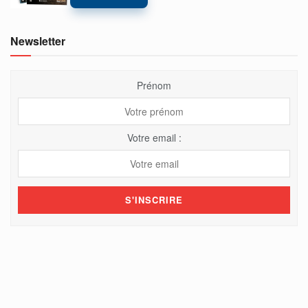
Newsletter
Prénom
Votre email :