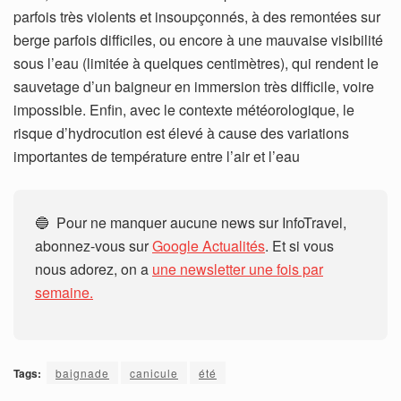
parfois très violents et insoupçonnés, à des remontées sur
berge parfois difficiles, ou encore à une mauvaise visibilité
sous l’eau (limitée à quelques centimètres), qui rendent le
sauvetage d’un baigneur en immersion très difficile, voire
impossible. Enfin, avec le contexte météorologique, le
risque d’hydrocution est élevé à cause des variations
importantes de température entre l’air et l’eau
🔵 Pour ne manquer aucune news sur InfoTravel,
abonnez-vous sur
Google Actualités
. Et si vous
nous adorez, on a
une newsletter une fois par
semaine.
Tags:
baignade
canicule
été