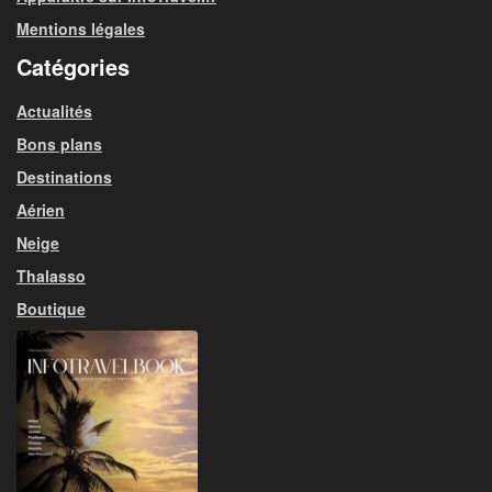
Mentions légales
Catégories
Actualités
Bons plans
Destinations
Aérien
Neige
Thalasso
Boutique