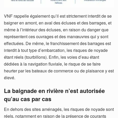
VNF rappelle également qu’il est strictement interdit de se
baigner en amont, en aval des écluses et des barrages, et
même à l’intérieur des écluses, en raison du danger que
représentent ces ouvrages et des manœuvres qui y sont
effectuées. De même, le franchissement des barrages est
interdit à tout type d’embarcation, les risques de noyade
étant réels (tourbillons). Enfin, les voies d’eau étant
dédiées à la navigation fluviale, le risque de se faire
heurter par les bateaux de commerce ou de plaisance y est
élevé.
La baignade en rivière n’est autorisée
qu’au cas par cas
En dehors des sites aménagés, les risques de noyade sont
réels, notamment en raison de la présence de courants