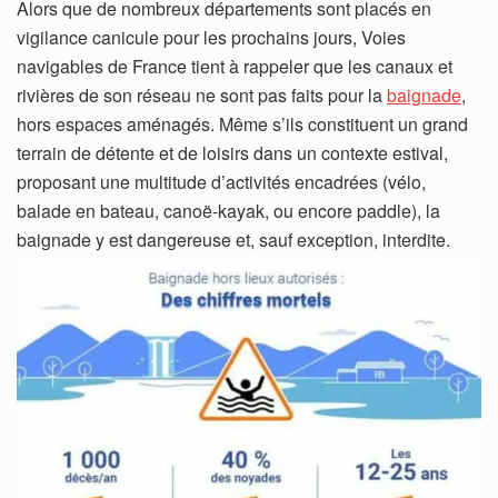
Alors que de nombreux départements sont placés en
vigilance canicule pour les prochains jours, Voies
navigables de France tient à rappeler que les canaux et
rivières de son réseau ne sont pas faits pour la
baignade
,
hors espaces aménagés. Même s’ils constituent un grand
terrain de détente et de loisirs dans un contexte estival,
proposant une multitude d’activités encadrées (vélo,
balade en bateau, canoë-kayak, ou encore paddle), la
baignade y est dangereuse et, sauf exception, interdite.