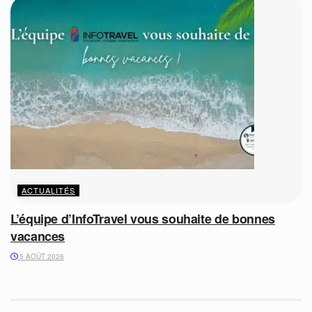
ACTUALITÉS
L’équipe d’InfoTravel vous souhaite de bonnes
vacances
5 AOÛT 2026