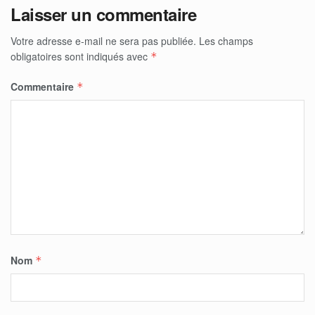
Laisser un commentaire
Votre adresse e-mail ne sera pas publiée.
Les champs
obligatoires sont indiqués avec
*
Commentaire
*
Nom
*