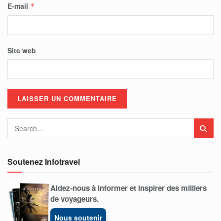
E-mail
*
Site web
Soutenez Infotravel
Aidez-nous à informer et inspirer des milliers
de voyageurs.
Nous soutenir