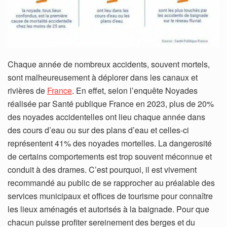
Chaque année de nombreux accidents, souvent mortels,
sont malheureusement à déplorer dans les canaux et
rivières de
France
. En effet, selon l’enquête Noyades
réalisée par Santé publique France en 2023, plus de 20%
des noyades accidentelles ont lieu chaque année dans
des cours d’eau ou sur des plans d’eau et celles-ci
représentent 41% des noyades mortelles. La dangerosité
de certains comportements est trop souvent méconnue et
conduit à des drames. C’est pourquoi, il est vivement
recommandé au public de se rapprocher au préalable des
services municipaux et offices de tourisme pour connaître
les lieux aménagés et autorisés à la baignade. Pour que
chacun puisse profiter sereinement des berges et du