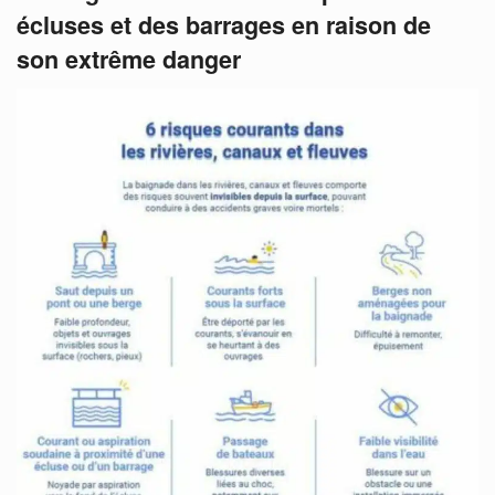
écluses et des barrages en raison de
son extrême danger