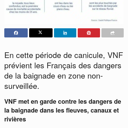
En cette période de canicule, VNF
prévient les Français des dangers
de la baignade en zone non-
surveillée.
VNF met en garde contre les dangers de
la baignade dans les fleuves, canaux et
rivières