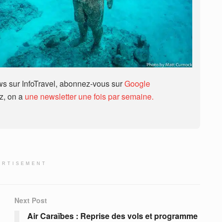
 sur InfoTravel, abonnez-vous sur
Google
ez, on a
une newsletter une fois par semaine.
ERTISEMENT
Next Post
Air Caraïbes : Reprise des vols et programme