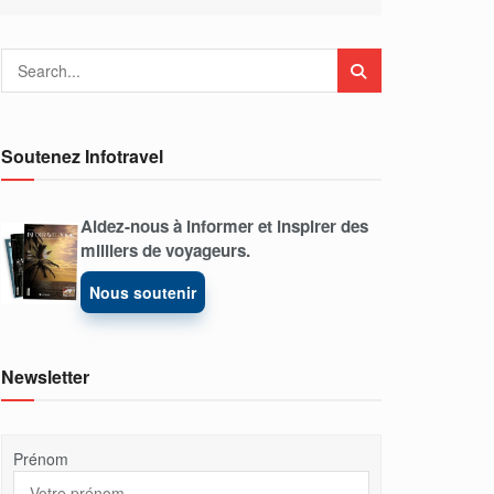
Soutenez Infotravel
Aidez-nous à informer et inspirer des
milliers de voyageurs.
Nous soutenir
Newsletter
Prénom