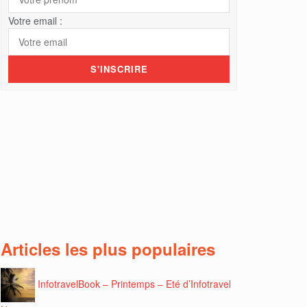
Votre email :
Articles les plus populaires
InfotravelBook – Printemps – Eté d’Infotravel