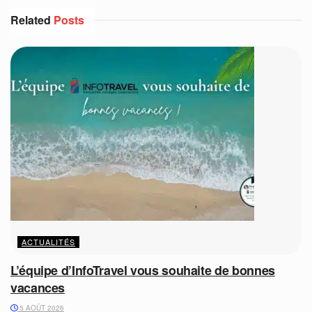
Related
Posts
ACTUALITÉS
L’équipe d’InfoTravel vous souhaite de bonnes
vacances
5 AOÛT 2026