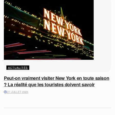
ACTUALITÉS
Peut-on vraiment visiter New York en toute saison
? La réalité que les touristes doivent savoir
27 JUILLET 2026