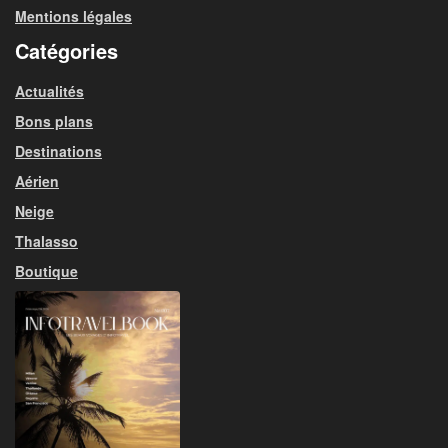
Mentions légales
Catégories
Actualités
Bons plans
Destinations
Aérien
Neige
Thalasso
Boutique