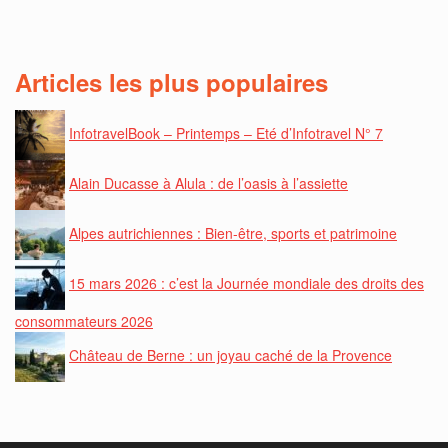
Articles les plus populaires
InfotravelBook – Printemps – Eté d’Infotravel N° 7
Alain Ducasse à Alula : de l’oasis à l’assiette
Alpes autrichiennes : Bien-être, sports et patrimoine
15 mars 2026 : c’est la Journée mondiale des droits des
consommateurs 2026
Château de Berne : un joyau caché de la Provence