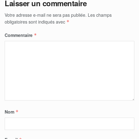
Laisser un commentaire
Votre adresse e-mail ne sera pas publiée.
Les champs
obligatoires sont indiqués avec
*
Commentaire
*
Nom
*