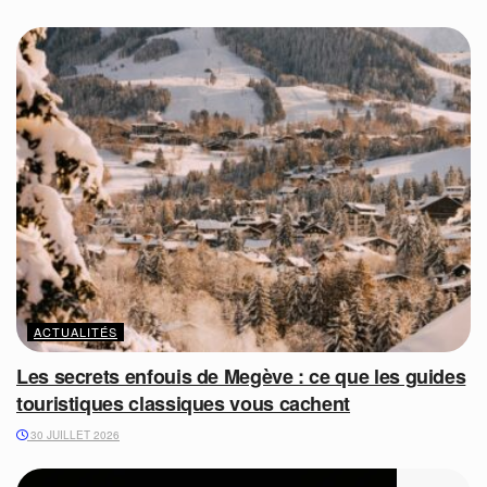
ACTUALITÉS
Les secrets enfouis de Megève : ce que les guides
touristiques classiques vous cachent
30 JUILLET 2026