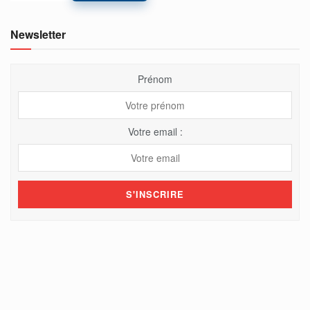
Newsletter
Prénom
Votre email :