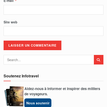
E-mail
*
Site web
Soutenez Infotravel
Aidez-nous à informer et inspirer des milliers
de voyageurs.
Nous soutenir