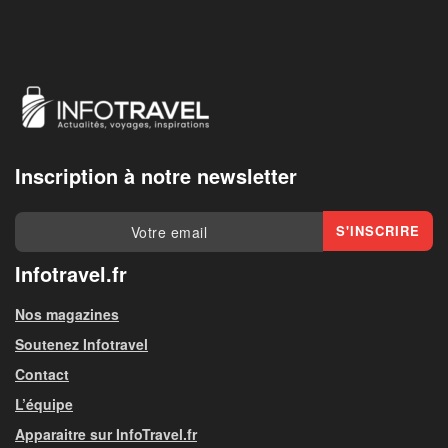
Inscription à notre newsletter
Infotravel.fr
Nos magazines
Soutenez Infotravel
Contact
L’équipe
Apparaitre sur InfoTravel.fr