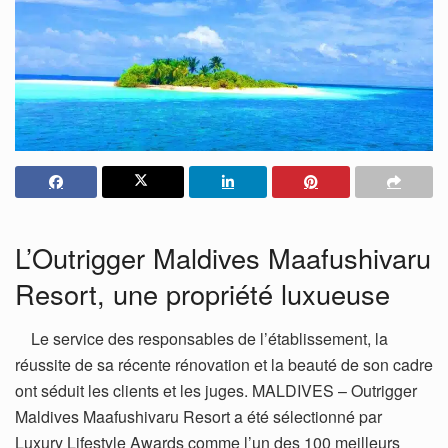
L’Outrigger Maldives Maafushivaru
Resort, une propriété luxueuse
Le service des responsables de l’établissement, la
réussite de sa récente rénovation et la beauté de son cadre
ont séduit les clients et les juges. MALDIVES – Outrigger
Maldives Maafushivaru Resort a été sélectionné par
Luxury Lifestyle Awards comme l’un des 100 meilleurs