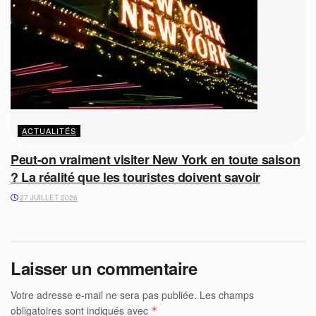
ACTUALITÉS
Peut-on vraiment visiter New York en toute saison
? La réalité que les touristes doivent savoir
27 JUILLET 2026
Laisser un commentaire
Votre adresse e-mail ne sera pas publiée.
Les champs
obligatoires sont indiqués avec
*