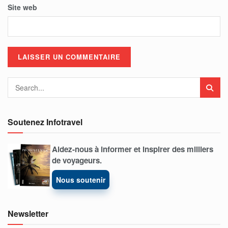
Site web
Soutenez Infotravel
Aidez-nous à informer et inspirer des milliers
de voyageurs.
Nous soutenir
Newsletter