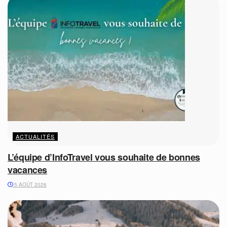
ACTUALITÉS
L’équipe d’InfoTravel vous souhaite de bonnes
vacances
5 AOÛT 2026