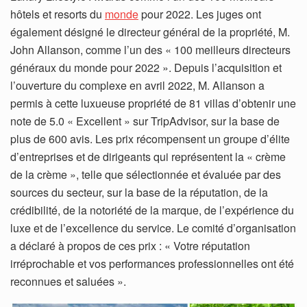
hôtels et resorts du
monde
pour 2022. Les juges ont
également désigné le directeur général de la propriété, M.
John Allanson, comme l’un des « 100 meilleurs directeurs
généraux du monde pour 2022 ». Depuis l’acquisition et
l’ouverture du complexe en avril 2022, M. Allanson a
permis à cette luxueuse propriété de 81 villas d’obtenir une
note de 5.0 « Excellent » sur TripAdvisor, sur la base de
plus de 600 avis. Les prix récompensent un groupe d’élite
d’entreprises et de dirigeants qui représentent la « crème
de la crème », telle que sélectionnée et évaluée par des
sources du secteur, sur la base de la réputation, de la
crédibilité, de la notoriété de la marque, de l’expérience du
luxe et de l’excellence du service. Le comité d’organisation
a déclaré à propos de ces prix : « Votre réputation
irréprochable et vos performances professionnelles ont été
reconnues et saluées ».