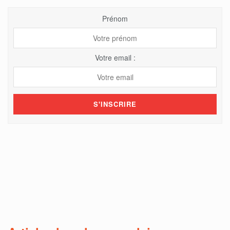
Prénom
Votre email :