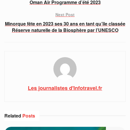
Oman Air Programme d’été 2023
Next Post
Minorque fête en 2023 ses 30 ans en tant qu’île classée
Réserve naturelle de la Biosphère par l’UNESCO
Les journalistes d'Infotravel.fr
Related
Posts