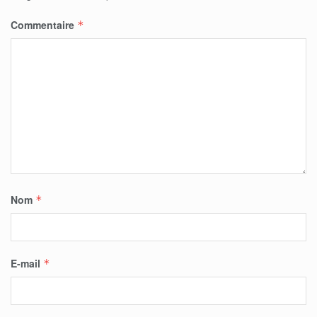
Commentaire
*
Nom
*
E-mail
*