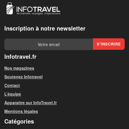
Inscription à notre newsletter
Infotravel.fr
Nos magazines
Soutenez Infotravel
Contact
L’équipe
Apparaitre sur InfoTravel.fr
Mentions légales
Catégories