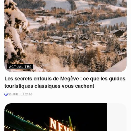
ACTUALITÉS
Les secrets enfouis de Megève : ce que les guides
touristiques classiques vous cachent
30 JUILLET 2026