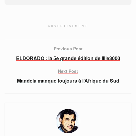
ADVERTISEMENT
Previous Post
ELDORADO : la 5e grande édition de lille3000
Next Post
Mandela manque toujours à l’Afrique du Sud