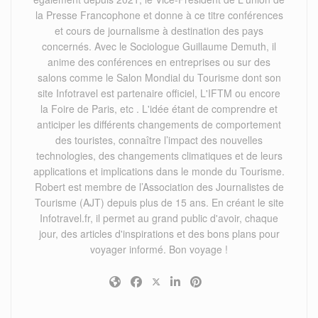
la Presse Francophone et donne à ce titre conférences
et cours de journalisme à destination des pays
concernés. Avec le Sociologue Guillaume Demuth, il
anime des conférences en entreprises ou sur des
salons comme le Salon Mondial du Tourisme dont son
site Infotravel est partenaire officiel, L'IFTM ou encore
la Foire de Paris, etc . L'idée étant de comprendre et
anticiper les différents changements de comportement
des touristes, connaître l’impact des nouvelles
technologies, des changements climatiques et de leurs
applications et implications dans le monde du Tourisme.
Robert est membre de l’Association des Journalistes de
Tourisme (AJT) depuis plus de 15 ans. En créant le site
Infotravel.fr, il permet au grand public d'avoir, chaque
jour, des articles d'inspirations et des bons plans pour
voyager informé. Bon voyage !