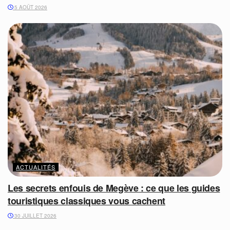
5 AOÛT 2026
ACTUALITÉS
Les secrets enfouis de Megève : ce que les guides
touristiques classiques vous cachent
30 JUILLET 2026