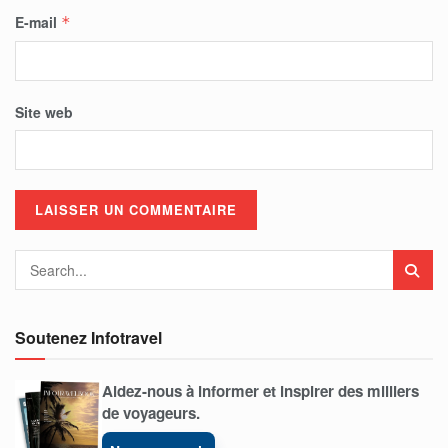
E-mail
*
Site web
Soutenez Infotravel
Aidez-nous à informer et inspirer des milliers
de voyageurs.