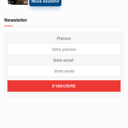
Nous soutenir
Newsletter
Prénom
Votre email :