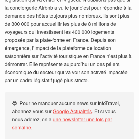
la conciergerie Airbnb a vu le jour c’est pour répondre à la
demande des hôtes toujours plus nombreux. Ils sont plus
de 300 000 pour accueillir les plus de 8 millions de
voyageurs qui investissent les 400 000 logements
proposés par la plate-forme en France. Depuis son
émergence, l’impact de la plateforme de location
saisonnière sur l’activité touristique en France n’est plus à
démontrer. Elle représente aujourd’hui un des piliers
économique du secteur qui va voir son activité impactée
par un cadre législatif jugé plus stricte.
🔵 Pour ne manquer aucune news sur InfoTravel,
abonnez-vous sur
Google Actualités
. Et si vous
nous adorez, on a
une newsletter une fois par
semaine.