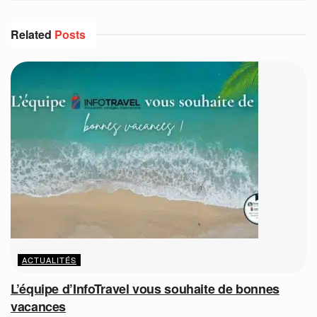
Related
Posts
ACTUALITÉS
L’équipe d’InfoTravel vous souhaite de bonnes
vacances