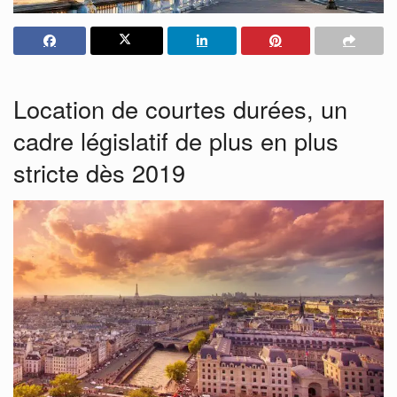
Location de courtes durées, un
cadre législatif de plus en plus
stricte dès 2019