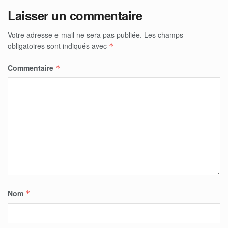
Laisser un commentaire
Votre adresse e-mail ne sera pas publiée.
Les champs
obligatoires sont indiqués avec
*
Commentaire
*
Nom
*