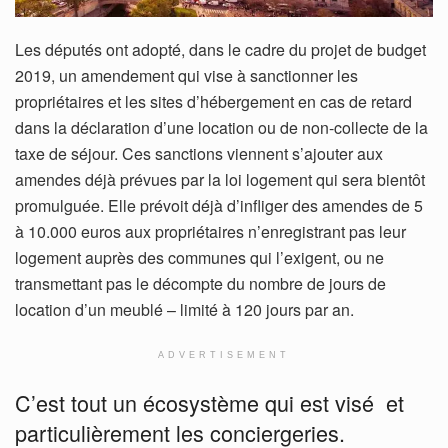
Les députés ont adopté, dans le cadre du projet de budget
2019, un amendement qui vise à sanctionner les
propriétaires et les sites d’hébergement en cas de retard
dans la déclaration d’une location ou de non-collecte de la
taxe de séjour. Ces sanctions viennent s’ajouter aux
amendes déjà prévues par la loi logement qui sera bientôt
promulguée. Elle prévoit déjà d’infliger des amendes de 5
à 10.000 euros aux propriétaires n’enregistrant pas leur
logement auprès des communes qui l’exigent, ou ne
transmettant pas le décompte du nombre de jours de
location d’un meublé – limité à 120 jours par an.
ADVERTISEMENT
C’est tout un écosystème qui est visé et
particulièrement les conciergeries.