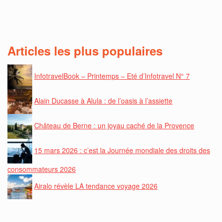
Articles les plus populaires
InfotravelBook – Printemps – Eté d’Infotravel N° 7
Alain Ducasse à Alula : de l’oasis à l’assiette
Château de Berne : un joyau caché de la Provence
15 mars 2026 : c’est la Journée mondiale des droits des
consommateurs 2026
Airalo révèle LA tendance voyage 2026