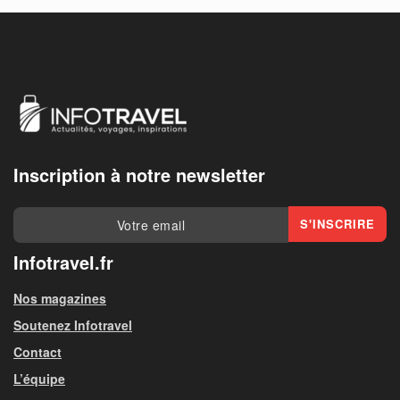
Inscription à notre newsletter
Infotravel.fr
Nos magazines
Soutenez Infotravel
Contact
L’équipe