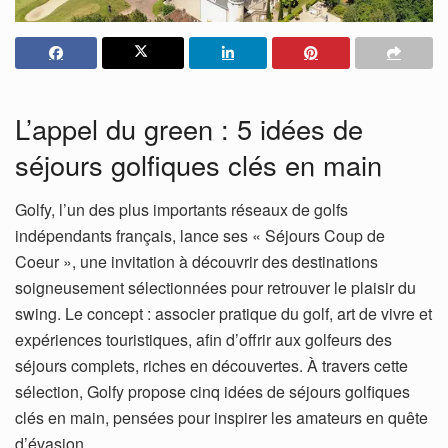
L’appel du green : 5 idées de
séjours golfiques clés en main
Golfy, l’un des plus importants réseaux de golfs
indépendants français, lance ses « Séjours Coup de
Coeur », une invitation à découvrir des destinations
soigneusement sélectionnées pour retrouver le plaisir du
swing. Le concept : associer pratique du golf, art de vivre et
expériences touristiques, afin d’offrir aux golfeurs des
séjours complets, riches en découvertes. À travers cette
sélection, Golfy propose cinq idées de séjours golfiques
clés en main, pensées pour inspirer les amateurs en quête
d’évasion.