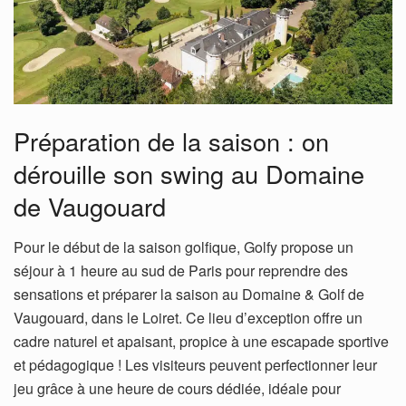
Préparation de la saison : on
dérouille son swing au Domaine
de Vaugouard
Pour le début de la saison golfique, Golfy propose un
séjour à 1 heure au sud de Paris pour reprendre des
sensations et préparer la saison au Domaine & Golf de
Vaugouard, dans le Loiret. Ce lieu d’exception offre un
cadre naturel et apaisant, propice à une escapade sportive
et pédagogique ! Les visiteurs peuvent perfectionner leur
jeu grâce à une heure de cours dédiée, idéale pour