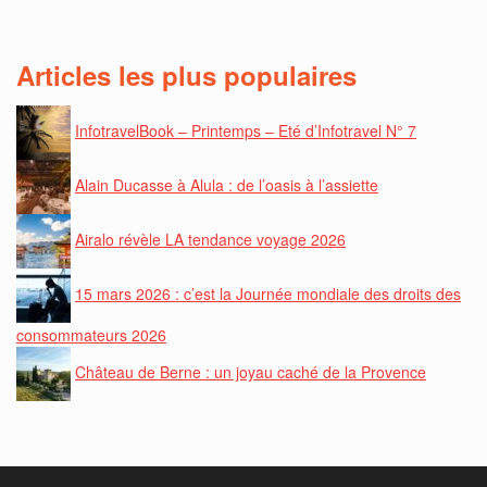
Articles les plus populaires
InfotravelBook – Printemps – Eté d’Infotravel N° 7
Alain Ducasse à Alula : de l’oasis à l’assiette
Airalo révèle LA tendance voyage 2026
15 mars 2026 : c’est la Journée mondiale des droits des
consommateurs 2026
Château de Berne : un joyau caché de la Provence