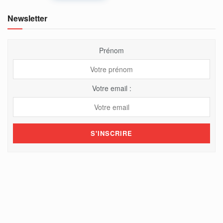
Newsletter
Prénom
Votre email :