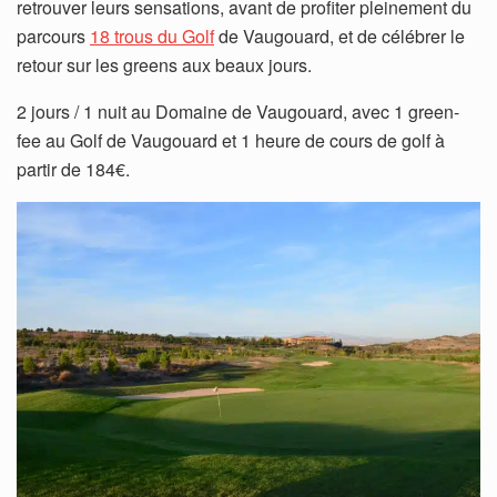
retrouver leurs sensations, avant de profiter pleinement du
parcours
18 trous du Golf
de Vaugouard, et de célébrer le
retour sur les greens aux beaux jours.
2 jours / 1 nuit au Domaine de Vaugouard, avec 1 green-
fee au Golf de Vaugouard et 1 heure de cours de golf à
partir de 184€.