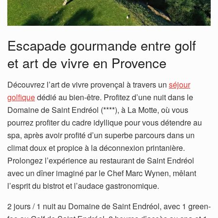
Escapade gourmande entre golf
et art de vivre en Provence
Découvrez l’art de vivre provençal à travers un
séjour
golfique
dédié au bien-être. Profitez d’une nuit dans le
Domaine de Saint Endréol (****), à La Motte, où vous
pourrez profiter du cadre idyllique pour vous détendre au
spa, après avoir profité d’un superbe parcours dans un
climat doux et propice à la déconnexion printanière.
Prolongez l’expérience au restaurant de Saint Endréol
avec un dîner imaginé par le Chef Marc Wynen, mêlant
l’esprit du bistrot et l’audace gastronomique.
2 jours / 1 nuit au Domaine de Saint Endréol, avec 1 green-