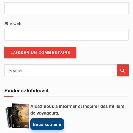
Site web
Soutenez Infotravel
Aidez-nous à informer et inspirer des milliers
de voyageurs.
Nous soutenir