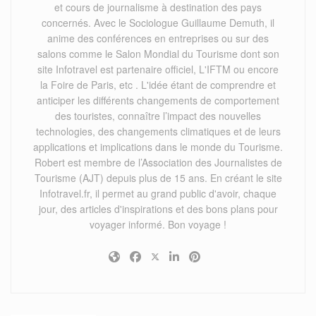
et cours de journalisme à destination des pays
concernés. Avec le Sociologue Guillaume Demuth, il
anime des conférences en entreprises ou sur des
salons comme le Salon Mondial du Tourisme dont son
site Infotravel est partenaire officiel, L'IFTM ou encore
la Foire de Paris, etc . L'idée étant de comprendre et
anticiper les différents changements de comportement
des touristes, connaître l’impact des nouvelles
technologies, des changements climatiques et de leurs
applications et implications dans le monde du Tourisme.
Robert est membre de l’Association des Journalistes de
Tourisme (AJT) depuis plus de 15 ans. En créant le site
Infotravel.fr, il permet au grand public d'avoir, chaque
jour, des articles d'inspirations et des bons plans pour
voyager informé. Bon voyage !