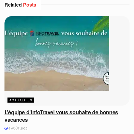
Related
Posts
ACTUALITÉS
L’équipe d’InfoTravel vous souhaite de bonnes
vacances
5 AOÛT 2026