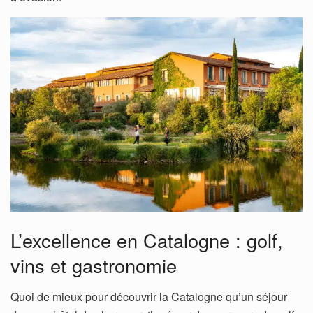
L’excellence en Catalogne : golf,
vins et gastronomie
Quoi de mieux pour découvrir la Catalogne qu’un séjour