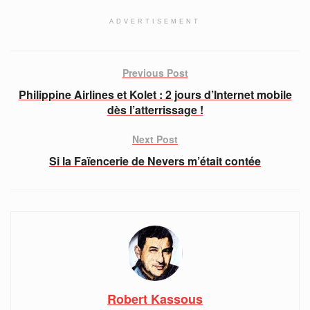
ADVERTISEMENT
Previous Post
Philippine Airlines et Kolet : 2 jours d’Internet mobile
dès l’atterrissage !
Next Post
Si la Faïencerie de Nevers m’était contée
Robert Kassous