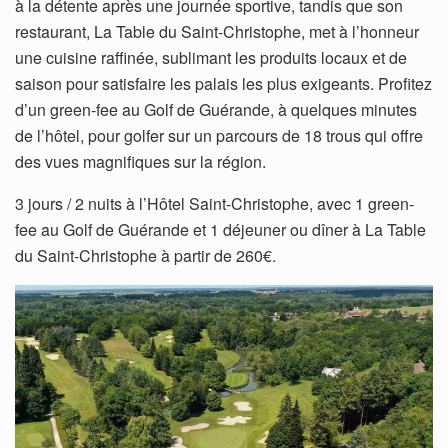
à la détente après une journée sportive, tandis que son
restaurant, La Table du Saint-Christophe, met à l’honneur
une cuisine raffinée, sublimant les produits locaux et de
saison pour satisfaire les palais les plus exigeants. Profitez
d’un green-fee au Golf de Guérande, à quelques minutes
de l’hôtel, pour golfer sur un parcours de 18 trous qui offre
des vues magnifiques sur la région.
3 jours / 2 nuits à l’Hôtel Saint-Christophe, avec 1 green-
fee au Golf de Guérande et 1 déjeuner ou dîner à La Table
du Saint-Christophe à partir de 260€.