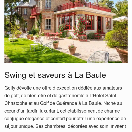
Swing et saveurs à La Baule
Golfy dévoile une offre d’exception dédiée aux amateurs
de golf, de bien-être et de gastronomie à L’Hôtel Saint-
Christophe et au Golf de Guérande à La Baule. Niché au
cœur d’un jardin luxuriant, cet établissement de charme
conjugue élégance et confort pour offrir une expérience de
séjour unique. Ses chambres, décorées avec soin, invitent