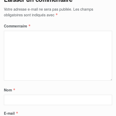
Votre adresse e-mail ne sera pas publiée.
Les champs
obligatoires sont indiqués avec
*
Commentaire
*
Nom
*
E-mail
*