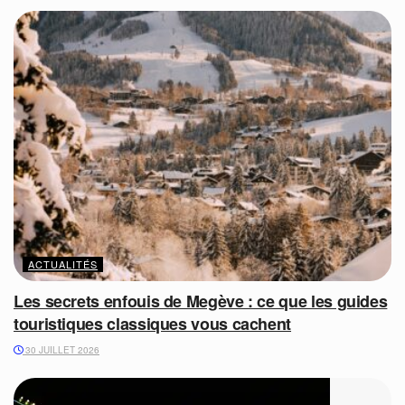
ACTUALITÉS
Les secrets enfouis de Megève : ce que les guides
touristiques classiques vous cachent
30 JUILLET 2026