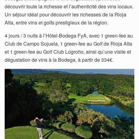
découvrir toute la richesse et l’authenticité des vins locaux.
Un séjour idéal pour découvrir les richesses de la Rioja
Alta, entre vins et golfs prestigieux de la région.
4 jours / 3 nuits à l’Hôtel-Bodega FyA, avec 1 green-fee au
Club de Campo Sojuela, 1 green-fee au Golf de Rioja Alta
et 1 green-fee au Golf Club Logroño, ainsi qu’une visite et
dégustation de vins à la Bodega, à partir de 334€.