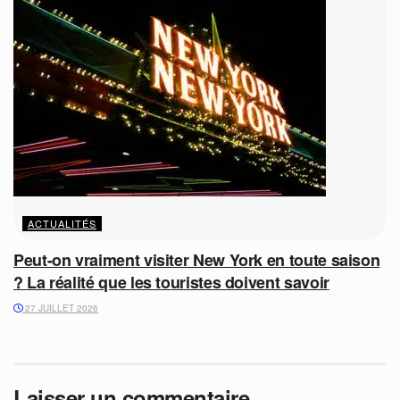
ACTUALITÉS
Peut-on vraiment visiter New York en toute saison
? La réalité que les touristes doivent savoir
27 JUILLET 2026
Laisser un commentaire