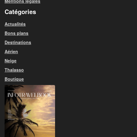
Mentions légales
Catégories
Actualités
Bons plans
Destinations
Aérien
Neige
Thalasso
Boutique