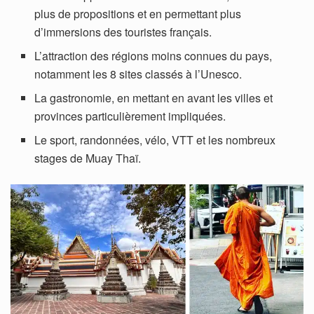
plus de propositions et en permettant plus
d’immersions des touristes français.
L’attraction des régions moins connues du pays,
notamment les 8 sites classés à l’Unesco.
La gastronomie, en mettant en avant les villes et
provinces particulièrement impliquées.
Le sport, randonnées, vélo, VTT et les nombreux
stages de Muay Thaï.