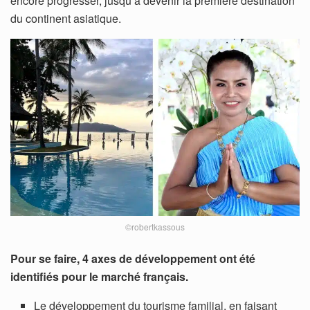
encore progresser, jusqu’à devenir la première destination
du continent asiatique.
©robertkassous
Pour se faire, 4 axes de développement ont été
identifiés pour le marché français.
Le développement du tourisme familial, en faisant