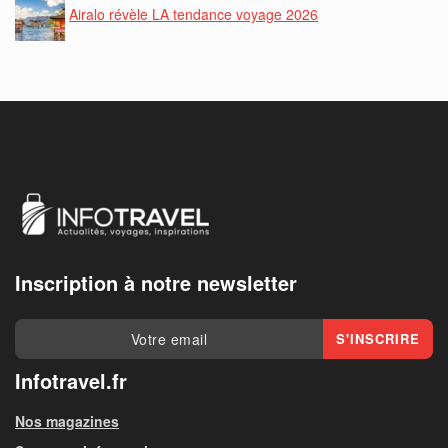
Airalo révèle LA tendance voyage 2026
Inscription à notre newsletter
Infotravel.fr
Nos magazines