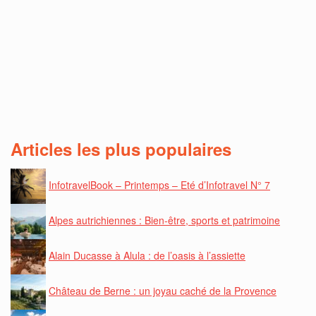
Articles les plus populaires
InfotravelBook – Printemps – Eté d’Infotravel N° 7
Alpes autrichiennes : Bien-être, sports et patrimoine
Alain Ducasse à Alula : de l’oasis à l’assiette
Château de Berne : un joyau caché de la Provence