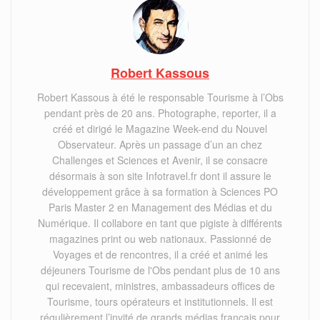
Robert Kassous
Robert Kassous à été le responsable Tourisme à l’Obs
pendant près de 20 ans. Photographe, reporter, il a
créé et dirigé le Magazine Week-end du Nouvel
Observateur. Après un passage d’un an chez
Challenges et Sciences et Avenir, il se consacre
désormais à son site Infotravel.fr dont il assure le
développement grâce à sa formation à Sciences PO
Paris Master 2 en Management des Médias et du
Numérique. Il collabore en tant que pigiste à différents
magazines print ou web nationaux. Passionné de
Voyages et de rencontres, il a créé et animé les
déjeuners Tourisme de l'Obs pendant plus de 10 ans
qui recevaient, ministres, ambassadeurs offices de
Tourisme, tours opérateurs et institutionnels. Il est
régulièrement l’invité de grands médias français pour