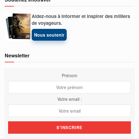
Aidez-nous à informer et inspirer des milliers
de voyageurs.
Nous soutenir
Newsletter
Prénom
Votre email :