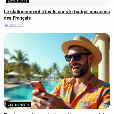
ACTUALITÉS
Le stationnement s’invite dans le budget vacances
des Français
8 AOÛT 2026
LES EXPERTS