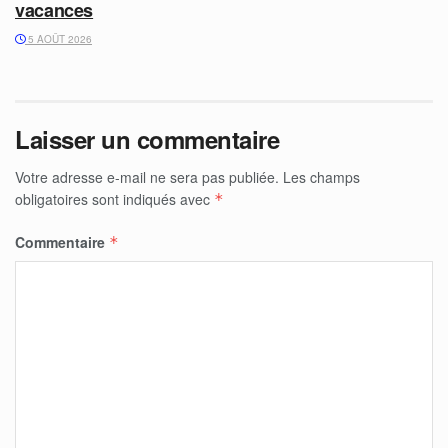
vacances
5 AOÛT 2026
Laisser un commentaire
Votre adresse e-mail ne sera pas publiée.
Les champs
obligatoires sont indiqués avec
*
Commentaire
*