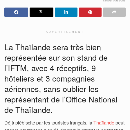
ADVERTISEMENT
La Thaïlande sera très bien
représentée sur son stand de
l’IFTM, avec 4 réceptifs, 9
hôteliers et 3 compagnies
aériennes, sans oublier les
représentant de l’Office National
de Thaïlande.
Déjà plébiscité par les touristes français, la
Thaïlande
peut