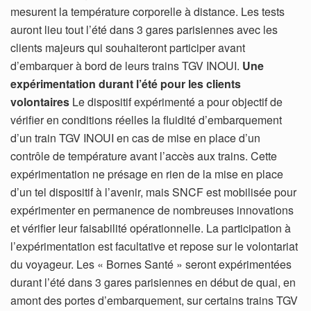
mesurent la température corporelle à distance. Les tests
auront lieu tout l’été dans 3 gares parisiennes avec les
clients majeurs qui souhaiteront participer avant
d’embarquer à bord de leurs trains TGV INOUI.
Une
expérimentation durant l’été pour les clients
volontaires
Le dispositif expérimenté a pour objectif de
vérifier en conditions réelles la fluidité d’embarquement
d’un train TGV INOUI en cas de mise en place d’un
contrôle de température avant l’accès aux trains. Cette
expérimentation ne présage en rien de la mise en place
d’un tel dispositif à l’avenir, mais SNCF est mobilisée pour
expérimenter en permanence de nombreuses innovations
et vérifier leur faisabilité opérationnelle. La participation à
l’expérimentation est facultative et repose sur le volontariat
du voyageur. Les « Bornes Santé » seront expérimentées
durant l’été dans 3 gares parisiennes en début de quai, en
amont des portes d’embarquement, sur certains trains TGV