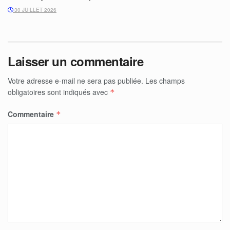
30 JUILLET 2026
Laisser un commentaire
Votre adresse e-mail ne sera pas publiée.
Les champs
obligatoires sont indiqués avec
*
Commentaire
*