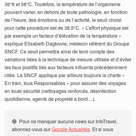
36°8 et 38°C. Toutefois, la température de l’organisme
pouvant varier, en dehors de toute pathologie, en fonction
de l’heure, des émotions ou de l’activité, le seuil choisi
pour cette procédure est de 38,5°C. « L’effort physique est
par exemple un facteur d’élévation de la température »
explique Elisabeth Dagbovie, médecin référent du Groupe
SNCF. Ce seuil permettra ainsi de tenir compte des
variations liées à la technique de mesure utilisée et d’éviter
les faux positifs liés aux facteurs influents précédemment
cités. La SNCF applique par ailleurs toujours la charte «
En train, tous Responsables » pour assurer des voyages
en toute sécurité (nettoyages renforcés, désinfection
quotidienne, agents de propreté à bord…).
🔵 Pour ne manquer aucune news sur InfoTravel,
abonnez-vous sur
Google Actualités
. Et si vous