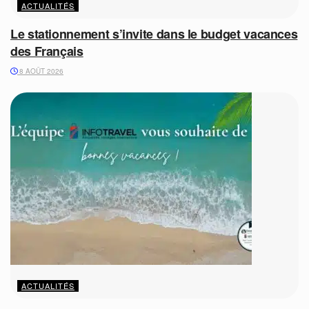
ACTUALITÉS
Le stationnement s’invite dans le budget vacances
des Français
8 AOÛT 2026
ACTUALITÉS