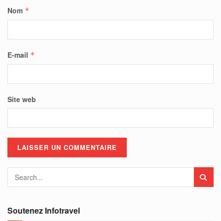
Nom
*
E-mail
*
Site web
Soutenez Infotravel