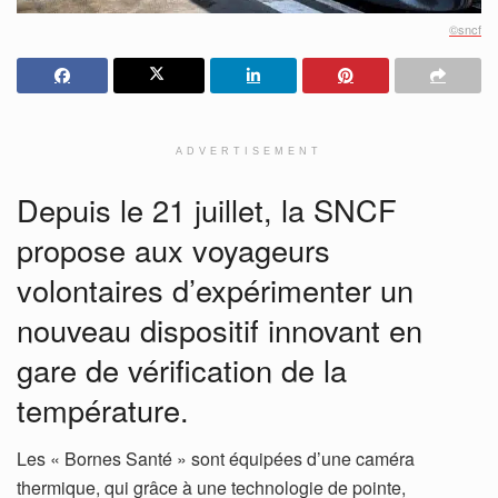
©sncf
ADVERTISEMENT
Depuis le 21 juillet, la SNCF
propose aux voyageurs
volontaires d’expérimenter un
nouveau dispositif innovant en
gare de vérification de la
température.
Les « Bornes Santé » sont équipées d’une caméra
thermique, qui grâce à une technologie de pointe,