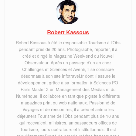
Robert Kassous
Robert Kassous à été le responsable Tourisme à l’Obs
pendant près de 20 ans. Photographe, reporter, il a
créé et dirigé le Magazine Week-end du Nouvel
Observateur. Après un passage d’un an chez
Challenges et Sciences et Avenir, il se consacre
désormais à son site Infotravel.fr dont il assure le
développement grâce à sa formation à Sciences PO
Paris Master 2 en Management des Médias et du
Numérique. Il collabore en tant que pigiste à différents
magazines print ou web nationaux. Passionné de
Voyages et de rencontres, il a créé et animé les
déjeuners Tourisme de l'Obs pendant plus de 10 ans
qui recevaient, ministres, ambassadeurs offices de
Tourisme, tours opérateurs et institutionnels. Il est