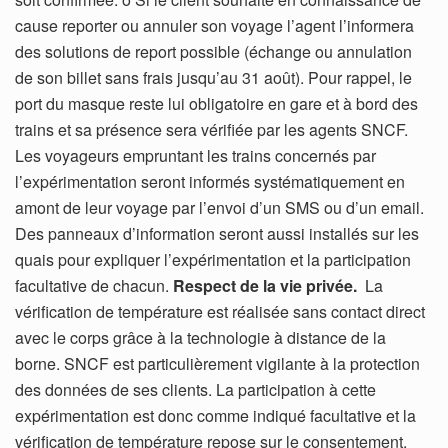
cause reporter ou annuler son voyage l’agent l’informera
des solutions de report possible (échange ou annulation
de son billet sans frais jusqu’au 31 août). Pour rappel, le
port du masque reste lui obligatoire en gare et à bord des
trains et sa présence sera vérifiée par les agents SNCF.
Les voyageurs empruntant les trains concernés par
l’expérimentation seront informés systématiquement en
amont de leur voyage par l’envoi d’un SMS ou d’un email.
Des panneaux d’information seront aussi installés sur les
quais pour expliquer l’expérimentation et la participation
facultative de chacun.
Respect de la vie privée.
La
vérification de température est réalisée sans contact direct
avec le corps grâce à la technologie à distance de la
borne. SNCF est particulièrement vigilante à la protection
des données de ses clients. La participation à cette
expérimentation est donc comme indiqué facultative et la
vérification de température repose sur le consentement.