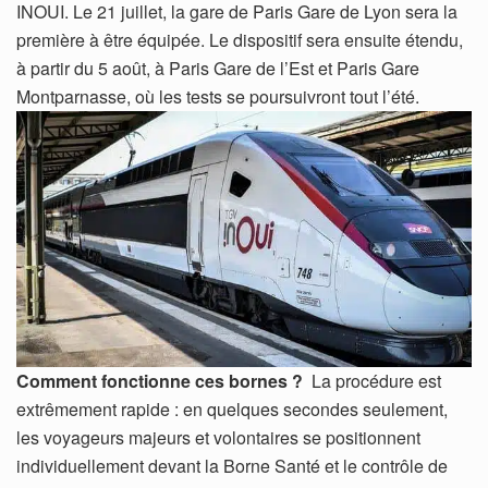
INOUI. Le 21 juillet, la gare de Paris Gare de Lyon sera la
première à être équipée. Le dispositif sera ensuite étendu,
à partir du 5 août, à Paris Gare de l’Est et Paris Gare
Montparnasse, où les tests se poursuivront tout l’été.
Comment fonctionne ces bornes ?
La procédure est
extrêmement rapide : en quelques secondes seulement,
les voyageurs majeurs et volontaires se positionnent
individuellement devant la Borne Santé et le contrôle de