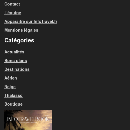
Contact
L’équipe
Apparaitre sur InfoTravel.fr
Mentions légales
Catégories
Actualités
Bons plans
Destinations
Aérien
Neige
Thalasso
Boutique