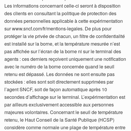
Les informations concernant celle-ci seront à disposition
des clients en consultant la politique de protection des
données personnelles applicable à cette expérimentation
sur www.sncf.com/fr/mentions-legales. De plus pour
protéger la vie privée de chacun, un filtre de confidentialité
est installé sur la borne, et la température mesurée n’est
pas affichée sur l’écran de la borne ni sur le terminal des
agents : ces derniers reçoivent uniquement une notification
avec le numéro de la borne concernée quand le seuil
retenu est dépassé. Les données ne sont ensuite pas
stockées : elles sont soit directement supprimées par
l’agent SNCF, soit de façon automatique après 10
secondes d’affichage sur le terminal. L’expérimentation est
par ailleurs exclusivement accessible aux personnes
majeures volontaires. Concernant le seuil de température
retenu, le Haut Conseil de la Santé Publique (HCSP)
considère comme normale une plage de température entre