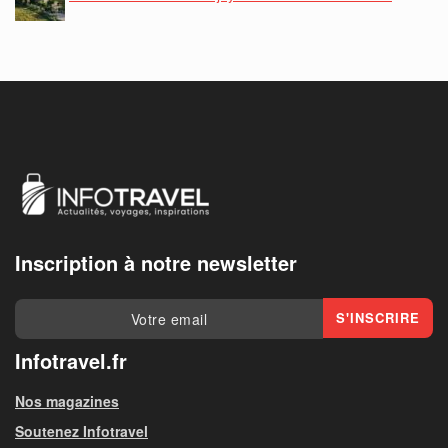
Inscription à notre newsletter
Infotravel.fr
Nos magazines
Soutenez Infotravel