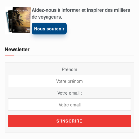
Aidez-nous à informer et inspirer des milliers
de voyageurs.
Nous soutenir
Newsletter
Prénom
Votre email :