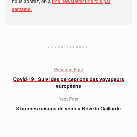
nous adorez, on a
une newsletter une fois par
semaine.
ADVERTISEMENT
Previous Post
Covid-19 : Suivi des perceptions des voyageurs
européens
Next Post
8 bonnes raisons de venir à Brive la Gaillarde