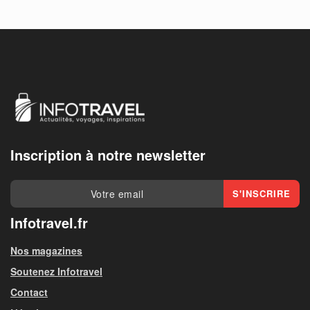
Inscription à notre newsletter
Infotravel.fr
Nos magazines
Soutenez Infotravel
Contact