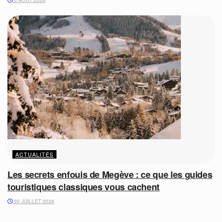
5 AOÛT 2026
ACTUALITÉS
Les secrets enfouis de Megève : ce que les guides
touristiques classiques vous cachent
30 JUILLET 2026