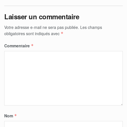
Laisser un commentaire
Votre adresse e-mail ne sera pas publiée.
Les champs
obligatoires sont indiqués avec
*
Commentaire
*
Nom
*