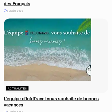
des Français
8 AOÛT 2026
ACTUALITÉS
L’équipe d’InfoTravel vous souhaite de bonnes
vacances