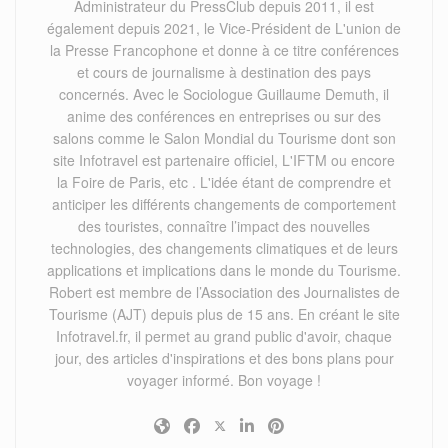
Administrateur du PressClub depuis 2011, il est
également depuis 2021, le Vice-Président de L'union de
la Presse Francophone et donne à ce titre conférences
et cours de journalisme à destination des pays
concernés. Avec le Sociologue Guillaume Demuth, il
anime des conférences en entreprises ou sur des
salons comme le Salon Mondial du Tourisme dont son
site Infotravel est partenaire officiel, L'IFTM ou encore
la Foire de Paris, etc . L'idée étant de comprendre et
anticiper les différents changements de comportement
des touristes, connaître l’impact des nouvelles
technologies, des changements climatiques et de leurs
applications et implications dans le monde du Tourisme.
Robert est membre de l’Association des Journalistes de
Tourisme (AJT) depuis plus de 15 ans. En créant le site
Infotravel.fr, il permet au grand public d'avoir, chaque
jour, des articles d'inspirations et des bons plans pour
voyager informé. Bon voyage !