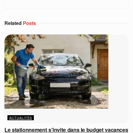
Related
Posts
ACTUALITÉS
Le stationnement s’invite dans le budget vacances