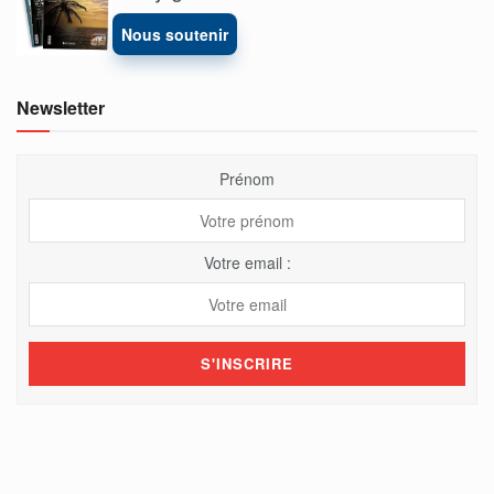
Nous soutenir
Newsletter
Prénom
Votre email :