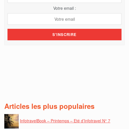
Votre email :
Articles les plus populaires
InfotravelBook – Printemps – Eté d’Infotravel N° 7