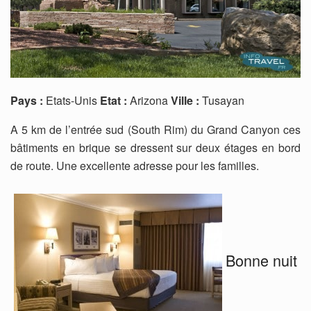
Pays :
Etats-Unis
Etat :
Arizona
Ville :
Tusayan
A 5 km de l’entrée sud (South Rim) du Grand Canyon ces
bâtiments en brique se dressent sur deux étages en bord
de route. Une excellente adresse pour les familles.
Bonne nuit