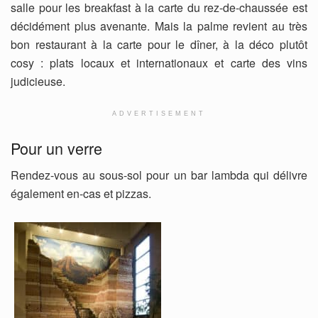
salle pour les breakfast à la carte du rez-de-chaussée est
décidément plus avenante. Mais la palme revient au très
bon restaurant à la carte pour le dîner, à la déco plutôt
cosy : plats locaux et internationaux et carte des vins
judicieuse.
ADVERTISEMENT
Pour un verre
Rendez-vous au sous-sol pour un bar lambda qui délivre
également en-cas et pizzas.