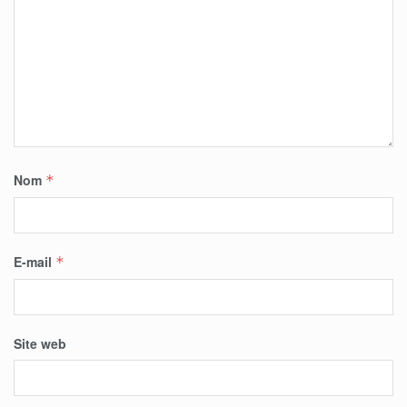
Nom
*
E-mail
*
Site web