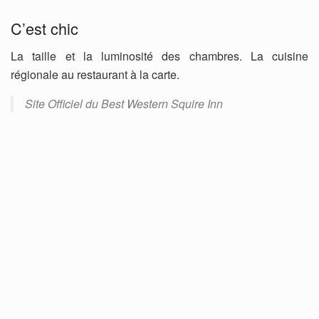
C’est chic
La taille et la luminosité des chambres. La cuisine
régionale au restaurant à la carte.
Site Officiel du Best Western Squire Inn