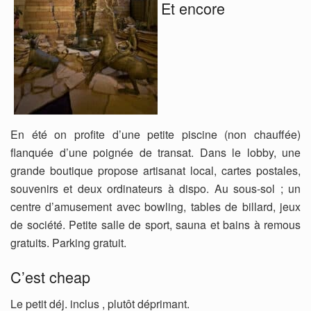
Et encore
En été on profite d’une petite piscine (non chauffée)
flanquée d’une poignée de transat. Dans le lobby, une
grande boutique propose artisanat local, cartes postales,
souvenirs et deux ordinateurs à dispo. Au sous-sol ; un
centre d’amusement avec bowling, tables de billard, jeux
de société. Petite salle de sport, sauna et bains à remous
gratuits. Parking gratuit.
C’est cheap
Le petit déj. inclus , plutôt déprimant.