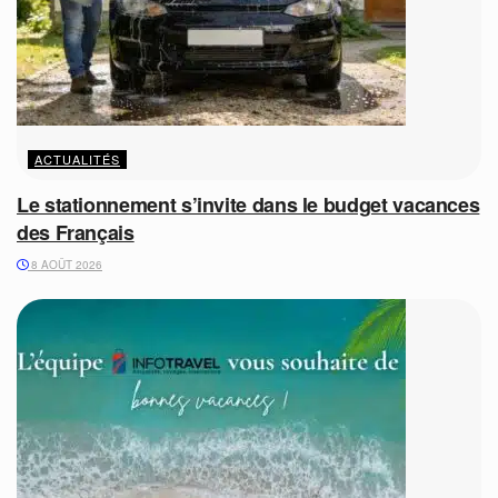
ACTUALITÉS
Le stationnement s’invite dans le budget vacances
des Français
8 AOÛT 2026