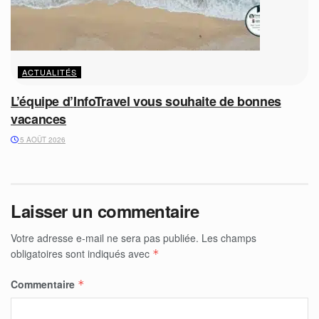
ACTUALITÉS
L’équipe d’InfoTravel vous souhaite de bonnes
vacances
5 AOÛT 2026
Laisser un commentaire
Votre adresse e-mail ne sera pas publiée.
Les champs
obligatoires sont indiqués avec
*
Commentaire
*