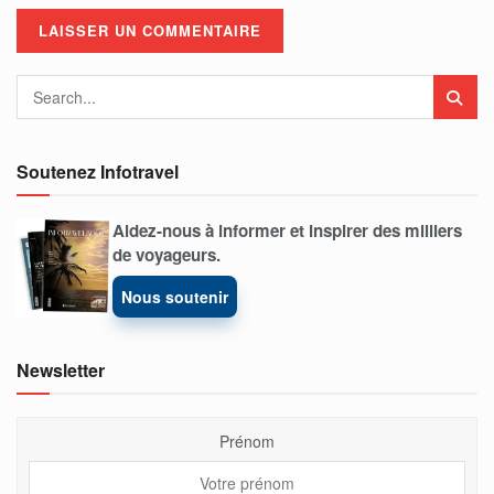
Soutenez Infotravel
Aidez-nous à informer et inspirer des milliers
de voyageurs.
Nous soutenir
Newsletter
Prénom