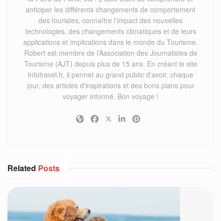
anticiper les différents changements de comportement
des touristes, connaître l’impact des nouvelles
technologies, des changements climatiques et de leurs
applications et implications dans le monde du Tourisme.
Robert est membre de l’Association des Journalistes de
Tourisme (AJT) depuis plus de 15 ans. En créant le site
Infotravel.fr, il permet au grand public d'avoir, chaque
jour, des articles d'inspirations et des bons plans pour
voyager informé. Bon voyage !
Related
Posts