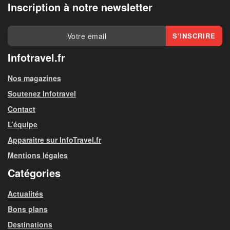
Inscription à notre newsletter
Infotravel.fr
Nos magazines
Soutenez Infotravel
Contact
L’équipe
Apparaitre sur InfoTravel.fr
Mentions légales
Catégories
Actualités
Bons plans
Destinations