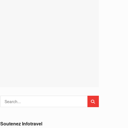
Soutenez Infotravel