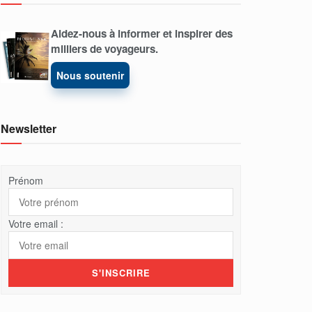
Aidez-nous à informer et inspirer des
milliers de voyageurs.
Nous soutenir
Newsletter
Prénom
Votre email :