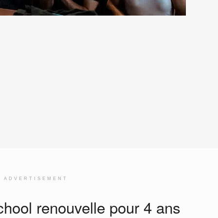
ADVERTISEMENT
chool renouvelle pour 4 ans