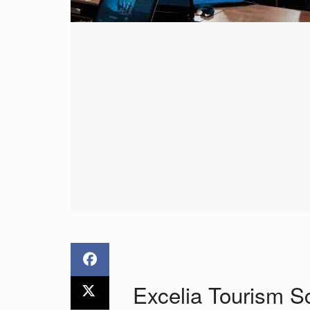
Excelia Tourism S