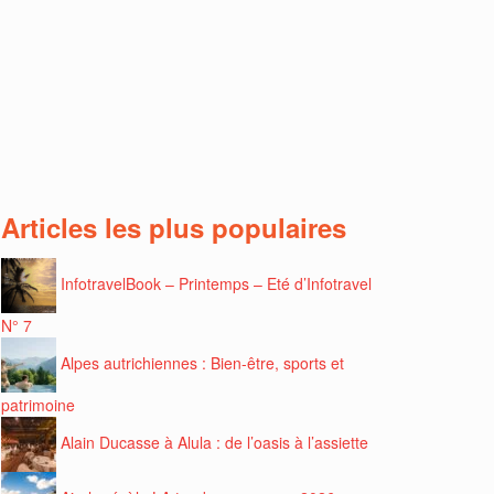
Articles les plus populaires
InfotravelBook – Printemps – Eté d’Infotravel
N° 7
Alpes autrichiennes : Bien-être, sports et
patrimoine
Alain Ducasse à Alula : de l’oasis à l’assiette