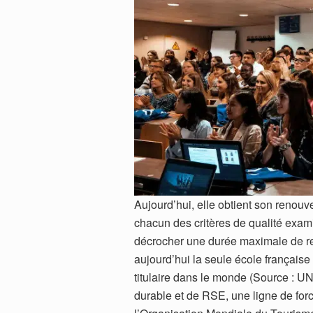
Aujourd’hui, elle obtient son reno
chacun des critères de qualité exam
décrocher une durée maximale de re
aujourd’hui la seule école française 
titulaire dans le monde (Source : 
durable et de RSE, une ligne de forc