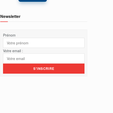
Newsletter
Prénom
Votre email :