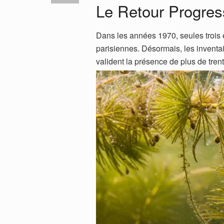
Le Retour Progress
Dans les années 1970, seules trois
parisiennes. Désormais, les inventai
valident la présence de plus de trent