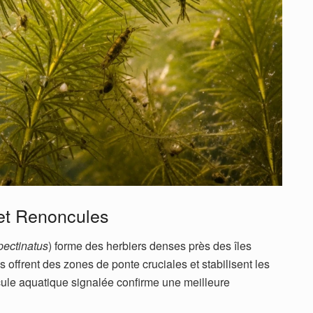
et Renoncules
ectinatus
) forme des herbiers denses près des îles
s offrent des zones de ponte cruciales et stabilisent les
ule aquatique signalée confirme une meilleure