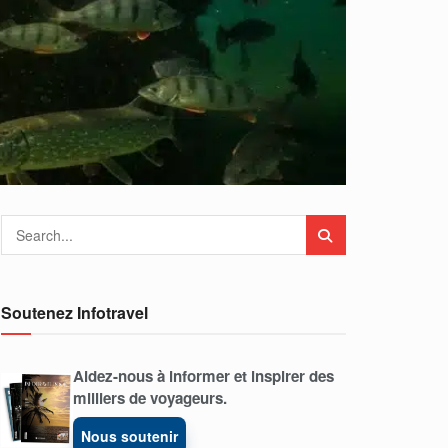
Soutenez Infotravel
Aidez-nous à informer et inspirer des
milliers de voyageurs.
Nous soutenir