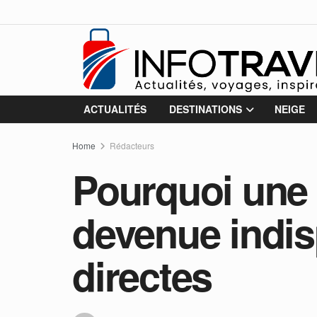
ACTUALITÉS
DESTINATIONS
NEIGE
Home
Rédacteurs
Pourquoi une
devenue indis
directes