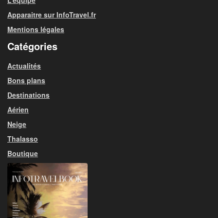
Apparaitre sur InfoTravel.fr
Mentions légales
Catégories
Actualités
Bons plans
Destinations
Aérien
Neige
Thalasso
Boutique