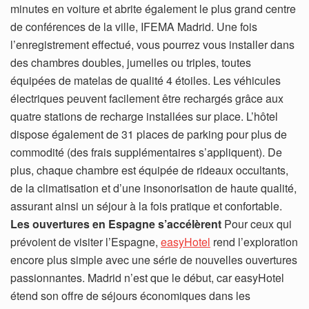
minutes en voiture et abrite également le plus grand centre
de conférences de la ville, IFEMA Madrid. Une fois
l’enregistrement effectué, vous pourrez vous installer dans
des chambres doubles, jumelles ou triples, toutes
équipées de matelas de qualité 4 étoiles. Les véhicules
électriques peuvent facilement être rechargés grâce aux
quatre stations de recharge installées sur place. L’hôtel
dispose également de 31 places de parking pour plus de
commodité (des frais supplémentaires s’appliquent). De
plus, chaque chambre est équipée de rideaux occultants,
de la climatisation et d’une insonorisation de haute qualité,
assurant ainsi un séjour à la fois pratique et confortable.
Les ouvertures en Espagne s’accélèrent
Pour ceux qui
prévoient de visiter l’Espagne,
easyHotel
rend l’exploration
encore plus simple avec une série de nouvelles ouvertures
passionnantes. Madrid n’est que le début, car easyHotel
étend son offre de séjours économiques dans les