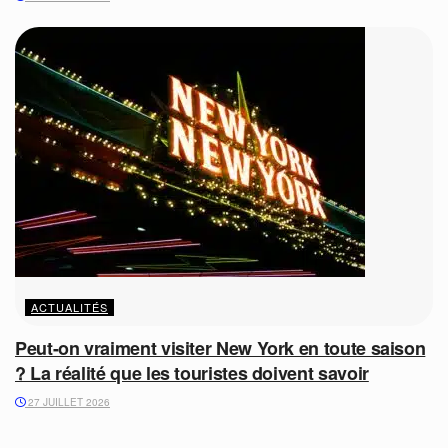
ACTUALITÉS
Peut-on vraiment visiter New York en toute saison
? La réalité que les touristes doivent savoir
27 JUILLET 2026