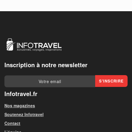
Inscription à notre newsletter
Infotravel.fr
Nos magazines
Soutenez Infotravel
Contact
L’équipe