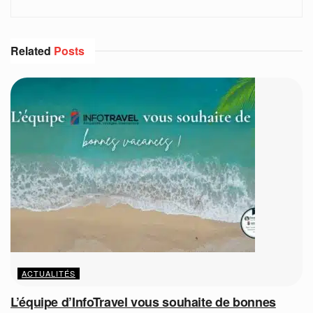
Related
Posts
ACTUALITÉS
L’équipe d’InfoTravel vous souhaite de bonnes