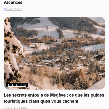
vacances
5 AOÛT 2026
ACTUALITÉS
Les secrets enfouis de Megève : ce que les guides
touristiques classiques vous cachent
30 JUILLET 2026