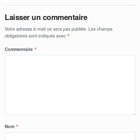
Laisser un commentaire
Votre adresse e-mail ne sera pas publiée.
Les champs
obligatoires sont indiqués avec
*
Commentaire
*
Nom
*