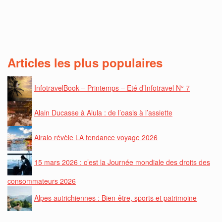
Articles les plus populaires
InfotravelBook – Printemps – Eté d’Infotravel N° 7
Alain Ducasse à Alula : de l’oasis à l’assiette
Airalo révèle LA tendance voyage 2026
15 mars 2026 : c’est la Journée mondiale des droits des
consommateurs 2026
Alpes autrichiennes : Bien-être, sports et patrimoine