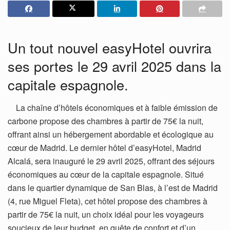
Un tout nouvel easyHotel ouvrira
ses portes le 29 avril 2025 dans la
capitale espagnole.
La chaîne d’hôtels économiques et à faible émission de
carbone propose des chambres à partir de 75€ la nuit,
offrant ainsi un hébergement abordable et écologique au
cœur de Madrid. Le dernier hôtel d’easyHotel, Madrid
Alcalá, sera inauguré le 29 avril 2025, offrant des séjours
économiques au cœur de la capitale espagnole. Situé
dans le quartier dynamique de San Blas, à l’est de Madrid
(4, rue Miguel Fleta), cet hôtel propose des chambres à
partir de 75€ la nuit, un choix idéal pour les voyageurs
soucieux de leur budget, en quête de confort et d’un