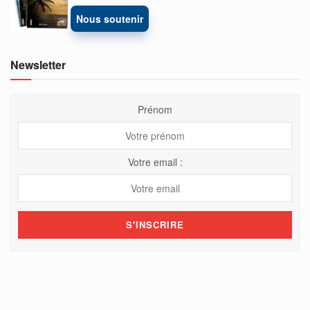
Nous soutenir
Newsletter
Prénom
Votre email :