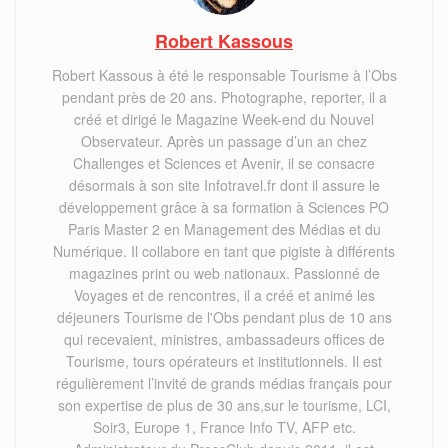
Robert Kassous
Robert Kassous à été le responsable Tourisme à l’Obs
pendant près de 20 ans. Photographe, reporter, il a
créé et dirigé le Magazine Week-end du Nouvel
Observateur. Après un passage d’un an chez
Challenges et Sciences et Avenir, il se consacre
désormais à son site Infotravel.fr dont il assure le
développement grâce à sa formation à Sciences PO
Paris Master 2 en Management des Médias et du
Numérique. Il collabore en tant que pigiste à différents
magazines print ou web nationaux. Passionné de
Voyages et de rencontres, il a créé et animé les
déjeuners Tourisme de l'Obs pendant plus de 10 ans
qui recevaient, ministres, ambassadeurs offices de
Tourisme, tours opérateurs et institutionnels. Il est
régulièrement l’invité de grands médias français pour
son expertise de plus de 30 ans,sur le tourisme, LCI,
Soir3, Europe 1, France Info TV, AFP etc.