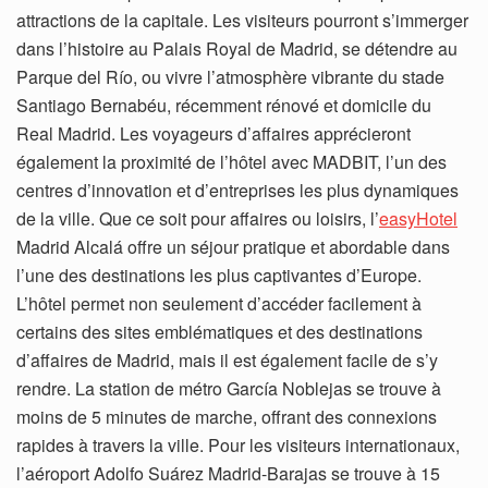
attractions de la capitale. Les visiteurs pourront s’immerger
dans l’histoire au Palais Royal de Madrid, se détendre au
Parque del Río, ou vivre l’atmosphère vibrante du stade
Santiago Bernabéu, récemment rénové et domicile du
Real Madrid. Les voyageurs d’affaires apprécieront
également la proximité de l’hôtel avec MADBIT, l’un des
centres d’innovation et d’entreprises les plus dynamiques
de la ville. Que ce soit pour affaires ou loisirs, l’
easyHotel
Madrid Alcalá offre un séjour pratique et abordable dans
l’une des destinations les plus captivantes d’Europe.
L’hôtel permet non seulement d’accéder facilement à
certains des sites emblématiques et des destinations
d’affaires de Madrid, mais il est également facile de s’y
rendre. La station de métro García Noblejas se trouve à
moins de 5 minutes de marche, offrant des connexions
rapides à travers la ville. Pour les visiteurs internationaux,
l’aéroport Adolfo Suárez Madrid-Barajas se trouve à 15