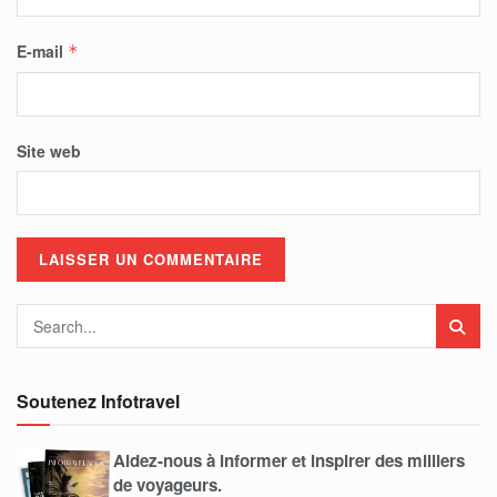
E-mail
*
Site web
Soutenez Infotravel
Aidez-nous à informer et inspirer des milliers
de voyageurs.