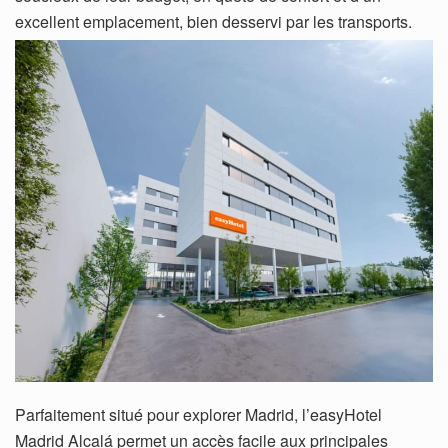
excellent emplacement, bien desservi par les transports.
Parfaitement situé pour explorer Madrid, l’easyHotel
Madrid Alcalá permet un accès facile aux principales