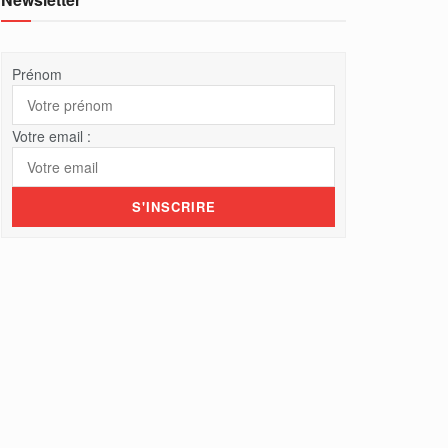
Prénom
Votre email :