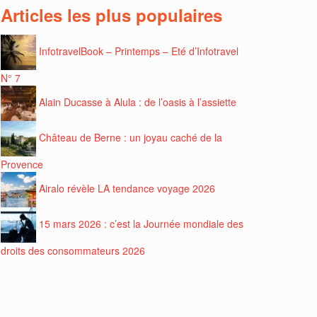
Articles les plus populaires
InfotravelBook – Printemps – Eté d’Infotravel
N° 7
Alain Ducasse à Alula : de l’oasis à l’assiette
Château de Berne : un joyau caché de la
Provence
Airalo révèle LA tendance voyage 2026
15 mars 2026 : c’est la Journée mondiale des
droits des consommateurs 2026