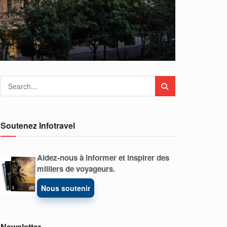
Soutenez Infotravel
Aidez-nous à informer et inspirer des
milliers de voyageurs.
Nous soutenir
Newsletter