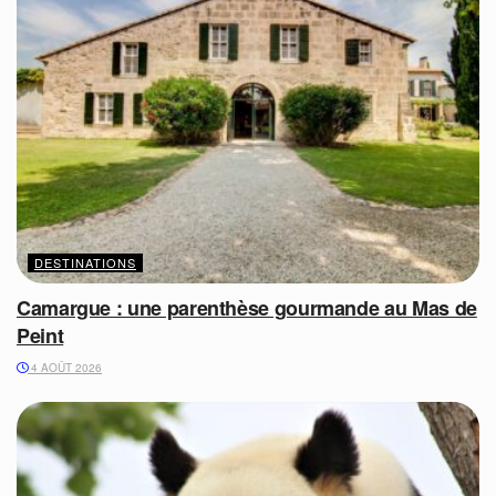
DESTINATIONS
Camargue : une parenthèse gourmande au Mas de
Peint
4 AOÛT 2026