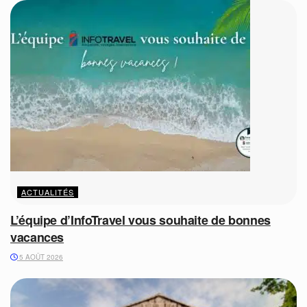
ACTUALITÉS
L’équipe d’InfoTravel vous souhaite de bonnes
vacances
5 AOÛT 2026