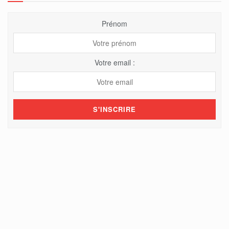
Prénom
Votre email :