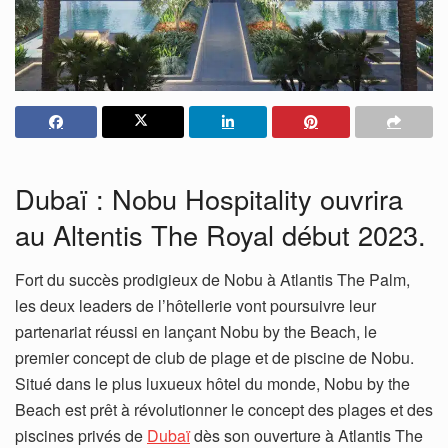
Dubaï : Nobu Hospitality ouvrira
au Altentis The Royal début 2023.
Fort du succès prodigieux de Nobu à Atlantis The Palm,
les deux leaders de l’hôtellerie vont poursuivre leur
partenariat réussi en lançant Nobu by the Beach, le
premier concept de club de plage et de piscine de Nobu.
Situé dans le plus luxueux hôtel du monde, Nobu by the
Beach est prêt à révolutionner le concept des plages et des
piscines privés de
Dubaï
dès son ouverture à Atlantis The