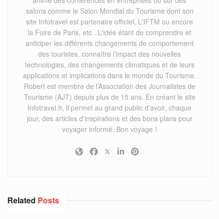
salons comme le Salon Mondial du Tourisme dont son
site Infotravel est partenaire officiel, L'IFTM ou encore
la Foire de Paris, etc . L'idée étant de comprendre et
anticiper les différents changements de comportement
des touristes, connaître l’impact des nouvelles
technologies, des changements climatiques et de leurs
applications et implications dans le monde du Tourisme.
Robert est membre de l’Association des Journalistes de
Tourisme (AJT) depuis plus de 15 ans. En créant le site
Infotravel.fr, il permet au grand public d'avoir, chaque
jour, des articles d'inspirations et des bons plans pour
voyager informé. Bon voyage !
Related
Posts