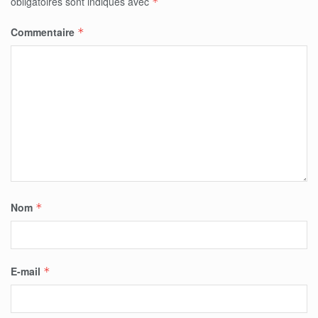
obligatoires sont indiqués avec
*
Commentaire
*
Nom
*
E-mail
*