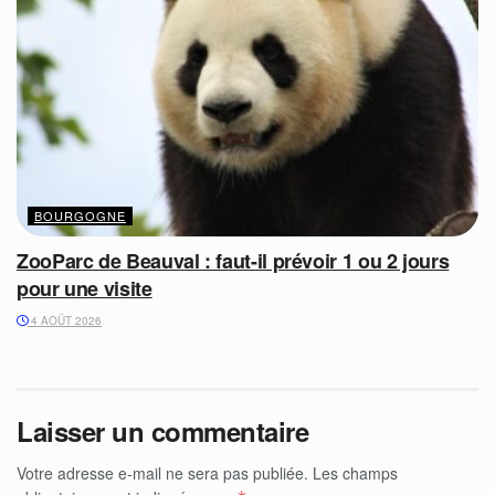
BOURGOGNE
ZooParc de Beauval : faut-il prévoir 1 ou 2 jours
pour une visite
4 AOÛT 2026
Laisser un commentaire
Votre adresse e-mail ne sera pas publiée.
Les champs