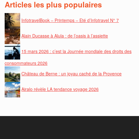
Articles les plus populaires
InfotravelBook – Printemps – Eté d’Infotravel N° 7
Alain Ducasse à Alula : de l’oasis à l’assiette
15 mars 2026 : c’est la Journée mondiale des droits des
consommateurs 2026
Château de Berne : un joyau caché de la Provence
Airalo révèle LA tendance voyage 2026