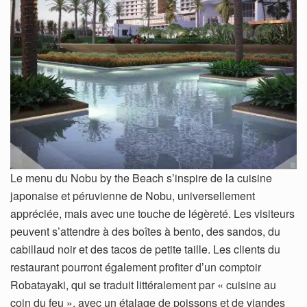
Le menu du Nobu by the Beach s’inspire de la cuisine
japonaise et péruvienne de Nobu, universellement
appréciée, mais avec une touche de légèreté. Les visiteurs
peuvent s’attendre à des boîtes à bento, des sandos, du
cabillaud noir et des tacos de petite taille. Les clients du
restaurant pourront également profiter d’un comptoir
Robatayaki, qui se traduit littéralement par « cuisine au
coin du feu », avec un étalage de poissons et de viandes