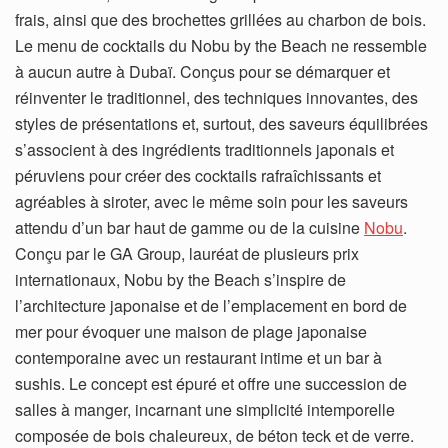
frais, ainsi que des brochettes grillées au charbon de bois.
Le menu de cocktails du Nobu by the Beach ne ressemble
à aucun autre à Dubaï. Conçus pour se démarquer et
réinventer le traditionnel, des techniques innovantes, des
styles de présentations et, surtout, des saveurs équilibrées
s’associent à des ingrédients traditionnels japonais et
péruviens pour créer des cocktails rafraîchissants et
agréables à siroter, avec le même soin pour les saveurs
attendu d’un bar haut de gamme ou de la cuisine
Nobu
.
Conçu par le GA Group, lauréat de plusieurs prix
internationaux, Nobu by the Beach s’inspire de
l’architecture japonaise et de l’emplacement en bord de
mer pour évoquer une maison de plage japonaise
contemporaine avec un restaurant intime et un bar à
sushis. Le concept est épuré et offre une succession de
salles à manger, incarnant une simplicité intemporelle
composée de bois chaleureux, de béton teck et de verre.