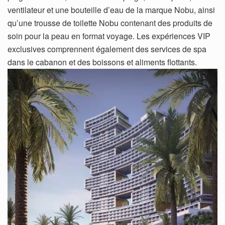
ventilateur et une bouteille d’eau de la marque Nobu, ainsi
qu’une trousse de toilette Nobu contenant des produits de
soin pour la peau en format voyage. Les expériences VIP
exclusives comprennent également des services de spa
dans le cabanon et des boissons et aliments flottants.