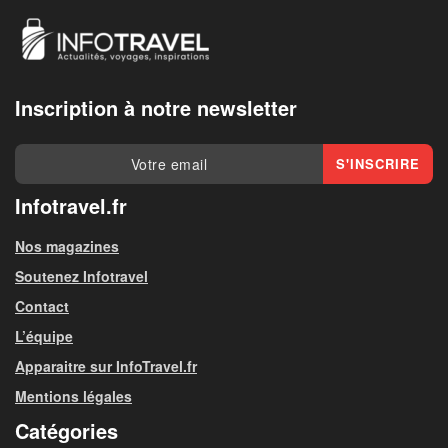
Inscription à notre newsletter
Infotravel.fr
Nos magazines
Soutenez Infotravel
Contact
L’équipe
Apparaitre sur InfoTravel.fr
Mentions légales
Catégories