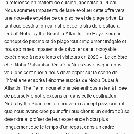
la référence en matière de cuisine japonaise à Dubaï.
Nous sommes impatients de faire évoluer cette offre vers
une nouvelle expérience de piscine et de plage privé. En
tant que destination culinaire et de loisirs de prestige à
Dubaï, Nobu by the Beach à Atlantis The Royal sera un
concept de piscine et de plage tout simplement inégalé et
nous sommes impatients de dévoiler cette incroyable
expérience à nos clients et visiteurs en 2023 ». Le célèbre
chef Nobu Matsuhisa déclare « Nous savions que nous
voulions continuer à nous développer sur la scène de
l’hôtellerie et après l’énorme succès de Nobu Dubai à
Atlantis, The Palm, nous étions très enthousiastes à l’idée
de poursuivre notre expansion dans cette destination.
Nobu by the Beach est un nouveau concept passionnant
que nous avons créé pour offrir aux clients un endroit où se
détendre et profiter de leur expérience Nobu plus
longuement que le temps d’un repas, dans un cadre