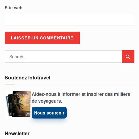
Site web
Soutenez Infotravel
Aidez-nous à informer et inspirer des milliers
de voyageurs.
Nous soutenir
Newsletter