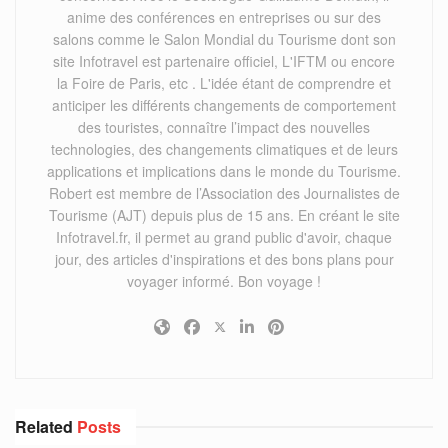
anime des conférences en entreprises ou sur des
salons comme le Salon Mondial du Tourisme dont son
site Infotravel est partenaire officiel, L'IFTM ou encore
la Foire de Paris, etc . L'idée étant de comprendre et
anticiper les différents changements de comportement
des touristes, connaître l’impact des nouvelles
technologies, des changements climatiques et de leurs
applications et implications dans le monde du Tourisme.
Robert est membre de l’Association des Journalistes de
Tourisme (AJT) depuis plus de 15 ans. En créant le site
Infotravel.fr, il permet au grand public d'avoir, chaque
jour, des articles d'inspirations et des bons plans pour
voyager informé. Bon voyage !
Related
Posts