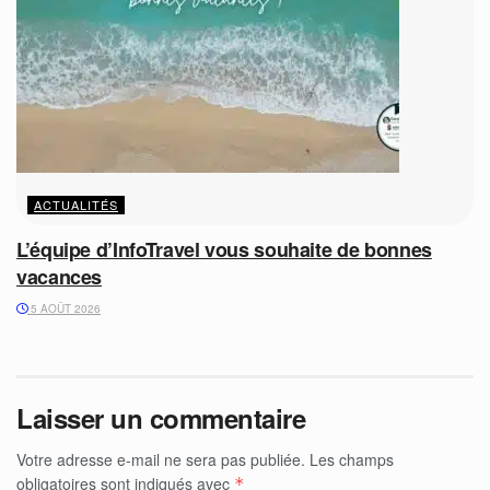
ACTUALITÉS
L’équipe d’InfoTravel vous souhaite de bonnes
vacances
5 AOÛT 2026
Laisser un commentaire
Votre adresse e-mail ne sera pas publiée.
Les champs
obligatoires sont indiqués avec
*