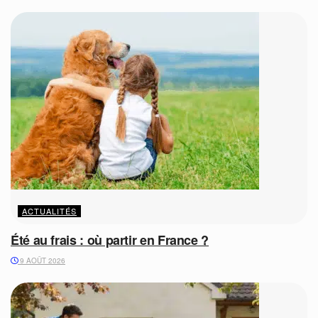
ACTUALITÉS
Été au frais : où partir en France ?
9 AOÛT 2026