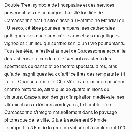
Double Tree, symbole de l’hospitalité et des services
personnalisés de la marque. La Cité fortifiée de
Carcassonne est un site classé au Patrimoine Mondial de
l’Unesco, célèbre pour ses remparts, ses cathédrales
gothiques, ses châteaux médiévaux et ses magnifiques
vignobles : un lieu qui semble sorti d’un livre pour enfants.
Tous les étés, le festival annuel de Carcassonne accueille
des visiteurs du monde entier venant assister à des
spectacles de danse et de théâtre spectaculaires, ainsi
qu’à de magnifiques feux d’artifice tirés des remparts le 14
juillet. Chaque année, la Cité Médiévale, connue pour son
charme historique, attire plus de quatre millions de
visiteurs. Grâce à son design d’inspiration médiévale, ses
vitraux et ses extérieurs verdoyants, le Double Tree
Carcassonne s’intègre naturellement dans le paysage
pittoresque de la ville. Situé à seulement 5 km de
l’aéroport, à 3 km de la gare en voiture et à seulement 100