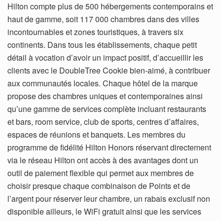
Hilton compte plus de 500 hébergements contemporains et
haut de gamme, soit 117 000 chambres dans des villes
incontournables et zones touristiques, à travers six
continents. Dans tous les établissements, chaque petit
détail à vocation d’avoir un impact positif, d’accueillir les
clients avec le DoubleTree Cookie bien-aimé, à contribuer
aux communautés locales. Chaque hôtel de la marque
propose des chambres uniques et contemporaines ainsi
qu’une gamme de services complète incluant restaurants
et bars, room service, club de sports, centres d’affaires,
espaces de réunions et banquets. Les membres du
programme de fidélité Hilton Honors réservant directement
via le réseau Hilton ont accès à des avantages dont un
outil de paiement flexible qui permet aux membres de
choisir presque chaque combinaison de Points et de
l’argent pour réserver leur chambre, un rabais exclusif non
disponible ailleurs, le WiFi gratuit ainsi que les services