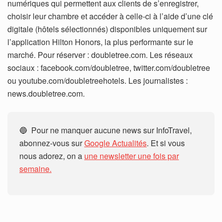
numériques qui permettent aux clients de s’enregistrer,
choisir leur chambre et accéder à celle-ci à l’aide d’une clé
digitale (hôtels sélectionnés) disponibles uniquement sur
l’application Hilton Honors, la plus performante sur le
marché. Pour réserver : doubletree.com. Les réseaux
sociaux : facebook.com/doubletree, twitter.com/doubletree
ou youtube.com/doubletreehotels. Les journalistes :
news.doubletree.com.
🔵 Pour ne manquer aucune news sur InfoTravel,
abonnez-vous sur
Google Actualités
. Et si vous
nous adorez, on a
une newsletter une fois par
semaine.