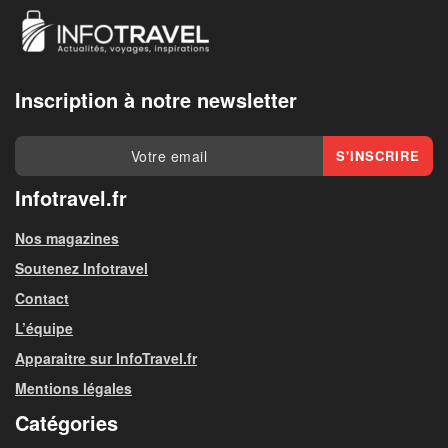
Inscription à notre newsletter
Infotravel.fr
Nos magazines
Soutenez Infotravel
Contact
L’équipe
Apparaitre sur InfoTravel.fr
Mentions légales
Catégories