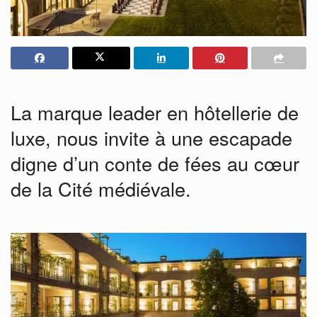
La marque leader en hôtellerie de
luxe, nous invite à une escapade
digne d’un conte de fées au cœur
de la Cité médiévale.