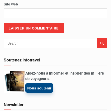
Site web
Soutenez Infotravel
Aidez-nous à informer et inspirer des milliers
de voyageurs.
Nous soutenir
Newsletter