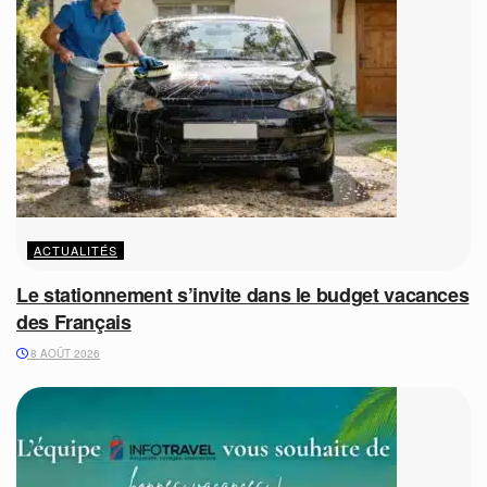
ACTUALITÉS
Le stationnement s’invite dans le budget vacances
des Français
8 AOÛT 2026