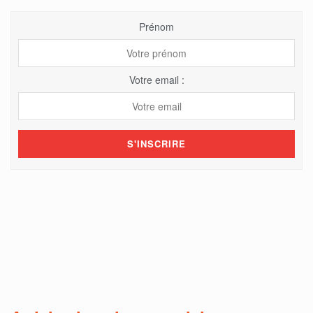
Prénom
Votre email :