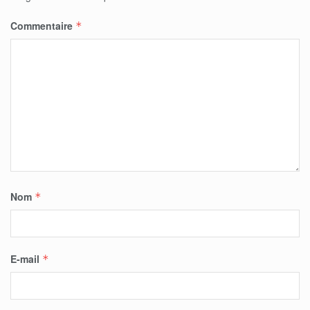
Commentaire
*
Nom
*
E-mail
*