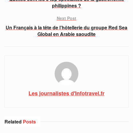
philippines ?
Next Post
Un Français à la tête de l’hôtellerie du groupe Red Sea
Global en Arabie saoudite
Les journalistes d'Infotravel.fr
Related
Posts