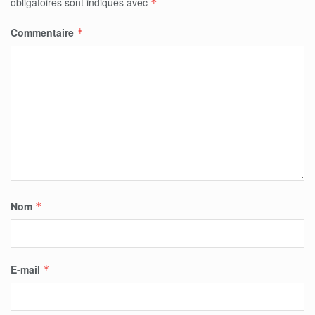
obligatoires sont indiqués avec
*
Commentaire
*
Nom
*
E-mail
*