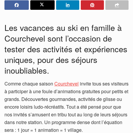
Les vacances au ski en famille à
Courchevel sont l’occasion de
tester des activités et expériences
uniques, pour des séjours
inoubliables.
Comme chaque saison
Courchevel
invite tous ses visiteurs
à participer à une foule d’animations gratuites pour petits et
grands. Découvertes gourmandes, activités de glisse ou
encore loisirs ludo-récréatifs. Tout a été pensé pour que
nos invités s’amusent en tribu tout au long de leurs séjours
dans notre station. Un programme dense dont l’équation
sera : 1 jour = 1 animation = 1 village.