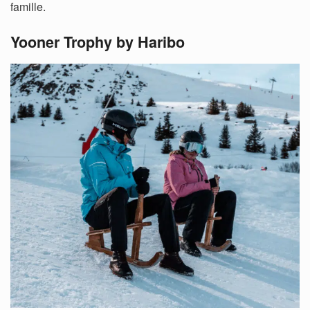
famille.
Yooner Trophy by Haribo