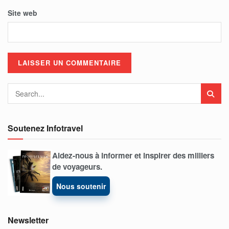
Site web
Soutenez Infotravel
Aidez-nous à informer et inspirer des milliers
de voyageurs.
Nous soutenir
Newsletter