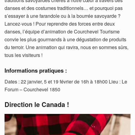
traditions savoyardes chères à notre cœur à travers des
danses et des costumes traditionnels… et pourquoi pas
s’essayer à une farandole ou à la bourrée savoyarde ?
Lancez-vous ! Pour reprendre des forces entre deux
danses, l’équipe d’animation de Courchevel Tourisme
convie les plus gourmands à une dégustation de produits
du terroir. Une animation qui ravira, nous en sommes sûrs,
tous les visiteurs !
Informations pratiques :
Dates : 22 janvier, 5 et 19 février de 16h à 18h00 Lieu : Le
Forum – Courchevel 1850
Direction le Canada !