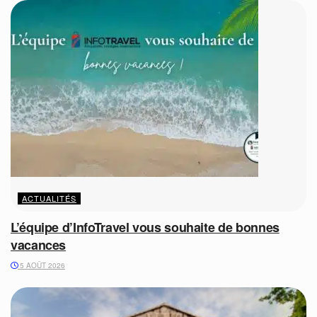
ACTUALITÉS
L’équipe d’InfoTravel vous souhaite de bonnes
vacances
5 AOÛT 2026