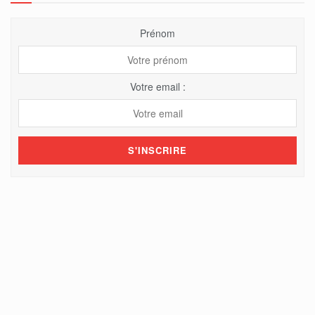
Prénom
Votre email :