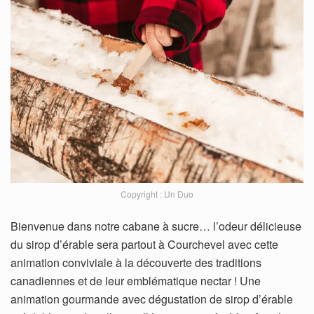
Copyright : Un Duo
Bienvenue dans notre cabane à sucre… l’odeur délicieuse
du sirop d’érable sera partout à Courchevel avec cette
animation conviviale à la découverte des traditions
canadiennes et de leur emblématique nectar ! Une
animation gourmande avec dégustation de sirop d’érable