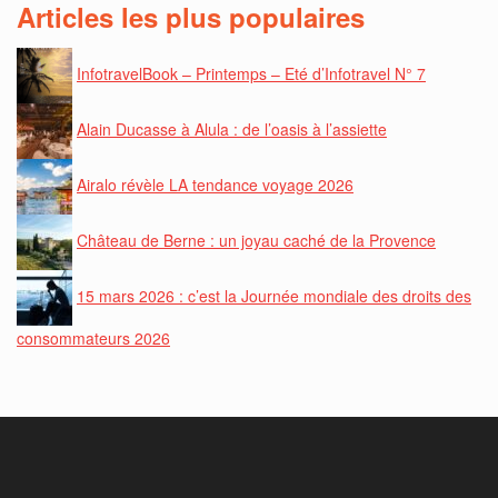
Articles les plus populaires
InfotravelBook – Printemps – Eté d’Infotravel N° 7
Alain Ducasse à Alula : de l’oasis à l’assiette
Airalo révèle LA tendance voyage 2026
Château de Berne : un joyau caché de la Provence
15 mars 2026 : c’est la Journée mondiale des droits des
consommateurs 2026