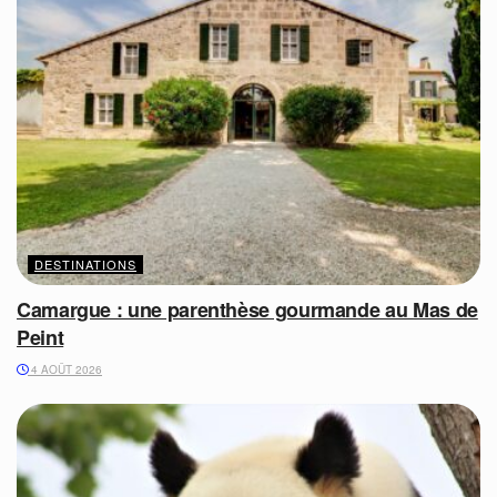
DESTINATIONS
Camargue : une parenthèse gourmande au Mas de
Peint
4 AOÛT 2026