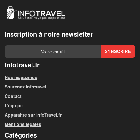
Inscription à notre newsletter
Infotravel.fr
Nos magazines
Soutenez Infotravel
Contact
L’équipe
Apparaitre sur InfoTravel.fr
Mentions légales
Catégories