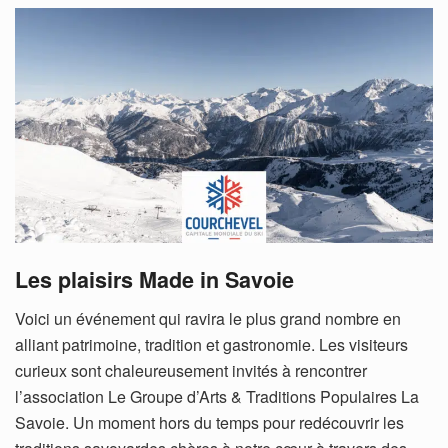
Les plaisirs Made in Savoie
Voici un événement qui ravira le plus grand nombre en
alliant patrimoine, tradition et gastronomie. Les visiteurs
curieux sont chaleureusement invités à rencontrer
l’association Le Groupe d’Arts & Traditions Populaires La
Savoie. Un moment hors du temps pour redécouvrir les