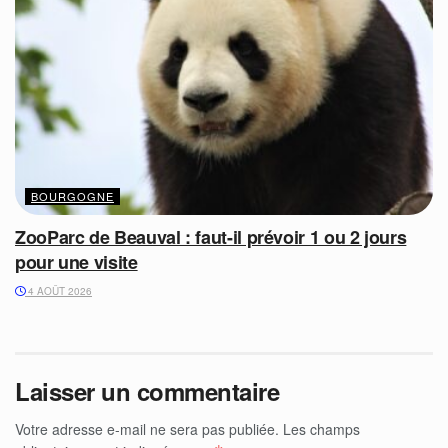
BOURGOGNE
ZooParc de Beauval : faut-il prévoir 1 ou 2 jours
pour une visite
4 AOÛT 2026
Laisser un commentaire
Votre adresse e-mail ne sera pas publiée.
Les champs