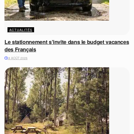
ACTUALITÉS
Le stationnement s’invite dans le budget vacances
des Français
8 AOÛT 2026