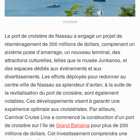
croisiere
Le port de croisière de Nassau a engagé un projet de
réaménagement de 300 millions de dollars, comprenant un
sixième poste d’amarrage, un nouveau terminal, des
attractions culturelles, telles que le musée Junkanoo, et
des espaces dédiés aux événements et aux
divertissements. Les efforts déployés pour redonner au
centre-ville de Nassau sa splendeur d’antan, à la suite de
la revitalisation du port de croisière, sont également
notables. Ces développements visent à garantir une
expérience optimale aux croisiéristes. Par ailleurs,
Carnival Cruise Line a commencé la construction d’un port
de croisière sur l’île de
Grand Bahama
pour plus de 200
millions de dollars. Cet investissement comprendra une