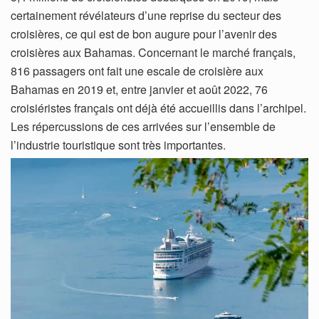
certainement révélateurs d’une reprise du secteur des
croisières, ce qui est de bon augure pour l’avenir des
croisières aux Bahamas. Concernant le marché français,
816 passagers ont fait une escale de croisière aux
Bahamas en 2019 et, entre janvier et août 2022, 76
croisiéristes français ont déjà été accueillis dans l’archipel.
Les répercussions de ces arrivées sur l’ensemble de
l’industrie touristique sont très importantes.