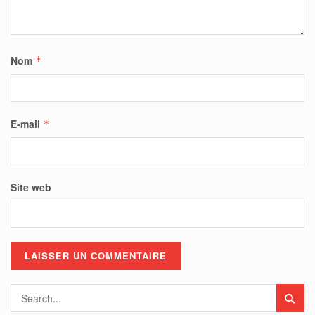
Nom
*
E-mail
*
Site web