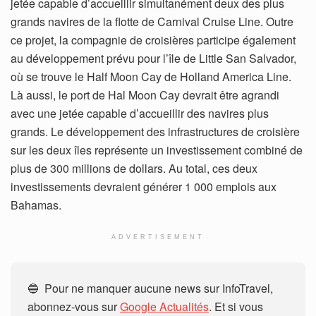
jetée capable d’accueillir simultanément deux des plus
grands navires de la flotte de Carnival Cruise Line. Outre
ce projet, la compagnie de croisières participe également
au développement prévu pour l’île de Little San Salvador,
où se trouve le Half Moon Cay de Holland America Line.
Là aussi, le port de Hal Moon Cay devrait être agrandi
avec une jetée capable d’accueillir des navires plus
grands. Le développement des infrastructures de croisière
sur les deux îles représente un investissement combiné de
plus de 300 millions de dollars. Au total, ces deux
investissements devraient générer 1 000 emplois aux
Bahamas.
ADVERTISEMENT
🔵 Pour ne manquer aucune news sur InfoTravel,
abonnez-vous sur
Google Actualités
. Et si vous