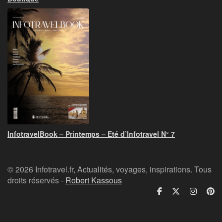
InfotravelBook – Printemps – Eté d’Infotravel N° 7
© 2026 Infotravel.fr, Actualités, voyages, inspirations. Tous
droits réservés -
Robert Kassous