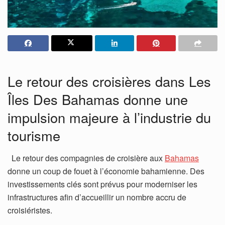
Le retour des croisières dans Les
Îles Des Bahamas donne une
impulsion majeure à l’industrie du
tourisme
Le retour des compagnies de croisière aux
Bahamas
donne un coup de fouet à l’économie bahamienne. Des
investissements clés sont prévus pour moderniser les
infrastructures afin d’accueillir un nombre accru de
croisiéristes.