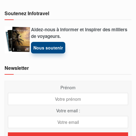
Soutenez Infotravel
Aidez-nous à informer et inspirer des milliers
de voyageurs.
Nous soutenir
Newsletter
Prénom
Votre email :