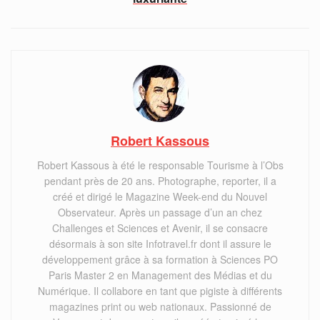
Robert Kassous
Robert Kassous à été le responsable Tourisme à l’Obs
pendant près de 20 ans. Photographe, reporter, il a
créé et dirigé le Magazine Week-end du Nouvel
Observateur. Après un passage d’un an chez
Challenges et Sciences et Avenir, il se consacre
désormais à son site Infotravel.fr dont il assure le
développement grâce à sa formation à Sciences PO
Paris Master 2 en Management des Médias et du
Numérique. Il collabore en tant que pigiste à différents
magazines print ou web nationaux. Passionné de