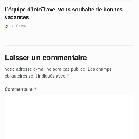
L’équipe d’InfoTravel vous souhaite de bonnes
vacances
5 AOÛT 2026
Laisser un commentaire
Votre adresse e-mail ne sera pas publiée.
Les champs
obligatoires sont indiqués avec
*
Commentaire
*