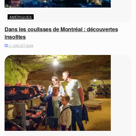
AMÉRIQUES
Dans les coulisses de Montréal : découvertes
insolites
11 JUILLET 2026