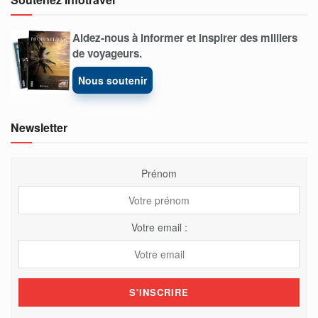
Aidez-nous à informer et inspirer des milliers
de voyageurs.
Nous soutenir
Newsletter
Prénom
Votre email :