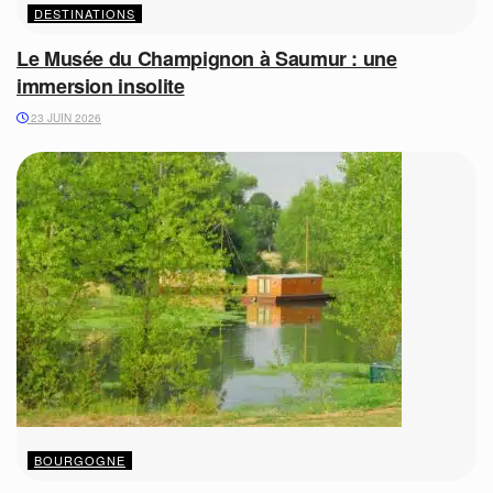
DESTINATIONS
Le Musée du Champignon à Saumur : une
immersion insolite
23 JUIN 2026
BOURGOGNE