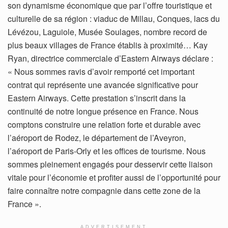
son dynamisme économique que par l’offre touristique et
culturelle de sa région : viaduc de Millau, Conques, lacs du
Lévézou, Laguiole, Musée Soulages, nombre record de
plus beaux villages de France établis à proximité… Kay
Ryan, directrice commerciale d’Eastern Airways déclare :
« Nous sommes ravis d’avoir remporté cet important
contrat qui représente une avancée significative pour
Eastern Airways. Cette prestation s’inscrit dans la
continuité de notre longue présence en France. Nous
comptons construire une relation forte et durable avec
l’aéroport de Rodez, le département de l’Aveyron,
l’aéroport de Paris-Orly et les offices de tourisme. Nous
sommes pleinement engagés pour desservir cette liaison
vitale pour l’économie et profiter aussi de l’opportunité pour
faire connaître notre compagnie dans cette zone de la
France ».
ADVERTISEMENT