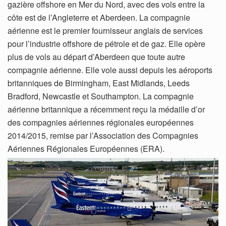
gazière offshore en Mer du Nord, avec des vols entre la
côte est de l’Angleterre et Aberdeen. La compagnie
aérienne est le premier fournisseur anglais de services
pour l’industrie offshore de pétrole et de gaz. Elle opère
plus de vols au départ d’Aberdeen que toute autre
compagnie aérienne. Elle vole aussi depuis les aéroports
britanniques de Birmingham, East Midlands, Leeds
Bradford, Newcastle et Southampton. La compagnie
aérienne britannique a récemment reçu la médaille d’or
des compagnies aériennes régionales européennes
2014/2015, remise par l’Association des Compagnies
Aériennes Régionales Européennes (ERA).