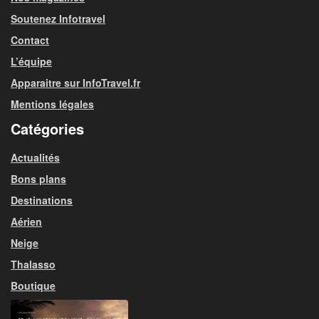
Soutenez Infotravel
Contact
L’équipe
Apparaitre sur InfoTravel.fr
Mentions légales
Catégories
Actualités
Bons plans
Destinations
Aérien
Neige
Thalasso
Boutique