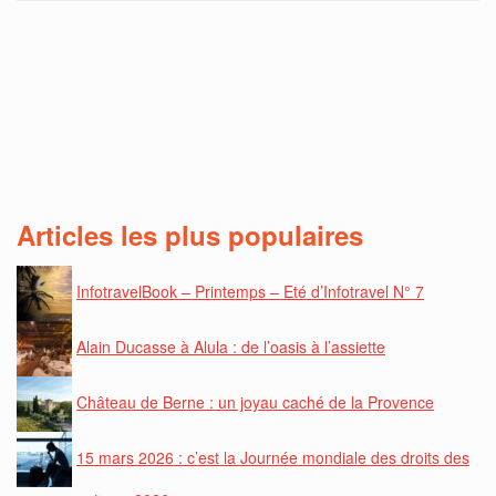
Articles les plus populaires
InfotravelBook – Printemps – Eté d’Infotravel N° 7
Alain Ducasse à Alula : de l’oasis à l’assiette
Château de Berne : un joyau caché de la Provence
15 mars 2026 : c’est la Journée mondiale des droits des