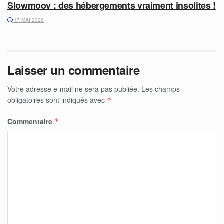
Slowmoov : des hébergements vraiment insolites !
17 MAI 2026
Laisser un commentaire
Votre adresse e-mail ne sera pas publiée.
Les champs
obligatoires sont indiqués avec
*
Commentaire
*