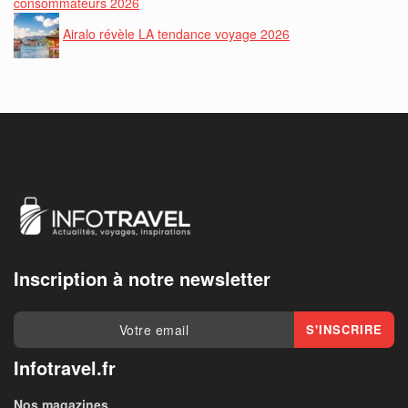
consommateurs 2026
Airalo révèle LA tendance voyage 2026
Inscription à notre newsletter
Infotravel.fr
Nos magazines