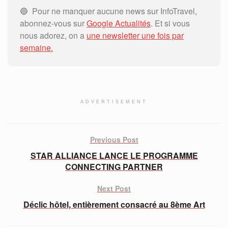
🔵 Pour ne manquer aucune news sur InfoTravel,
abonnez-vous sur
Google Actualités
. Et si vous
nous adorez, on a
une newsletter une fois par
semaine.
ADVERTISEMENT
Previous Post
STAR ALLIANCE LANCE LE PROGRAMME
CONNECTING PARTNER
Next Post
Déclic hôtel, entièrement consacré au 8ème Art