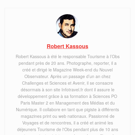
Robert Kassous
Robert Kassous à été le responsable Tourisme à l’Obs
pendant près de 20 ans. Photographe, reporter, il a
créé et dirigé le Magazine Week-end du Nouvel
Observateur. Après un passage d’un an chez
Challenges et Sciences et Avenir, il se consacre
désormais à son site Infotravel.fr dont il assure le
développement grâce à sa formation à Sciences PO
Paris Master 2 en Management des Médias et du
Numérique. Il collabore en tant que pigiste à différents
magazines print ou web nationaux. Passionné de
Voyages et de rencontres, il a créé et animé les
déjeuners Tourisme de l'Obs pendant plus de 10 ans