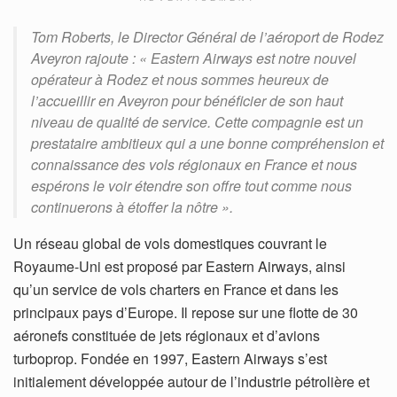
Tom Roberts, le Director Général de l’aéroport de Rodez
Aveyron rajoute : « Eastern Airways est notre nouvel
opérateur à Rodez et nous sommes heureux de
l’accueillir en Aveyron pour bénéficier de son haut
niveau de qualité de service. Cette compagnie est un
prestataire ambitieux qui a une bonne compréhension et
connaissance des vols régionaux en France et nous
espérons le voir étendre son offre tout comme nous
continuerons à étoffer la nôtre ».
Un réseau global de vols domestiques couvrant le
Royaume-Uni est proposé par Eastern Airways, ainsi
qu’un service de vols charters en France et dans les
principaux pays d’Europe. Il repose sur une flotte de 30
aéronefs constituée de jets régionaux et d’avions
turboprop. Fondée en 1997, Eastern Airways s’est
initialement développée autour de l’industrie pétrolière et