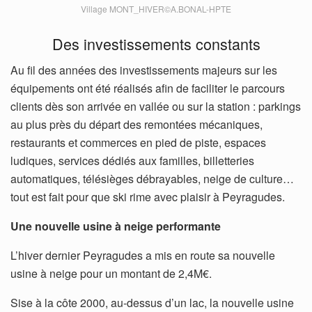
Village MONT_HIVER©A.BONAL-HPTE
Des investissements constants
Au fil des années des investissements majeurs sur les
équipements ont été réalisés afin de faciliter le parcours
clients dès son arrivée en vallée ou sur la station : parkings
au plus près du départ des remontées mécaniques,
restaurants et commerces en pied de piste, espaces
ludiques, services dédiés aux familles, billetteries
automatiques, télésièges débrayables, neige de culture…
tout est fait pour que ski rime avec plaisir à Peyragudes.
Une nouvelle usine à neige performante
L’hiver dernier Peyragudes a mis en route sa nouvelle
usine à neige pour un montant de 2,4M€.
Sise à la côte 2000, au-dessus d’un lac, la nouvelle usine