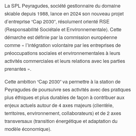
La SPL Peyragudes, société gestionnaire du domaine
skiable depuis 1988, lance en 2024 son nouveau projet
d’entreprise “Cap 2030”, résolument orienté RSE
(Responsabilité Sociétale et Environnementale). Cette
démarche est définie par la commission européenne
comme « l’intégration volontaire par les entreprises de
préoccupations sociales et environnementales à leurs
activités commerciales et leurs relations avec les parties
prenantes ».
Cette ambition “Cap 2030” va permettre à la station de
Peyragudes de poursuivre ses activités avec des pratiques
plus éthiques et plus durables de façon à contribuer aux
enjeux actuels autour de 4 axes majeurs (clientèle,
territoires, environnement, collaborateurs) et de 2 axes
transversaux (transition énergétique et adaptation du
modèle économique).