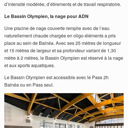
d’intensité modérée, d’étirements et de travail respiratoire.
Le Bassin Olympien, la nage pour ADN
Une piscine de nage couverte remplie avec de l’eau
naturellement chaude chargée en oligo-éléments a pris
place au sein de Balnéa. Avec ses 25 mètres de longueur
et 15 mètres de largeur et sa profondeur variant de 1,30
mètre à 2 mètres, le Bassin Olympien est réservé à la nage
et aux sports aquatiques.
Le Bassin Olympien est accessible avec le Pass 2h
Balnéa ou en Pass seul.