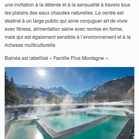
une invitation à la détente et à la sensualité à travers tous
les plaisirs des eaux chaudes naturelles. Le centre est
destiné à un large public qui aime conjuguer art de vivre
avec fitness, alimentation saine avec remise en forme,
mais qui est également sensible à l’environnement et à la
richesse multiculturelle.
Balnéa est labellisé « Famille Plus Montagne ».