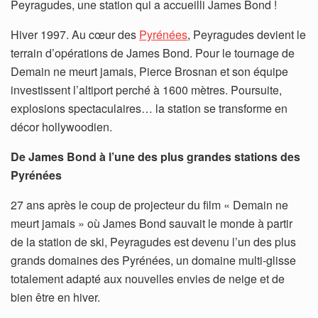
Peyragudes, une station qui a accueilli James Bond !
Hiver 1997. Au cœur des
Pyrénées
, Peyragudes devient le
terrain d’opérations de James Bond. Pour le tournage de
Demain ne meurt jamais, Pierce Brosnan et son équipe
investissent l’altiport perché à 1600 mètres. Poursuite,
explosions spectaculaires… la station se transforme en
décor hollywoodien.
De James Bond à l’une des plus grandes stations des
Pyrénées
27 ans après le coup de projecteur du film « Demain ne
meurt jamais » où James Bond sauvait le monde à partir
de la station de ski, Peyragudes est devenu l’un des plus
grands domaines des Pyrénées, un domaine multi-glisse
totalement adapté aux nouvelles envies de neige et de
bien être en hiver.