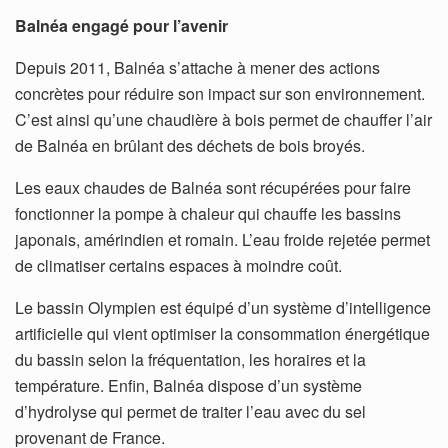
Balnéa engagé pour l’avenir
Depuis 2011, Balnéa s’attache à mener des actions
concrètes pour réduire son impact sur son environnement.
C’est ainsi qu’une chaudière à bois permet de chauffer l’air
de Balnéa en brûlant des déchets de bois broyés.
Les eaux chaudes de Balnéa sont récupérées pour faire
fonctionner la pompe à chaleur qui chauffe les bassins
japonais, amérindien et romain. L’eau froide rejetée permet
de climatiser certains espaces à moindre coût.
Le bassin Olympien est équipé d’un système d’intelligence
artificielle qui vient optimiser la consommation énergétique
du bassin selon la fréquentation, les horaires et la
température. Enfin, Balnéa dispose d’un système
d’hydrolyse qui permet de traiter l’eau avec du sel
provenant de France.