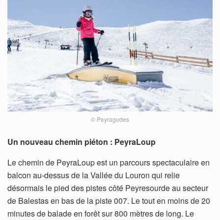
© Peyragudes
Un nouveau chemin piéton : PeyraLoup
Le chemin de PeyraLoup est un parcours spectaculaire en
balcon au-dessus de la Vallée du Louron qui relie
désormais le pied des pistes côté Peyresourde au secteur
de Balestas en bas de la piste 007. Le tout en moins de 20
minutes de balade en forêt sur 800 mètres de long. Le