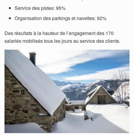
Service des pistes: 95%
Organisation des parkings et navettes: 92%
Des résultats à la hauteur de l’engagement des 170
salariés mobilisés tous les jours au service des clients.