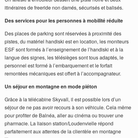
itinéraires de freeride non damés, sécurisés et balisés.
Des services pour les personnes à mobilité réduite
Des places de parking sont réservées à proximité des
pistes, du matériel handiski est en location, les moniteurs
ESF sont formés à l’enseignement de l’handiski et à la
langue des signes, les télésièges sont tous adaptés, le
personnel est formé à l’embarquement et le forfait
remontées mécaniques est offert à l’accompagnateur.
Un séjour en montagne en mode piéton
Grâce à la télécabine Skyvall, il est possible lors d’un
séjour de ne pas avoir recours à son véhicule. Cela même
pour profiter de Balnéa, aller au cinéma ou trouver une
pharmacie. La liaison station/Loudenvielle répond
parfaitement aux attentes de la clientèle en montagne