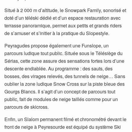
Situé à 2 000 m d’altitude, le Snowpark Family, sonorisé et
doté d’un téléski dédié et d’un espace restauration avec
terrasse panoramique, permet aux petits et grands riders
de s’amuser et s’initier à la pratique du Slopestyle.
Peyragudes propose également une Funslope, un
parcours ludique tout public. Située sous le Télésiège du
Sérias, cette zone assure des sensations fortes lors d’une
descente endiablée. Au programme : des sauts, des
bosses, des virages relevés, des tunnels de neige… Sans
oublier la zone ludique Snow Cross sur la piste bleue des
Gourgs Blancs. Il s’agit d’un concept de parcours tout
public, fait de modules de neige taillés comme pour un
parcours de skicross.
Enfin, un Slalom permanent filmé et chronométré devant le
front de neige à Peyresourde est équipé du système Ski