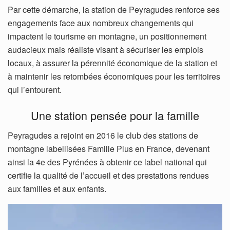
Par cette démarche, la station de Peyragudes renforce ses
engagements face aux nombreux changements qui
impactent le tourisme en montagne, un positionnement
audacieux mais réaliste visant à sécuriser les emplois
locaux, à assurer la pérennité économique de la station et
à maintenir les retombées économiques pour les territoires
qui l’entourent.
Une station pensée pour la famille
Peyragudes a rejoint en 2016 le club des stations de
montagne labellisées Famille Plus en France, devenant
ainsi la 4e des Pyrénées à obtenir ce label national qui
certifie la qualité de l’accueil et des prestations rendues
aux familles et aux enfants.