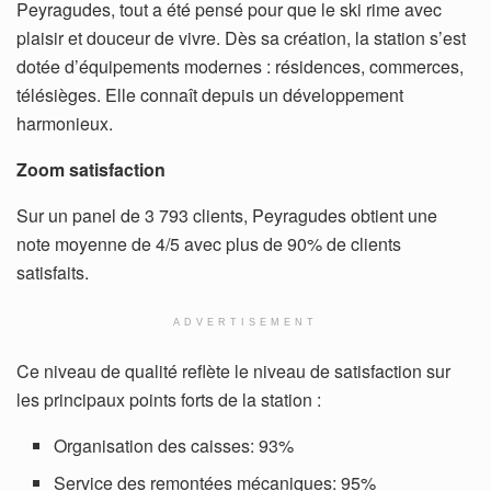
Peyragudes, tout a été pensé pour que le ski rime avec
plaisir et douceur de vivre. Dès sa création, la station s’est
dotée d’équipements modernes : résidences, commerces,
télésièges. Elle connaît depuis un développement
harmonieux.
Zoom satisfaction
Sur un panel de 3 793 clients, Peyragudes obtient une
note moyenne de 4/5 avec plus de 90% de clients
satisfaits.
ADVERTISEMENT
Ce niveau de qualité reflète le niveau de satisfaction sur
les principaux points forts de la station :
Organisation des caisses: 93%
Service des remontées mécaniques: 95%