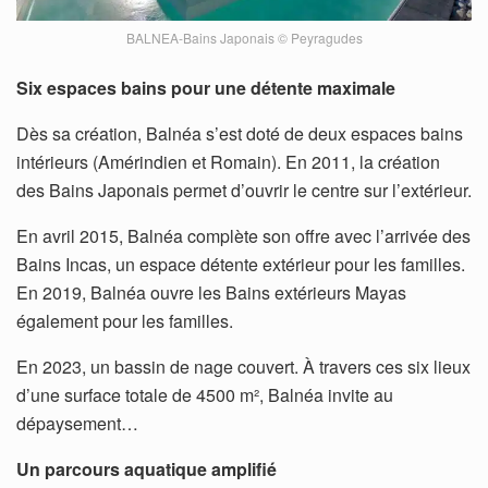
BALNEA-Bains Japonais © Peyragudes
Six espaces bains pour une détente maximale
Dès sa création, Balnéa s’est doté de deux espaces bains
intérieurs (Amérindien et Romain). En 2011, la création
des Bains Japonais permet d’ouvrir le centre sur l’extérieur.
En avril 2015, Balnéa complète son offre avec l’arrivée des
Bains Incas, un espace détente extérieur pour les familles.
En 2019, Balnéa ouvre les Bains extérieurs Mayas
également pour les familles.
En 2023, un bassin de nage couvert. À travers ces six lieux
d’une surface totale de 4500 m², Balnéa invite au
dépaysement…
Un parcours aquatique amplifié