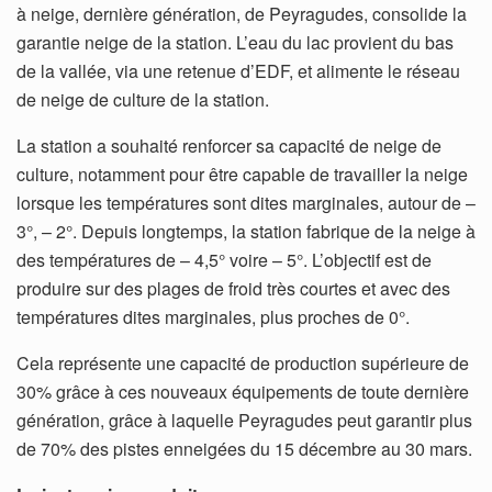
à neige, dernière génération, de Peyragudes, consolide la
garantie neige de la station. L’eau du lac provient du bas
de la vallée, via une retenue d’EDF, et alimente le réseau
de neige de culture de la station.
La station a souhaité renforcer sa capacité de neige de
culture, notamment pour être capable de travailler la neige
lorsque les températures sont dites marginales, autour de –
3°, – 2°. Depuis longtemps, la station fabrique de la neige à
des températures de – 4,5° voire – 5°. L’objectif est de
produire sur des plages de froid très courtes et avec des
températures dites marginales, plus proches de 0°.
Cela représente une capacité de production supérieure de
30% grâce à ces nouveaux équipements de toute dernière
génération, grâce à laquelle Peyragudes peut garantir plus
de 70% des pistes enneigées du 15 décembre au 30 mars.