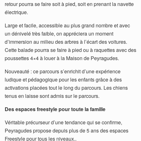
retour pourra se faire soit à pied, soit en prenant la navette
électrique.
Large et facile, accessible au plus grand nombre et avec
un dénivelé très faible, on appréciera un moment
d’immersion au milieu des arbres à l’écart des voitures.
Cette balade pourra se faire à pied ou à raquettes avec des
poussettes 4×4 à louer à la Maison de Peyragudes.
Nouveauté : ce parcours s’enrichit d’une expérience
ludique et pédagogique pour les enfants grâce à des
activations placées tout le long du parcours. Les chiens
tenus en laisse sont admis sur le parcours.
Des espaces freestyle pour toute la famille
Véritable précurseur d’une tendance qui se confirme,
Peyragudes propose depuis plus de 5 ans des espaces
Freestyle pour tous les niveaux..