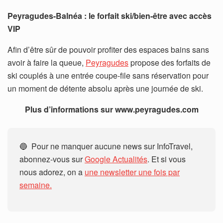
Peyragudes-Balnéa : le forfait ski/bien-être avec accès
VIP
Afin d’être sûr de pouvoir profiter des espaces bains sans
avoir à faire la queue,
Peyragudes
propose des forfaits de
ski couplés à une entrée coupe-file sans réservation pour
un moment de détente absolu après une journée de ski.
Plus d’informations sur www.peyragudes.com
🔵 Pour ne manquer aucune news sur InfoTravel,
abonnez-vous sur
Google Actualités
. Et si vous
nous adorez, on a
une newsletter une fois par
semaine.