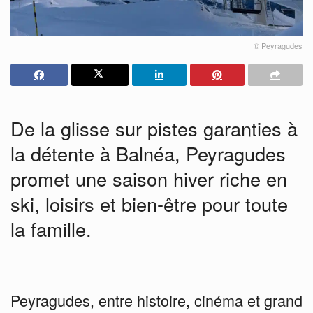
© Peyragudes
De la glisse sur pistes garanties à
la détente à Balnéa, Peyragudes
promet une saison hiver riche en
ski, loisirs et bien-être pour toute
la famille.
Peyragudes, entre histoire, cinéma et grand