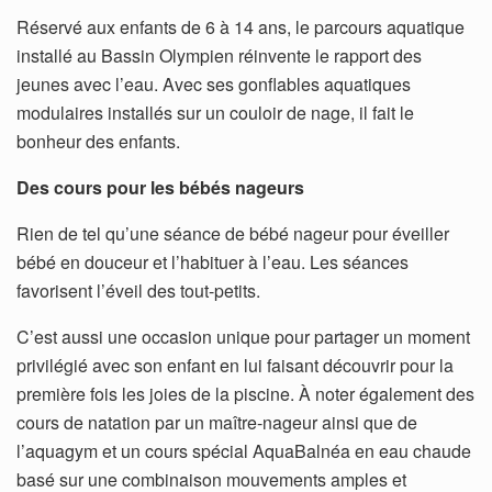
Réservé aux enfants de 6 à 14 ans, le parcours aquatique
installé au Bassin Olympien réinvente le rapport des
jeunes avec l’eau. Avec ses gonflables aquatiques
modulaires installés sur un couloir de nage, il fait le
bonheur des enfants.
Des cours pour les bébés nageurs
Rien de tel qu’une séance de bébé nageur pour éveiller
bébé en douceur et l’habituer à l’eau. Les séances
favorisent l’éveil des tout-petits.
C’est aussi une occasion unique pour partager un moment
privilégié avec son enfant en lui faisant découvrir pour la
première fois les joies de la piscine. À noter également des
cours de natation par un maître-nageur ainsi que de
l’aquagym et un cours spécial AquaBalnéa en eau chaude
basé sur une combinaison mouvements amples et