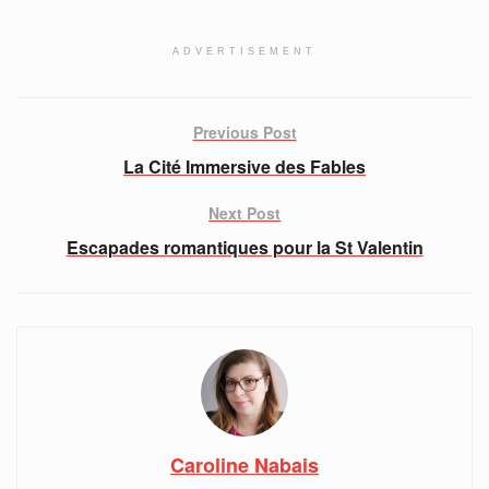
ADVERTISEMENT
Previous Post
La Cité Immersive des Fables
Next Post
Escapades romantiques pour la St Valentin
Caroline Nabais