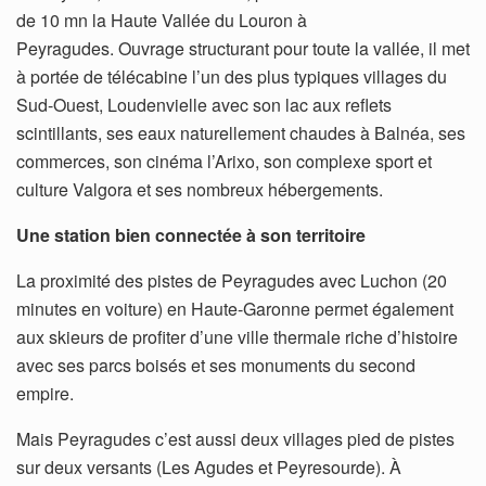
de 10 mn la Haute Vallée du Louron à
Peyragudes. Ouvrage structurant pour toute la vallée, il met
à portée de télécabine l’un des plus typiques villages du
Sud-Ouest, Loudenvielle avec son lac aux reflets
scintillants, ses eaux naturellement chaudes à Balnéa, ses
commerces, son cinéma l’Arixo, son complexe sport et
culture Valgora et ses nombreux hébergements.
Une station bien connectée à son territoire
La proximité des pistes de Peyragudes avec Luchon (20
minutes en voiture) en Haute-Garonne permet également
aux skieurs de profiter d’une ville thermale riche d’histoire
avec ses parcs boisés et ses monuments du second
empire.
Mais Peyragudes c’est aussi deux villages pied de pistes
sur deux versants (Les Agudes et Peyresourde). À