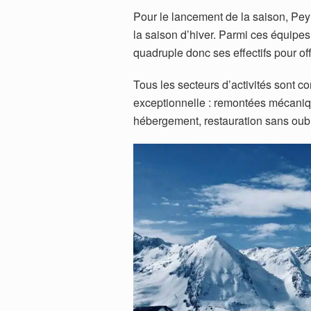
Pour le lancement de la saison, Pey
la saison d’hiver. Parmi ces équipes
quadruple donc ses effectifs pour offr
Tous les secteurs d’activités sont c
exceptionnelle : remontées mécaniques
hébergement, restauration sans oubli