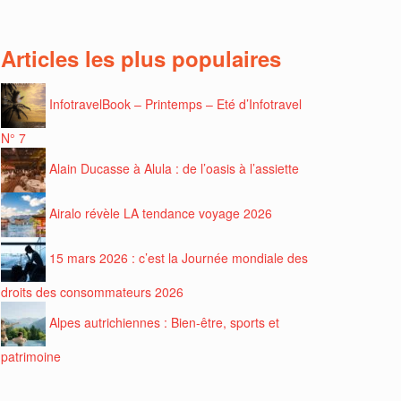
Articles les plus populaires
InfotravelBook – Printemps – Eté d’Infotravel
N° 7
Alain Ducasse à Alula : de l’oasis à l’assiette
Airalo révèle LA tendance voyage 2026
15 mars 2026 : c’est la Journée mondiale des
droits des consommateurs 2026
Alpes autrichiennes : Bien-être, sports et
patrimoine