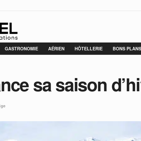
GASTRONOMIE
AÉRIEN
HÔTELLERIE
BONS PLAN
nce sa saison d’hi
ige