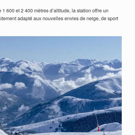
e 1 600 et 2 400 mètres d’altitude, la station offre un
itement adapté aux nouvelles envies de neige, de sport