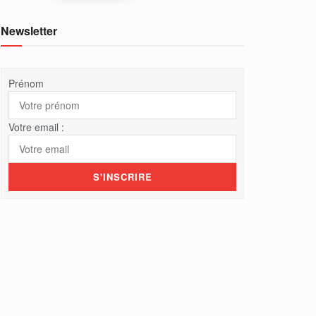
Newsletter
Prénom
Votre email :