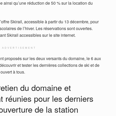
ée ainsi qu’une réduction de 50 % sur la location du
’offre Skirail, accessible à partir du 13 décembre, pour
colaires de l’hiver. Les réservations sont ouvertes.
nt Skirail accessibles sur le site internet.
ADVERTISEMENT
ent proposés sur les deux versants du domaine, le 6 aux
couvrir et tester les dernières collections de ski et de
ouvert à tous.
retien du domaine et
t réunies pour les derniers
’ouverture de la station