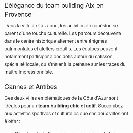
L’élégance du team building Aix-en-
Provence
Dans la ville de Cézanne, les activités de cohésion se
parent d’une touche culturelle. Les parcours découverte
dans le centre historique alternent entre énigmes
patrimoniales et ateliers créatifs. Les équipes peuvent
notamment participer à des défis autour du calisson,
spécialité locale, ou s’initier à la peinture sur les traces du
maître impressionniste.
Cannes et Antibes
Ces deux villes emblématiques de la Côte d’Azur sont
idéales pour un
team building chic et actif
. Succombez
aux activités sportives et culturelles que ces deux villes ont
à offrir :