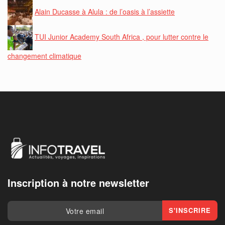
Alain Ducasse à Alula : de l’oasis à l’assiette
TUI Junior Academy South Africa , pour lutter contre le
changement climatique
Inscription à notre newsletter