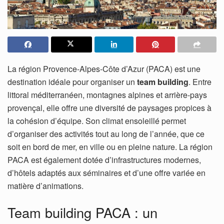
La région Provence-Alpes-Côte d’Azur (PACA) est une
destination idéale pour organiser un
team building
. Entre
littoral méditerranéen, montagnes alpines et arrière-pays
provençal, elle offre une diversité de paysages propices à
la cohésion d’équipe. Son climat ensoleillé permet
d’organiser des activités tout au long de l’année, que ce
soit en bord de mer, en ville ou en pleine nature. La région
PACA est également dotée d’infrastructures modernes,
d’hôtels adaptés aux séminaires et d’une offre variée en
matière d’animations.
Team building PACA : un