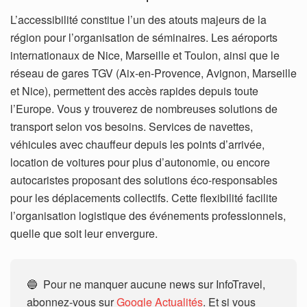
L’accessibilité constitue l’un des atouts majeurs de la
région pour l’organisation de séminaires. Les aéroports
internationaux de Nice, Marseille et Toulon, ainsi que le
réseau de gares TGV (Aix-en-Provence, Avignon, Marseille
et Nice), permettent des accès rapides depuis toute
l’Europe. Vous y trouverez de nombreuses solutions de
transport selon vos besoins. Services de navettes,
véhicules avec chauffeur depuis les points d’arrivée,
location de voitures pour plus d’autonomie, ou encore
autocaristes proposant des solutions éco-responsables
pour les déplacements collectifs. Cette flexibilité facilite
l’organisation logistique des événements professionnels,
quelle que soit leur envergure.
🔵 Pour ne manquer aucune news sur InfoTravel,
abonnez-vous sur
Google Actualités
. Et si vous