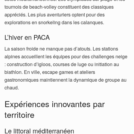
tournois de beach-volley constituent des classiques
appréciés. Les plus aventuriers optent pour des
explorations en snorkeling dans les calanques.
L’hiver en PACA
La saison froide ne manque pas d’atouts. Les stations
alpines accueillent les équipes pour des challenges neige
: construction d’igloos, courses de luge ou initiation au
biathlon. En ville, escape games et ateliers
gastronomiques maintiennent la dynamique de groupe au
chaud.
Expériences innovantes par
territoire
Le littoral méditerranéen