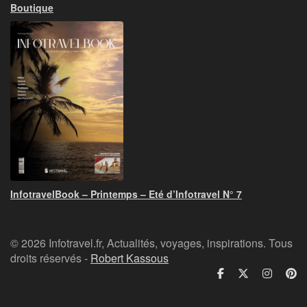
Boutique
InfotravelBook – Printemps – Eté d’Infotravel N° 7
© 2026 Infotravel.fr, Actualités, voyages, inspirations. Tous
droits réservés -
Robert Kassous