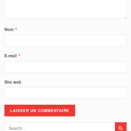
Nom
*
E-mail
*
Site web