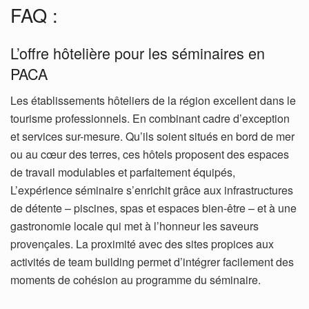
FAQ :
L’offre hôtelière pour les séminaires en
PACA
Les établissements hôteliers de la région excellent dans le
tourisme professionnels. En combinant cadre d’exception
et services sur-mesure. Qu’ils soient situés en bord de mer
ou au cœur des terres, ces hôtels proposent des espaces
de travail modulables et parfaitement équipés,
L’expérience séminaire s’enrichit grâce aux infrastructures
de détente – piscines, spas et espaces bien-être – et à une
gastronomie locale qui met à l’honneur les saveurs
provençales. La proximité avec des sites propices aux
activités de team building permet d’intégrer facilement des
moments de cohésion au programme du séminaire.