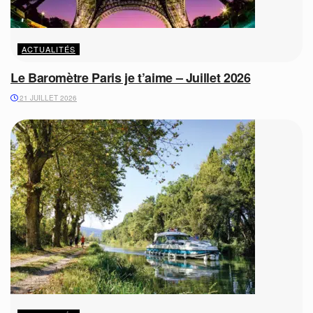
ACTUALITÉS
Le Baromètre Paris je t’aime – Juillet 2026
21 JUILLET 2026