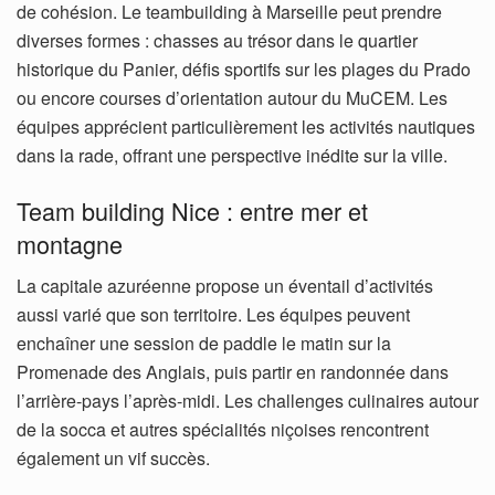
de cohésion. Le teambuilding à Marseille peut prendre
diverses formes : chasses au trésor dans le quartier
historique du Panier, défis sportifs sur les plages du Prado
ou encore courses d’orientation autour du MuCEM. Les
équipes apprécient particulièrement les activités nautiques
dans la rade, offrant une perspective inédite sur la ville.
Team building Nice : entre mer et
montagne
La capitale azuréenne propose un éventail d’activités
aussi varié que son territoire. Les équipes peuvent
enchaîner une session de paddle le matin sur la
Promenade des Anglais, puis partir en randonnée dans
l’arrière-pays l’après-midi. Les challenges culinaires autour
de la socca et autres spécialités niçoises rencontrent
également un vif succès.