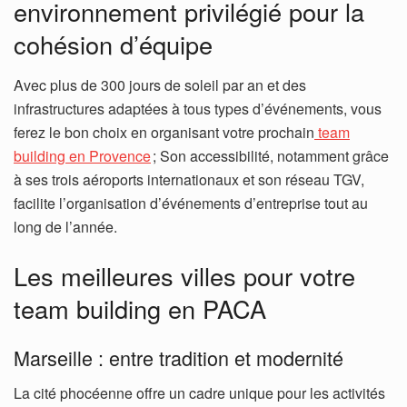
environnement privilégié pour la
cohésion d’équipe
Avec plus de 300 jours de soleil par an et des
infrastructures adaptées à tous types d’événements, vous
ferez le bon choix en organisant votre prochain
team
building en Provence
; Son accessibilité, notamment grâce
à ses trois aéroports internationaux et son réseau TGV,
facilite l’organisation d’événements d’entreprise tout au
long de l’année.
Les meilleures villes pour votre
team building en PACA
Marseille : entre tradition et modernité
La cité phocéenne offre un cadre unique pour les activités