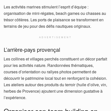
Les activités marines stimulent l’esprit d’équipe :
organisation de mini-régates, beach games ou chasses au
trésor côtières. Les ports de plaisance se transforment en
terrains de jeu pour des défis nautiques originaux.
ADVERTISEMENT
L’arrière-pays provençal
Les collines et villages perchés constituent un décor parfait
pour les activités nature. Randonnées thématiques,
courses d’orientation ou rallyes photos permettent de
découvrir le patrimoine local tout en renforçant la cohésion.
Les ateliers autour des produits du terroir (huile d’olive, vin,
herbes de Provence) ajoutent une dimension gustative à
l’expérience.
Organiser son team building en