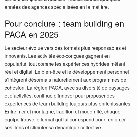
années des agences spécialisées en la matière.
Pour conclure : team building en
PACA en 2025
Le secteur évolue vers des formats plus responsables et
innovants. Les activités éco-conçues gagnent en
popularité, tout comme les expériences hybrides mêlant
réel et digital. Le bien-être et le développement personnel
s’intègrent désormais naturellement aux programmes de
cohésion. La région PACA, avec sa diversité de paysages
et d’activités, continue d’innover pour proposer des
expériences de team building toujours plus enrichissantes.
Entre mer et montagne, tradition et modernité, chaque
équipe trouve le format qui lui correspond pour renforcer
ses liens et stimuler sa dynamique collective.