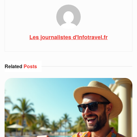
Les journalistes d'Infotravel.fr
Related
Posts