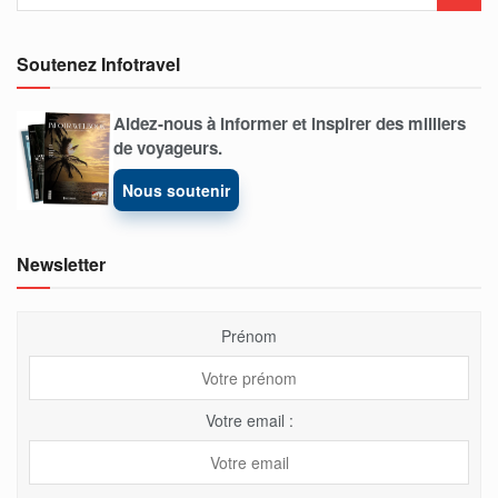
Soutenez Infotravel
Aidez-nous à informer et inspirer des milliers
de voyageurs.
Nous soutenir
Newsletter
Prénom
Votre email :