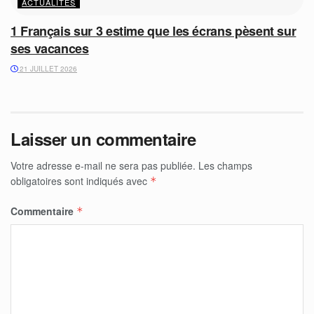
ACTUALITÉS
1 Français sur 3 estime que les écrans pèsent sur
ses vacances
21 JUILLET 2026
Laisser un commentaire
Votre adresse e-mail ne sera pas publiée.
Les champs
obligatoires sont indiqués avec
*
Commentaire
*