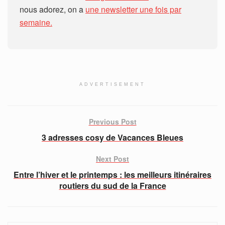
nous adorez, on a
une newsletter une fois par
semaine.
ADVERTISEMENT
Previous Post
3 adresses cosy de Vacances Bleues
Next Post
Entre l’hiver et le printemps : les meilleurs itinéraires
routiers du sud de la France