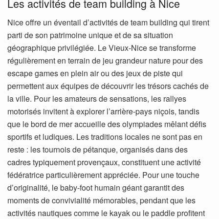
Les activités de team building à Nice
Nice offre un éventail d’activités de team building qui tirent
parti de son patrimoine unique et de sa situation
géographique privilégiée. Le Vieux-Nice se transforme
régulièrement en terrain de jeu grandeur nature pour des
escape games en plein air ou des jeux de piste qui
permettent aux équipes de découvrir les trésors cachés de
la ville. Pour les amateurs de sensations, les rallyes
motorisés invitent à explorer l’arrière-pays niçois, tandis
que le bord de mer accueille des olympiades mêlant défis
sportifs et ludiques. Les traditions locales ne sont pas en
reste : les tournois de pétanque, organisés dans des
cadres typiquement provençaux, constituent une activité
fédératrice particulièrement appréciée. Pour une touche
d’originalité, le baby-foot humain géant garantit des
moments de convivialité mémorables, pendant que les
activités nautiques comme le kayak ou le paddle profitent