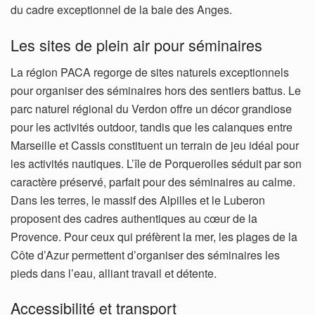
du cadre exceptionnel de la baie des Anges.
Les sites de plein air pour séminaires
La région PACA regorge de sites naturels exceptionnels
pour organiser des séminaires hors des sentiers battus. Le
parc naturel régional du Verdon offre un décor grandiose
pour les activités outdoor, tandis que les calanques entre
Marseille et Cassis constituent un terrain de jeu idéal pour
les activités nautiques. L’île de Porquerolles séduit par son
caractère préservé, parfait pour des séminaires au calme.
Dans les terres, le massif des Alpilles et le Luberon
proposent des cadres authentiques au cœur de la
Provence. Pour ceux qui préfèrent la mer, les plages de la
Côte d’Azur permettent d’organiser des séminaires les
pieds dans l’eau, alliant travail et détente.
Accessibilité et transport