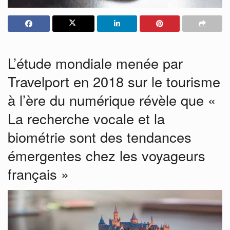
L’étude mondiale menée par
Travelport en 2018 sur le tourisme
à l’ère du numérique révèle que «
La recherche vocale et la
biométrie sont des tendances
émergentes chez les voyageurs
français »