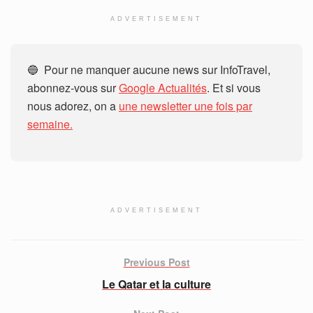
ADVERTISEMENT
🔵 Pour ne manquer aucune news sur InfoTravel,
abonnez-vous sur
Google Actualités
. Et si vous
nous adorez, on a
une newsletter une fois par
semaine.
ADVERTISEMENT
Previous Post
Le Qatar et la culture