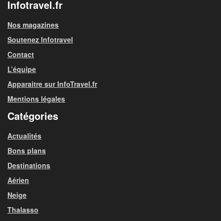
Infotravel.fr
Nos magazines
Soutenez Infotravel
Contact
L’équipe
Apparaitre sur InfoTravel.fr
Mentions légales
Catégories
Actualités
Bons plans
Destinations
Aérien
Neige
Thalasso