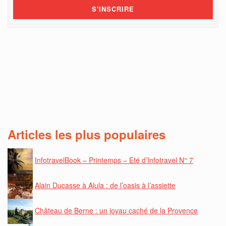
Articles les plus populaires
InfotravelBook – Printemps – Eté d’Infotravel N° 7
Alain Ducasse à Alula : de l’oasis à l’assiette
Château de Berne : un joyau caché de la Provence