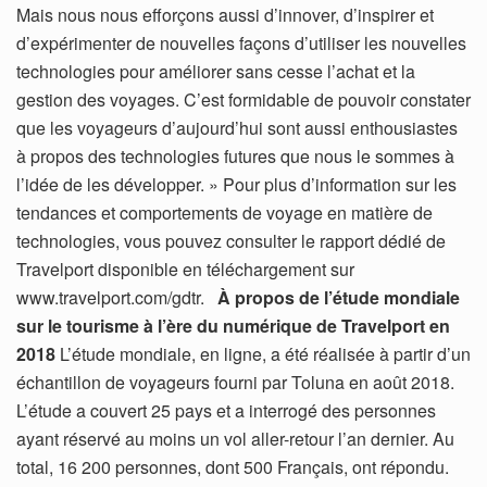
Mais nous nous efforçons aussi d’innover, d’inspirer et
d’expérimenter de nouvelles façons d’utiliser les nouvelles
technologies pour améliorer sans cesse l’achat et la
gestion des voyages. C’est formidable de pouvoir constater
que les voyageurs d’aujourd’hui sont aussi enthousiastes
à propos des technologies futures que nous le sommes à
l’idée de les développer. » Pour plus d’information sur les
tendances et comportements de voyage en matière de
technologies, vous pouvez consulter le rapport dédié de
Travelport disponible en téléchargement sur
www.travelport.com/gdtr.
À propos de l’étude mondiale
sur le tourisme à l’ère du numérique de Travelport en
2018
L’étude mondiale, en ligne, a été réalisée à partir d’un
échantillon de voyageurs fourni par Toluna en août 2018.
L’étude a couvert 25 pays et a interrogé des personnes
ayant réservé au moins un vol aller-retour l’an dernier. Au
total, 16 200 personnes, dont 500 Français, ont répondu.