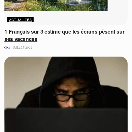
ACTUALITÉS
1 Français sur 3 estime que les écrans pèsent sur
ses vacances
21 JUILLET 2026