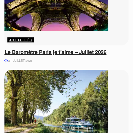
ACTUALITÉS
Le Baromètre Paris je t’aime – Juillet 2026
21 JUILLET 2026