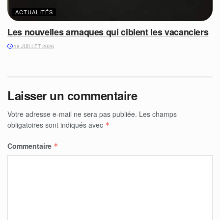
ACTUALITÉS
Les nouvelles arnaques qui ciblent les vacanciers
18 JUILLET 2026
Laisser un commentaire
Votre adresse e-mail ne sera pas publiée.
Les champs
obligatoires sont indiqués avec
*
Commentaire
*