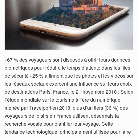
· 67 % des voyageurs sont disposés à offrir leurs données
biométriques pour réduire le temps d’attente dans les files
de sécurité · 25 % affirment que les photos et les vidéos sur
les réseaux sociaux exercent une influence sur leurs choix
de destinations Paris, France, le 21 novembre 2018 : Selon
l’étude mondiale sur le tourisme à l’ère du numérique
menée par Travelport en 2018, plus d’un tiers (36 %) des
voyageurs de loisirs en France utilisent désormais la
recherche vocale pour planifier leur voyage. Cette
tendance technologique, principalement utilisée pour faire