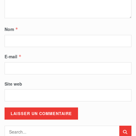
Nom
*
E-mail
*
Site web