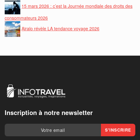
15 mars 2026 : c’est la Journée mondiale des droits des
consommateurs 2026
Airalo révèle LA tendance voyage 2026
Inscription à notre newsletter