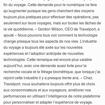
fin du voyage. Cette demande pour le numérique ne fera
qu’augmenter puisque les gens cherchent des moyens
toujours plus pratiques pour effectuer des opérations, pas
seulement sur leurs voyages, mais sur toutes les tâches de
la vie quotidienne. » Gordon Wilson, CEO de Travelport, a
ajouté « Nous pouvons tous voir comment la technologie
change presque tous les aspects de nos vies. L’industrie
du voyage a toujours été axée sur les nouvelles
expériences et l’adoption anticipée de nouvelles
technologies. Cette remarque est encore plus valable
aujourd’hui, avec une demande aussi forte pour la
recherche vocale et le filtrage biométrique, que lorsque j’ai
rejoint cette industrie il y a presque trente ans. » Chez
Travelport, nous souhaitons toujours offrir plus de choix
aux consommateurs et aux voyageurs, améliorer nos
performances en utilisant l’intelligence de notre plateforme
pour personnaliser et adapter l’expérience de voyage.