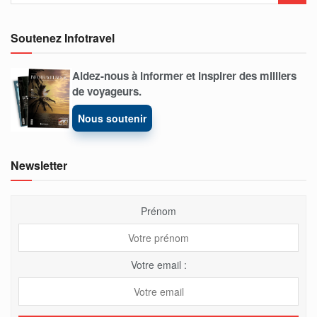
Soutenez Infotravel
Aidez-nous à informer et inspirer des milliers
de voyageurs.
Nous soutenir
Newsletter
Prénom
Votre email :