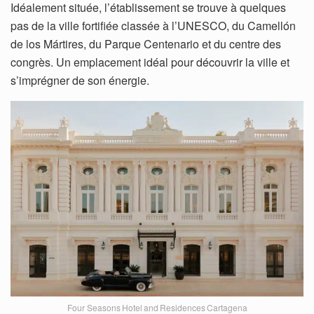
Idéalement située, l’établissement se trouve à quelques
pas de la ville fortifiée classée à l’UNESCO, du Camellón
de los Mártires, du Parque Centenario et du centre des
congrès. Un emplacement idéal pour découvrir la ville et
s’imprégner de son énergie.
Four Seasons Hotel and Residences Cartagena