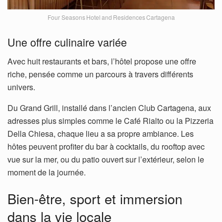
Four Seasons Hotel and Residences Cartagena
Une offre culinaire variée
Avec huit restaurants et bars, l’hôtel propose une offre
riche, pensée comme un parcours à travers différents
univers.
Du Grand Grill, installé dans l’ancien Club Cartagena, aux
adresses plus simples comme le Café Rialto ou la Pizzeria
Della Chiesa, chaque lieu a sa propre ambiance. Les
hôtes peuvent profiter du bar à cocktails, du rooftop avec
vue sur la mer, ou du patio ouvert sur l’extérieur, selon le
moment de la journée.
Bien-être, sport et immersion
dans la vie locale