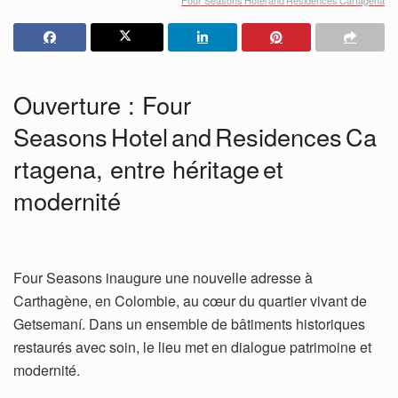
Ouverture : Four
Seasons Hotel and Residences Ca
rtagena, entre héritage et
modernité
Four Seasons inaugure une nouvelle adresse à
Carthagène, en Colombie, au cœur du quartier vivant de
Getsemaní. Dans un ensemble de bâtiments historiques
restaurés avec soin, le lieu met en dialogue patrimoine et
modernité.