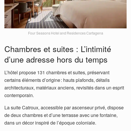
Four Seasons Hotel and Residences Cartagena
Chambres et suites : L’intimité
d’une adresse hors du temps
L’hôtel propose 131 chambres et suites, préservant
certains éléments d’origine : hauts plafonds, détails
architecturaux, matériaux anciens, revisités dans un esprit
contemporain.
La suite Catroux, accessible par ascenseur privé, dispose
de deux chambres et d’une terrasse avec une fontaine,
dans un décor inspiré de l’époque coloniale.