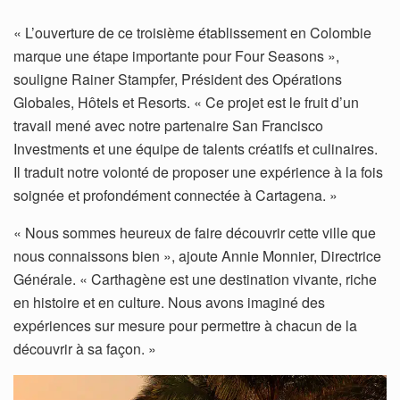
« L’ouverture de ce troisième établissement en Colombie
marque une étape importante pour Four Seasons »,
souligne Rainer Stampfer, Président des Opérations
Globales, Hôtels et Resorts. « Ce projet est le fruit d’un
travail mené avec notre partenaire San Francisco
Investments et une équipe de talents créatifs et culinaires.
Il traduit notre volonté de proposer une expérience à la fois
soignée et profondément connectée à Cartagena. »
« Nous sommes heureux de faire découvrir cette ville que
nous connaissons bien », ajoute Annie Monnier, Directrice
Générale. « Carthagène est une destination vivante, riche
en histoire et en culture. Nous avons imaginé des
expériences sur mesure pour permettre à chacun de la
découvrir à sa façon. »