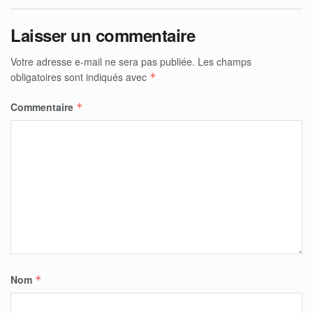
Laisser un commentaire
Votre adresse e-mail ne sera pas publiée.
Les champs
obligatoires sont indiqués avec
*
Commentaire
*
Nom
*