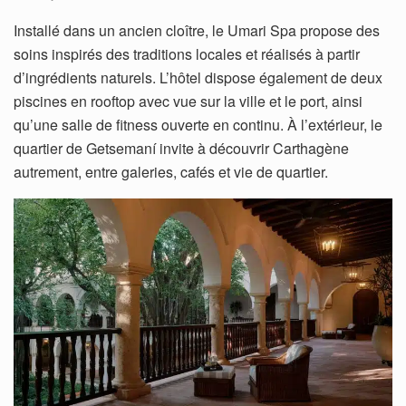
Installé dans un ancien cloître, le Umari Spa propose des
soins inspirés des traditions locales et réalisés à partir
d’ingrédients naturels. L’hôtel dispose également de deux
piscines en rooftop avec vue sur la ville et le port, ainsi
qu’une salle de fitness ouverte en continu. À l’extérieur, le
quartier de Getsemaní invite à découvrir Carthagène
autrement, entre galeries, cafés et vie de quartier.