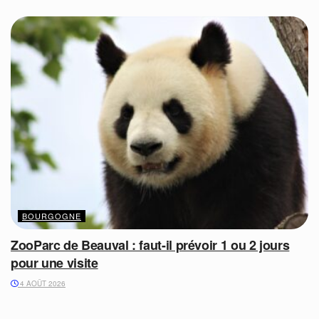
BOURGOGNE
ZooParc de Beauval : faut-il prévoir 1 ou 2 jours
pour une visite
4 AOÛT 2026