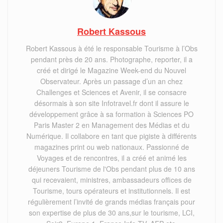
Robert Kassous
Robert Kassous à été le responsable Tourisme à l’Obs
pendant près de 20 ans. Photographe, reporter, il a
créé et dirigé le Magazine Week-end du Nouvel
Observateur. Après un passage d’un an chez
Challenges et Sciences et Avenir, il se consacre
désormais à son site Infotravel.fr dont il assure le
développement grâce à sa formation à Sciences PO
Paris Master 2 en Management des Médias et du
Numérique. Il collabore en tant que pigiste à différents
magazines print ou web nationaux. Passionné de
Voyages et de rencontres, il a créé et animé les
déjeuners Tourisme de l'Obs pendant plus de 10 ans
qui recevaient, ministres, ambassadeurs offices de
Tourisme, tours opérateurs et institutionnels. Il est
régulièrement l’invité de grands médias français pour
son expertise de plus de 30 ans,sur le tourisme, LCI,