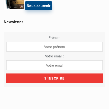
Nous soutenir
Newsletter
Prénom
Votre email :