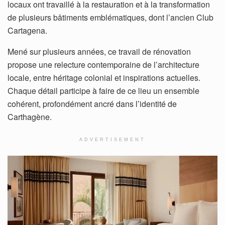
locaux ont travaillé à la restauration et à la transformation
de plusieurs bâtiments emblématiques, dont l’ancien Club
Cartagena.
Mené sur plusieurs années, ce travail de rénovation
propose une relecture contemporaine de l’architecture
locale, entre héritage colonial et inspirations actuelles.
Chaque détail participe à faire de ce lieu un ensemble
cohérent, profondément ancré dans l’identité de
Carthagène.
ADVERTISEMENT