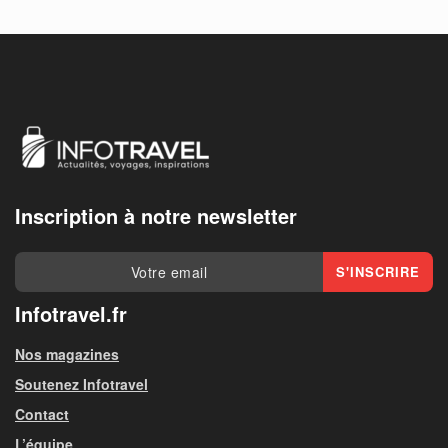
Inscription à notre newsletter
Infotravel.fr
Nos magazines
Soutenez Infotravel
Contact
L’équipe