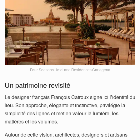
Four Seasons Hotel and Residences Cartagena
Un patrimoine revisité
Le designer français François Catroux signe ici l’identité du
lieu. Son approche, élégante et instinctive, privilégie la
simplicité des lignes et met en valeur la lumière, les
matières et les volumes.
Autour de cette vision, architectes, designers et artisans