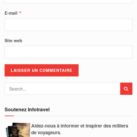
E-mail
*
Site web
Soutenez Infotravel
Aidez-nous à informer et inspirer des milliers
de voyageurs.