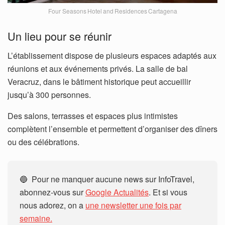
Four Seasons Hotel and Residences Cartagena
Un lieu pour se réunir
L’établissement dispose de plusieurs espaces adaptés aux
réunions et aux événements privés. La salle de bal
Veracruz, dans le bâtiment historique peut accueillir
jusqu’à 300 personnes.
Des salons, terrasses et espaces plus intimistes
complètent l’ensemble et permettent d’organiser des dîners
ou des célébrations.
🔵 Pour ne manquer aucune news sur InfoTravel,
abonnez-vous sur
Google Actualités
. Et si vous
nous adorez, on a
une newsletter une fois par
semaine.