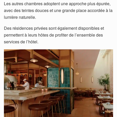
Les autres chambres adoptent une approche plus épurée,
avec des teintes douces et une grande place accordée à la
lumière naturelle.
Des résidences privées sont également disponibles et
permettent à leurs hôtes de profiter de l’ensemble des
services de l’hôtel.