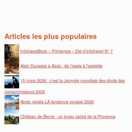
Articles les plus populaires
InfotravelBook – Printemps – Eté d’Infotravel N° 7
Alain Ducasse à Alula : de l’oasis à l’assiette
15 mars 2026 : c’est la Journée mondiale des droits des
consommateurs 2026
Airalo révèle LA tendance voyage 2026
Château de Berne : un joyau caché de la Provence