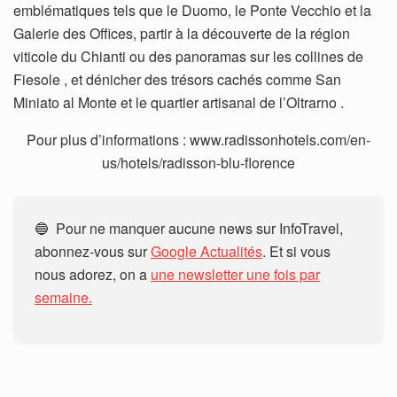
emblématiques tels que le Duomo, le Ponte Vecchio et la
Galerie des Offices, partir à la découverte de la région
viticole du Chianti ou des panoramas sur les collines de
Fiesole , et dénicher des trésors cachés comme San
Miniato al Monte et le quartier artisanal de l’Oltrarno .
Pour plus d’informations : www.radissonhotels.com/en-
us/hotels/radisson-blu-florence
🔵 Pour ne manquer aucune news sur InfoTravel,
abonnez-vous sur
Google Actualités
. Et si vous
nous adorez, on a
une newsletter une fois par
semaine.