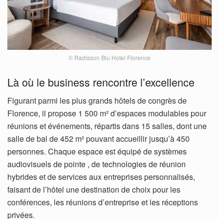
© Radisson Blu Hotel Florence
Là où le business rencontre l’excellence
Figurant parmi les plus grands hôtels de congrès de
Florence, il propose 1 500 m² d’espaces modulables pour
réunions et événements, répartis dans 15 salles, dont une
salle de bal de 452 m² pouvant accueillir jusqu’à 450
personnes. Chaque espace est équipé de systèmes
audiovisuels de pointe , de technologies de réunion
hybrides et de services aux entreprises personnalisés,
faisant de l’hôtel une destination de choix pour les
conférences, les réunions d’entreprise et les réceptions
privées.