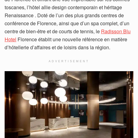
toscanes, l’hôtel allie design contemporain et héritage
Renaissance . Doté de l’un des plus grands centres de
conférence de Florence, ainsi que d’un spa complet, d’un
centre de bien-être et de courts de tennis, le
Radisson Blu
Hotel
Florence établit une nouvelle référence en matière
d’hôtellerie d’affaires et de loisirs dans la région.
ADVERTISEMENT