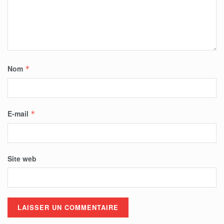
Nom
*
E-mail
*
Site web