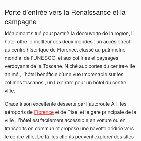
Porte d’entrée vers la Renaissance et la
campagne
Idéalement situé pour partir à la découverte de la région, l’
hôtel offre le meilleur des deux mondes : un accès direct
au centre historique de Florence, classé au patrimoine
mondial de l’UNESCO, et aux collines et paysages
verdoyants de la Toscane. Niché aux portes du centre-ville
animé , l’hôtel bénéficie d’une vue imprenable sur les
collines toscanes , un luxe rare pour un hôtel du centre-
ville.
Grâce à son excellente desserte par l’autoroute A1, les
aéroports de
Florence
et de Pise, et la gare principale de la
ville , l’hôtel est facilement accessible en voiture ou en
transports en commun et propose une navette dédiée vers
le centre-ville. De là, les clients peuvent explorer des sites