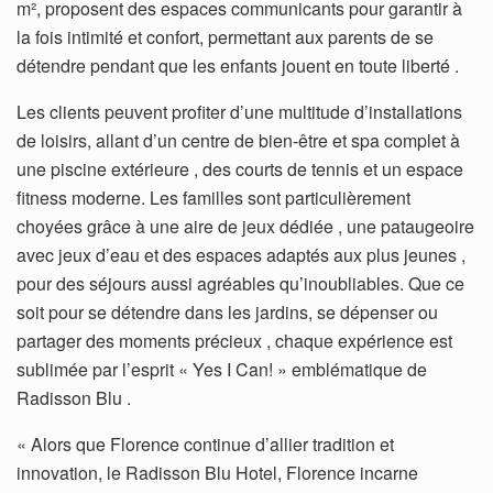
m², proposent des espaces communicants pour garantir à
la fois intimité et confort, permettant aux parents de se
détendre pendant que les enfants jouent en toute liberté .
Les clients peuvent profiter d’une multitude d’installations
de loisirs, allant d’un centre de bien-être et spa complet à
une piscine extérieure , des courts de tennis et un espace
fitness moderne. Les familles sont particulièrement
choyées grâce à une aire de jeux dédiée , une pataugeoire
avec jeux d’eau et des espaces adaptés aux plus jeunes ,
pour des séjours aussi agréables qu’inoubliables. Que ce
soit pour se détendre dans les jardins, se dépenser ou
partager des moments précieux , chaque expérience est
sublimée par l’esprit « Yes I Can! » emblématique de
Radisson Blu .
« Alors que Florence continue d’allier tradition et
innovation, le Radisson Blu Hotel, Florence incarne