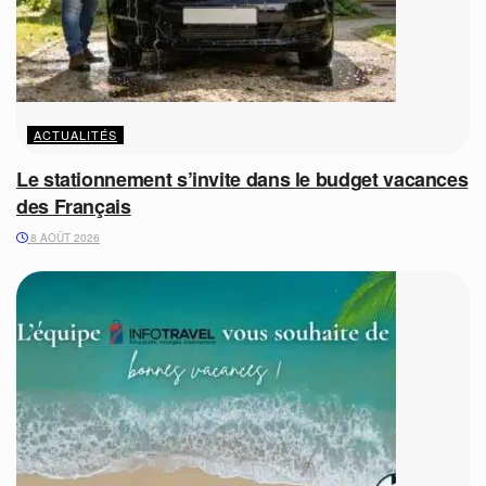
ACTUALITÉS
Le stationnement s’invite dans le budget vacances
des Français
8 AOÛT 2026