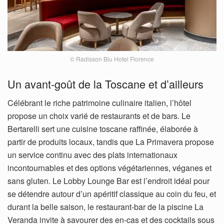
© Radisson Blu Hotel Florence
Un avant-goût de la Toscane et d’ailleurs
Célébrant le riche patrimoine culinaire italien, l’hôtel
propose un choix varié de restaurants et de bars. Le
Bertarelli sert une cuisine toscane raffinée, élaborée à
partir de produits locaux, tandis que La Primavera propose
un service continu avec des plats internationaux
incontournables et des options végétariennes, véganes et
sans gluten. Le Lobby Lounge Bar est l’endroit idéal pour
se détendre autour d’un apéritif classique au coin du feu, et
durant la belle saison, le restaurant-bar de la piscine La
Veranda invite à savourer des en-cas et des cocktails sous