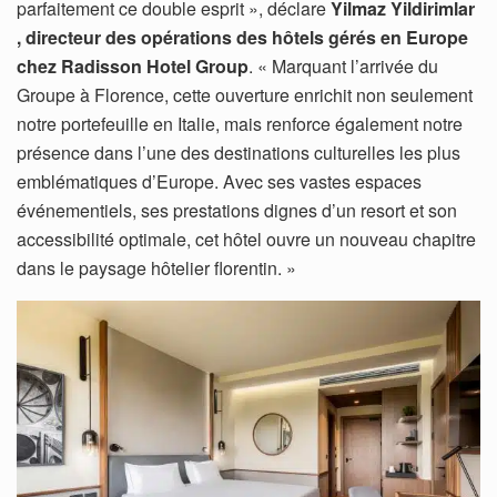
parfaitement ce double esprit », déclare
Yilmaz Yildirimlar
, directeur des opérations des hôtels gérés en Europe
chez Radisson Hotel Group
. « Marquant l’arrivée du
Groupe à Florence, cette ouverture enrichit non seulement
notre portefeuille en Italie, mais renforce également notre
présence dans l’une des destinations culturelles les plus
emblématiques d’Europe. Avec ses vastes espaces
événementiels, ses prestations dignes d’un resort et son
accessibilité optimale, cet hôtel ouvre un nouveau chapitre
dans le paysage hôtelier florentin. »