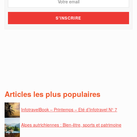
Articles les plus populaires
InfotravelBook – Printemps – Eté d’Infotravel N° 7
Alpes autrichiennes : Bien-être, sports et patrimoine