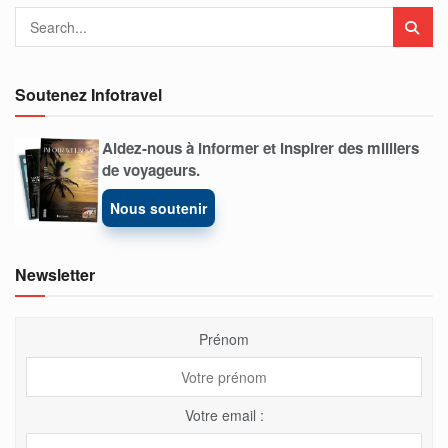
Soutenez Infotravel
Aidez-nous à informer et inspirer des milliers
de voyageurs.
Nous soutenir
Newsletter
Prénom
Votre email :