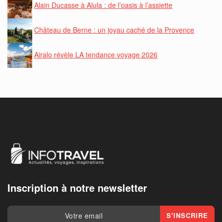
Alain Ducasse à Alula : de l’oasis à l’assiette
Château de Berne : un joyau caché de la Provence
Airalo révèle LA tendance voyage 2026
Inscription à notre newsletter