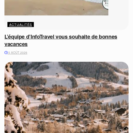
ACTUALITÉS
L’équipe d’InfoTravel vous souhaite de bonnes
vacances
5 AOÛT 2026