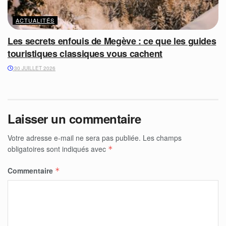
ACTUALITÉS
Les secrets enfouis de Megève : ce que les guides
touristiques classiques vous cachent
30 JUILLET 2026
Laisser un commentaire
Votre adresse e-mail ne sera pas publiée.
Les champs
obligatoires sont indiqués avec
*
Commentaire
*