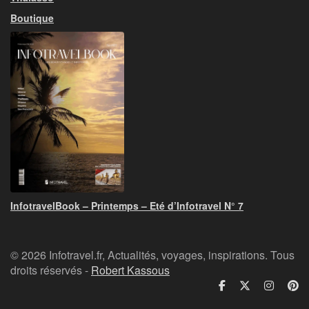
Boutique
InfotravelBook – Printemps – Eté d’Infotravel N° 7
© 2026 Infotravel.fr, Actualités, voyages, inspirations. Tous
droits réservés -
Robert Kassous