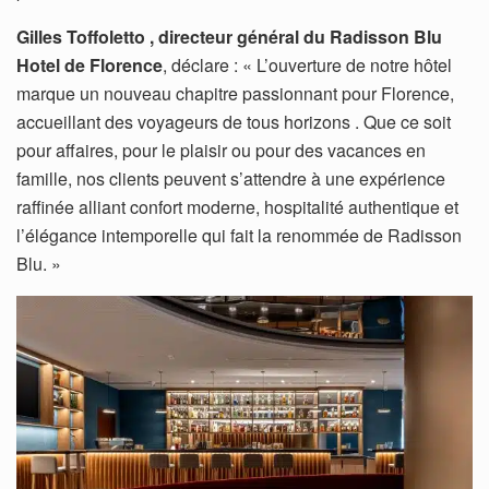
Gilles Toffoletto , directeur général du Radisson Blu
Hotel de Florence
, déclare : « L’ouverture de notre hôtel
marque un nouveau chapitre passionnant pour Florence,
accueillant des voyageurs de tous horizons . Que ce soit
pour affaires, pour le plaisir ou pour des vacances en
famille, nos clients peuvent s’attendre à une expérience
raffinée alliant confort moderne, hospitalité authentique et
l’élégance intemporelle qui fait la renommée de Radisson
Blu. »