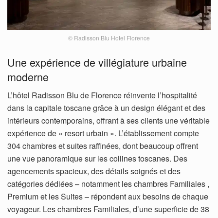
© Radisson Blu Hotel Florence
Une expérience de villégiature urbaine
moderne
L’hôtel Radisson Blu de Florence réinvente l’hospitalité
dans la capitale toscane grâce à un design élégant et des
intérieurs contemporains, offrant à ses clients une véritable
expérience de « resort urbain ». L’établissement compte
304 chambres et suites raffinées, dont beaucoup offrent
une vue panoramique sur les collines toscanes. Des
agencements spacieux, des détails soignés et des
catégories dédiées – notamment les chambres Familiales ,
Premium et les Suites – répondent aux besoins de chaque
voyageur. Les chambres Familiales, d’une superficie de 38