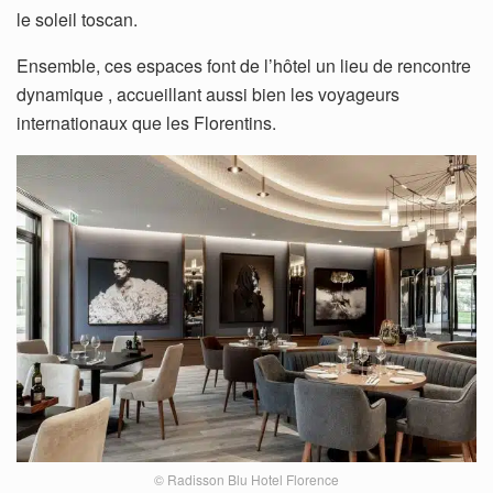
le soleil toscan.
Ensemble, ces espaces font de l’hôtel un lieu de rencontre
dynamique , accueillant aussi bien les voyageurs
internationaux que les Florentins.
© Radisson Blu Hotel Florence