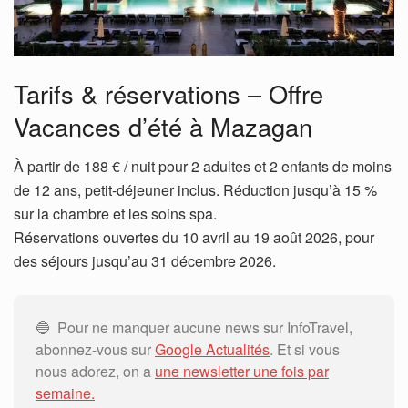
Tarifs & réservations – Offre
Vacances d’été à Mazagan
À partir de 188 € / nuit pour 2 adultes et 2 enfants de moins
de 12 ans, petit-déjeuner inclus. Réduction jusqu’à 15 %
sur la chambre et les soins spa.
Réservations ouvertes du 10 avril au 19 août 2026, pour
des séjours jusqu’au 31 décembre 2026.
🔵 Pour ne manquer aucune news sur InfoTravel,
abonnez-vous sur
Google Actualités
. Et si vous
nous adorez, on a
une newsletter une fois par
semaine.