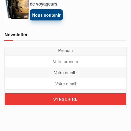
de voyageurs.
Nous soutenir
Newsletter
Prénom
Votre email :