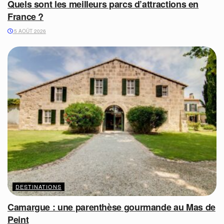
Quels sont les meilleurs parcs d’attractions en
France ?
5 AOÛT 2026
DESTINATIONS
Camargue : une parenthèse gourmande au Mas de
Peint