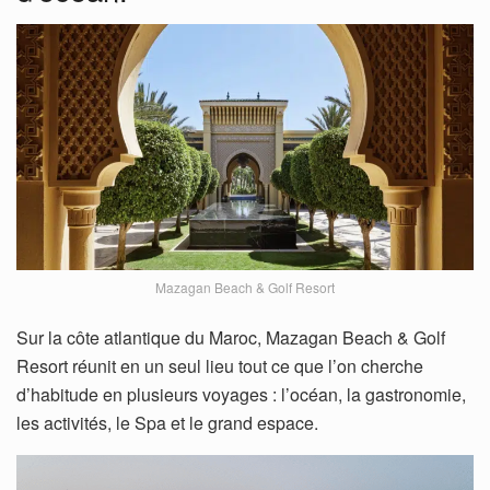
Mazagan Beach & Golf Resort
Sur la côte atlantique du Maroc, Mazagan Beach & Golf
Resort réunit en un seul lieu tout ce que l’on cherche
d’habitude en plusieurs voyages : l’océan, la gastronomie,
les activités, le Spa et le grand espace.