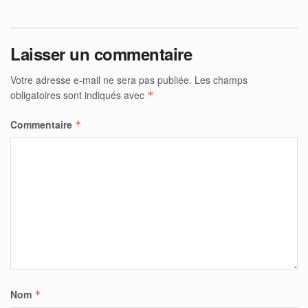
Laisser un commentaire
Votre adresse e-mail ne sera pas publiée.
Les champs
obligatoires sont indiqués avec
*
Commentaire
*
Nom
*