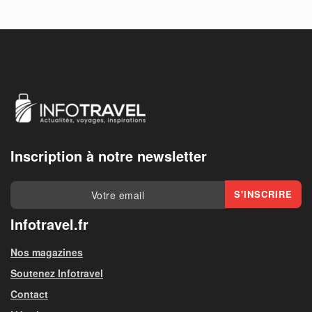
Inscription à notre newsletter
Infotravel.fr
Nos magazines
Soutenez Infotravel
Contact