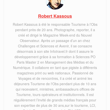
Robert Kassous
Robert Kassous à été le responsable Tourisme à l’Obs
pendant près de 20 ans. Photographe, reporter, il a
créé et dirigé le Magazine Week-end du Nouvel
Observateur. Après un passage d’un an chez
Challenges et Sciences et Avenir, il se consacre
désormais à son site Infotravel.fr dont il assure le
développement grâce à sa formation à Sciences PO
Paris Master 2 en Management des Médias et du
Numérique. Il collabore en tant que pigiste à différents
magazines print ou web nationaux. Passionné de
Voyages et de rencontres, il a créé et animé les
déjeuners Tourisme de l'Obs pendant plus de 10 ans
qui recevaient, ministres, ambassadeurs offices de
Tourisme, tours opérateurs et institutionnels. Il est
régulièrement l’invité de grands médias français pour
son expertise de plus de 30 ans,sur le tourisme, LCI,