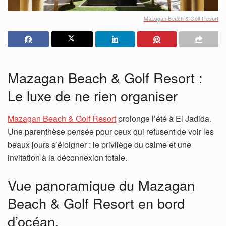
Mazagan Beach & Golf Resort
Mazagan Beach & Golf Resort :
Le luxe de ne rien organiser
Mazagan Beach & Golf Resort
prolonge l’été à El Jadida.
Une parenthèse pensée pour ceux qui refusent de voir les
beaux jours s’éloigner : le privilège du calme et une
invitation à la déconnexion totale.
Vue panoramique du Mazagan
Beach & Golf Resort en bord
d’océan.