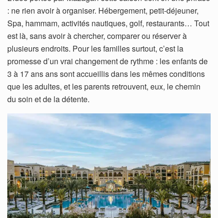
: ne rien avoir à organiser. Hébergement, petit-déjeuner,
Spa, hammam, activités nautiques, golf, restaurants… Tout
est là, sans avoir à chercher, comparer ou réserver à
plusieurs endroits. Pour les familles surtout, c’est la
promesse d’un vrai changement de rythme : les enfants de
3 à 17 ans ans sont accueillis dans les mêmes conditions
que les adultes, et les parents retrouvent, eux, le chemin
du soin et de la détente.