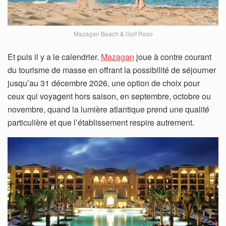
Mazagan Beach & Golf Reso
Et puis il y a le calendrier.
Mazagan
joue à contre courant
du tourisme de masse en offrant la possibilité de séjourner
jusqu’au 31 décembre 2026, une option de choix pour
ceux qui voyagent hors saison, en septembre, octobre ou
novembre, quand la lumière atlantique prend une qualité
particulière et que l’établissement respire autrement.