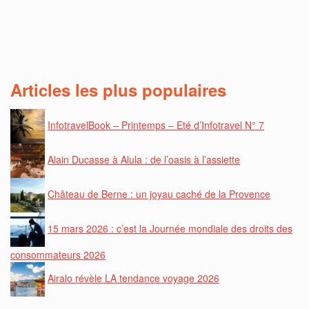
Articles les plus populaires
InfotravelBook – Printemps – Eté d’Infotravel N° 7
Alain Ducasse à Alula : de l’oasis à l’assiette
Château de Berne : un joyau caché de la Provence
15 mars 2026 : c’est la Journée mondiale des droits des
consommateurs 2026
Airalo révèle LA tendance voyage 2026