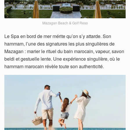
Mazagan Beach & Golf Reso
Le Spa en bord de mer mérite qu’on s’y attarde. Son
hammam, l’une des signatures les plus singulières de
Mazagan : marier le rituel du bain marocain, vapeur, savon
beldi et gestuelle lente. Une expérience singulière, où le
hammam marocain révèle toute son authenticité.