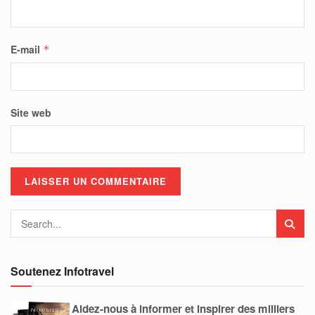
E-mail
*
Site web
Soutenez Infotravel
Aidez-nous à informer et inspirer des milliers