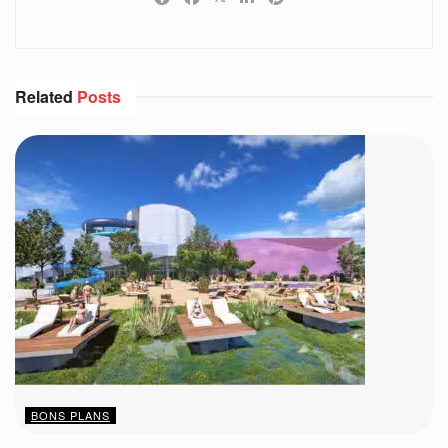
Related
Posts
BONS PLANS