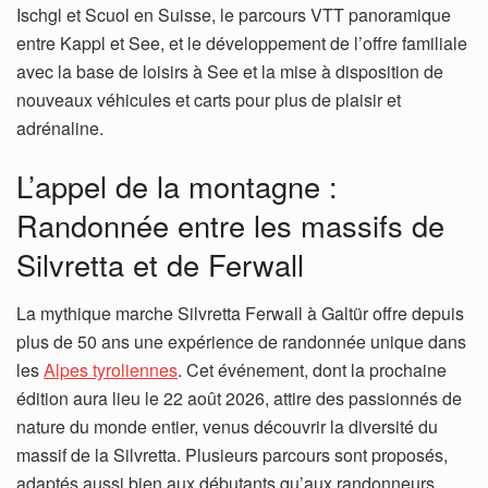
Ischgl et Scuol en Suisse, le parcours VTT panoramique
entre Kappl et See, et le développement de l’offre familiale
avec la base de loisirs à See et la mise à disposition de
nouveaux véhicules et carts pour plus de plaisir et
adrénaline.
L’appel de la montagne :
Randonnée entre les massifs de
Silvretta et de Ferwall
La mythique marche Silvretta Ferwall à Galtür offre depuis
plus de 50 ans une expérience de randonnée unique dans
les
Alpes tyroliennes
. Cet événement, dont la prochaine
édition aura lieu le 22 août 2026, attire des passionnés de
nature du monde entier, venus découvrir la diversité du
massif de la Silvretta. Plusieurs parcours sont proposés,
adaptés aussi bien aux débutants qu’aux randonneurs