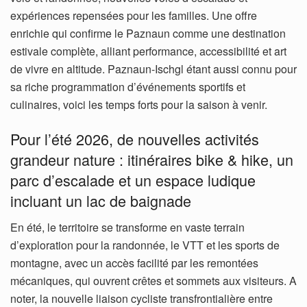
expériences repensées pour les familles. Une offre
enrichie qui confirme le Paznaun comme une destination
estivale complète, alliant performance, accessibilité et art
de vivre en altitude. Paznaun-Ischgl étant aussi connu pour
sa riche programmation d’événements sportifs et
culinaires, voici les temps forts pour la saison à venir.
Pour l’été 2026, de nouvelles activités
grandeur nature : itinéraires bike & hike, un
parc d’escalade et un espace ludique
incluant un lac de baignade
En été, le territoire se transforme en vaste terrain
d’exploration pour la randonnée, le VTT et les sports de
montagne, avec un accès facilité par les remontées
mécaniques, qui ouvrent crêtes et sommets aux visiteurs. A
noter, la nouvelle liaison cycliste transfrontialière entre