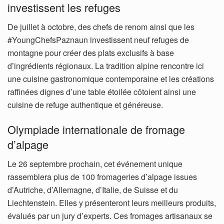
investissent les refuges
De juillet à octobre, des chefs de renom ainsi que les
#YoungChefsPaznaun investissent neuf refuges de
montagne pour créer des plats exclusifs à base
d’ingrédients régionaux. La tradition alpine rencontre ici
une cuisine gastronomique contemporaine et les créations
raffinées dignes d’une table étoilée côtoient ainsi une
cuisine de refuge authentique et généreuse.
Olympiade internationale de fromage
d’alpage
Le 26 septembre prochain, cet événement unique
rassemblera plus de 100 fromageries d’alpage issues
d’Autriche, d’Allemagne, d’Italie, de Suisse et du
Liechtenstein. Elles y présenteront leurs meilleurs produits,
évalués par un jury d’experts. Ces fromages artisanaux se