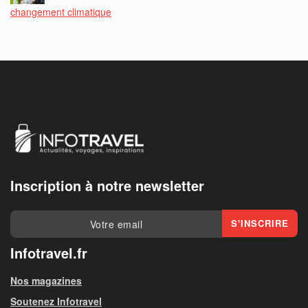
changement climatique
Inscription à notre newsletter
Infotravel.fr
Nos magazines
Soutenez Infotravel