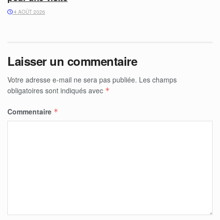
4 AOÛT 2026
Laisser un commentaire
Votre adresse e-mail ne sera pas publiée.
Les champs
obligatoires sont indiqués avec
*
Commentaire
*