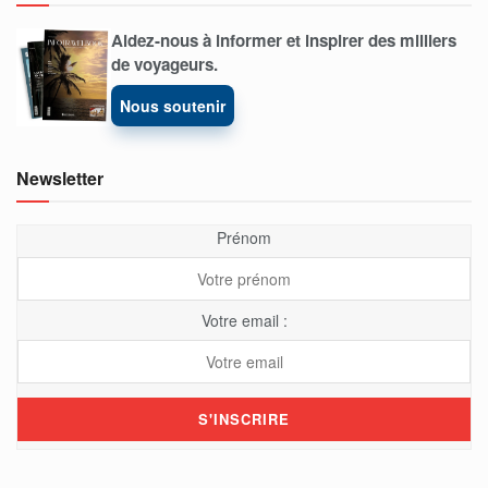
Aidez-nous à informer et inspirer des milliers
de voyageurs.
Nous soutenir
Newsletter
Prénom
Votre email :