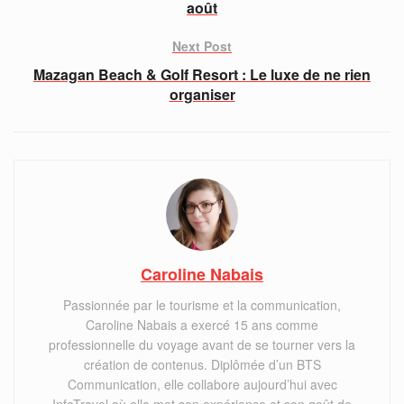
août
Next Post
Mazagan Beach & Golf Resort : Le luxe de ne rien
organiser
Caroline Nabais
Passionnée par le tourisme et la communication,
Caroline Nabais a exercé 15 ans comme
professionnelle du voyage avant de se tourner vers la
création de contenus. Diplômée d’un BTS
Communication, elle collabore aujourd’hui avec