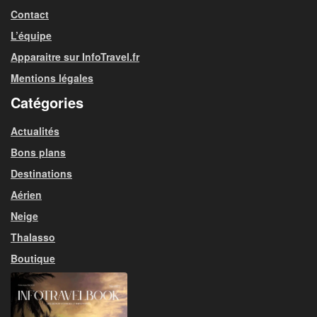
Contact
L’équipe
Apparaitre sur InfoTravel.fr
Mentions légales
Catégories
Actualités
Bons plans
Destinations
Aérien
Neige
Thalasso
Boutique