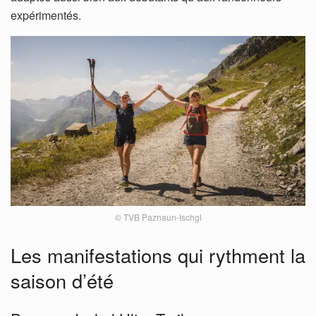
expérimentés.
© TVB Paznaun-Ischgl
Les manifestations qui rythment la
saison d’été