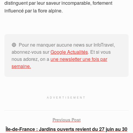
distinguent par leur saveur incomparable, fortement
influencé par la flore alpine.
🔵 Pour ne manquer aucune news sur InfoTravel,
abonnez-vous sur
Google Actualités
. Et si vous
nous adorez, on a
une newsletter une fois par
semaine.
ADVERTISEMENT
Previous Post
Île-de-France : Jardins ouverts revient du 27 juin au 30