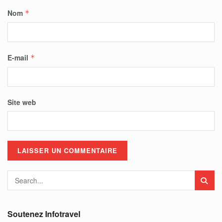
Nom
*
E-mail
*
Site web
Soutenez Infotravel