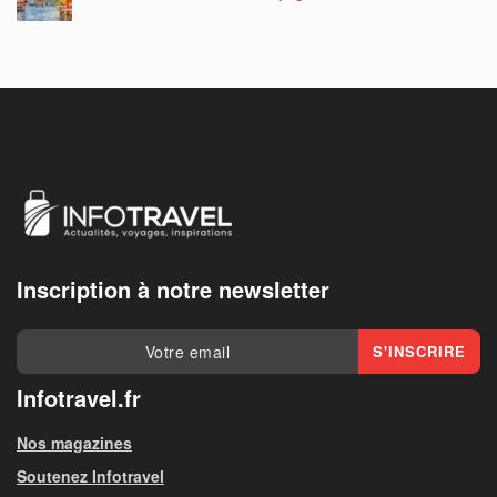
Inscription à notre newsletter
Infotravel.fr
Nos magazines
Soutenez Infotravel