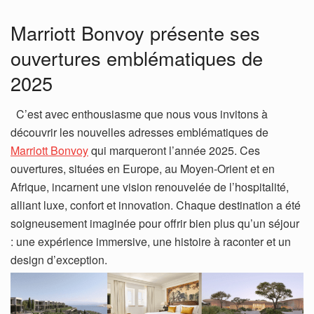
Marriott Bonvoy présente ses
ouvertures emblématiques de
2025
C’est avec enthousiasme que nous vous invitons à
découvrir les nouvelles adresses emblématiques de
Marriott Bonvoy
qui marqueront l’année 2025. Ces
ouvertures, situées en Europe, au Moyen-Orient et en
Afrique, incarnent une vision renouvelée de l’hospitalité,
alliant luxe, confort et innovation. Chaque destination a été
soigneusement imaginée pour offrir bien plus qu’un séjour
: une expérience immersive, une histoire à raconter et un
design d’exception.