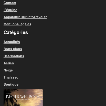
Contact
L’équipe
Apparaitre sur InfoTravel.fr
Mentions légales
Catégories
Actualités
Bons plans
Destinations
Aérien
Neige
Thalasso
Boutique