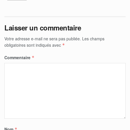
Laisser un commentaire
Votre adresse e-mail ne sera pas publiée.
Les champs
obligatoires sont indiqués avec
*
Commentaire
*
Nom
*