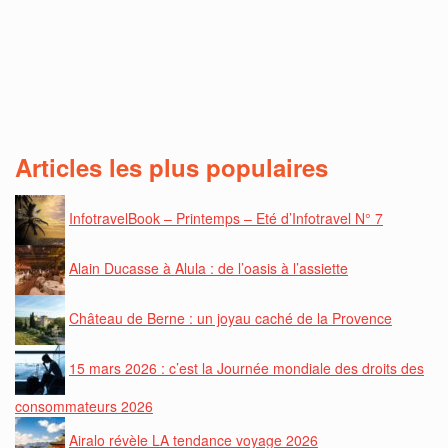
Articles les plus populaires
InfotravelBook – Printemps – Eté d’Infotravel N° 7
Alain Ducasse à Alula : de l’oasis à l’assiette
Château de Berne : un joyau caché de la Provence
15 mars 2026 : c’est la Journée mondiale des droits des
consommateurs 2026
Airalo révèle LA tendance voyage 2026