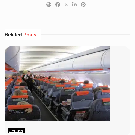
Related
Posts
AÉRIEN