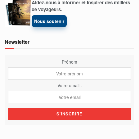
Aidez-nous à informer et inspirer des milliers
de voyageurs.
Nous soutenir
Newsletter
Prénom
Votre email :