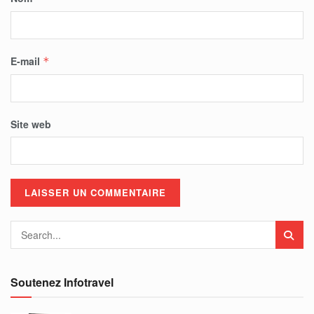
E-mail
*
Site web
Soutenez Infotravel