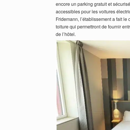
encore un parking gratuit et sécuri
accessibles pour les voitures électr
Fridemann, l’établissement a fait le
toiture qui permettront de fournir en
de l’hôtel.