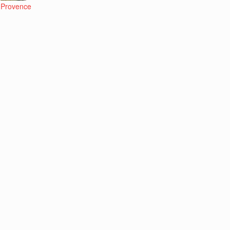
Provence