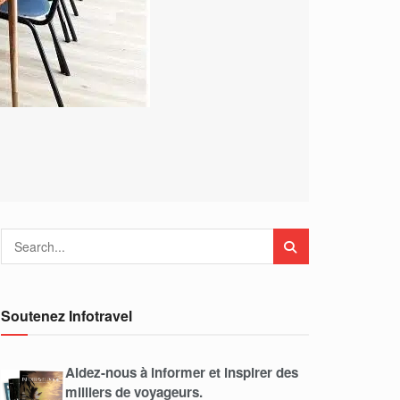
Soutenez Infotravel
Aidez-nous à informer et inspirer des
milliers de voyageurs.