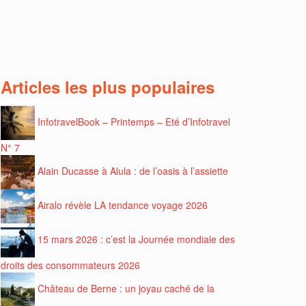
Articles les plus populaires
InfotravelBook – Printemps – Eté d’Infotravel
N° 7
Alain Ducasse à Alula : de l’oasis à l’assiette
Airalo révèle LA tendance voyage 2026
15 mars 2026 : c’est la Journée mondiale des
droits des consommateurs 2026
Château de Berne : un joyau caché de la