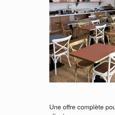
Une offre complète pou