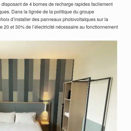
sé disposant de 4 bornes de recharge rapides facilement
iques. Dans la lignée de la politique du groupe
 choix d’installer des panneaux photovoltaïques sur la
tre 20 et 30% de l’électricité nécessaire au fonctionnement