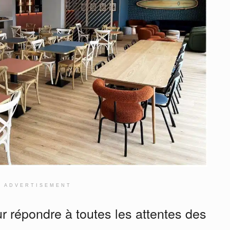
ADVERTISEMENT
r répondre à toutes les attentes des