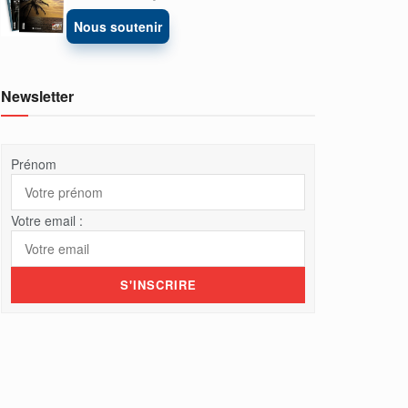
Nous soutenir
Newsletter
Prénom
Votre email :