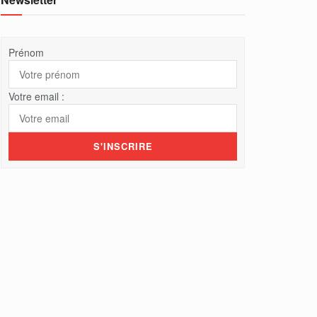
Prénom
Votre email :