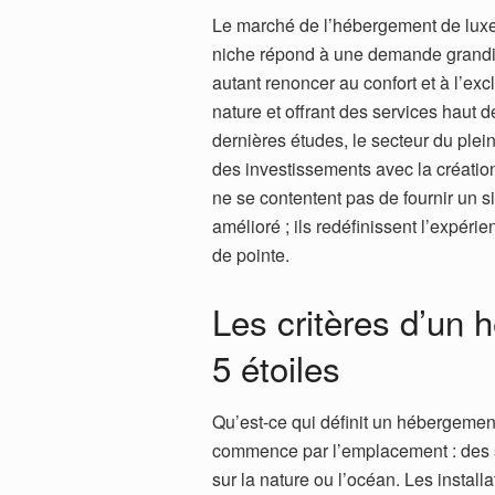
Le marché de l’hébergement de luxe 
niche répond à une demande grandi
autant renoncer au confort et à l’exc
nature et offrant des services haut
dernières études, le secteur du plei
des investissements avec la créati
ne se contentent pas de fournir un
amélioré ; ils redéfinissent l’expéri
de pointe.
Les critères d’un 
5 étoiles
Qu’est-ce qui définit un hébergement
commence par l’emplacement : des sit
sur la nature ou l’océan. Les instal