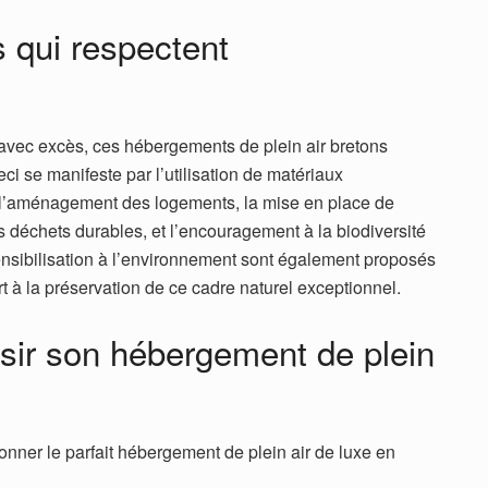
qui respectent
avec excès, ces hébergements de plein air bretons
i se manifeste par l’utilisation de matériaux
t l’aménagement des logements, la mise en place de
 déchets durables, et l’encouragement à la biodiversité
nsibilisation à l’environnement sont également proposés
art à la préservation de ce cadre naturel exceptionnel.
isir son hébergement de plein
onner le parfait hébergement de plein air de luxe en