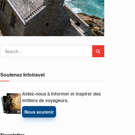
Soutenez Infotravel
Aidez-nous à informer et inspirer des
milliers de voyageurs.
Nous soutenir
Newsletter