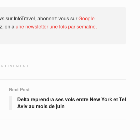
 sur InfoTravel, abonnez-vous sur
Google
ez, on a
une newsletter une fois par semaine.
ERTISEMENT
Next Post
Delta reprendra ses vols entre New York et Tel
Aviv au mois de juin