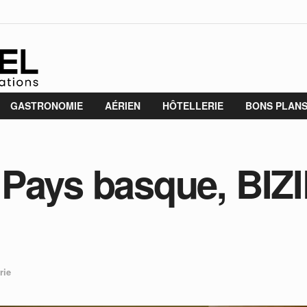
GASTRONOMIE
AÉRIEN
HÔTELLERIE
BONS PLAN
Pays basque, BIZI
rie