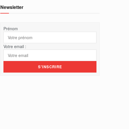
Newsletter
Prénom
Votre email :