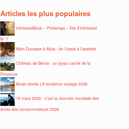
Articles les plus populaires
InfotravelBook – Printemps – Eté d’Infotravel
N° 7
Alain Ducasse à Alula : de l’oasis à l’assiette
Château de Berne : un joyau caché de la
Provence
Airalo révèle LA tendance voyage 2026
15 mars 2026 : c’est la Journée mondiale des
droits des consommateurs 2026