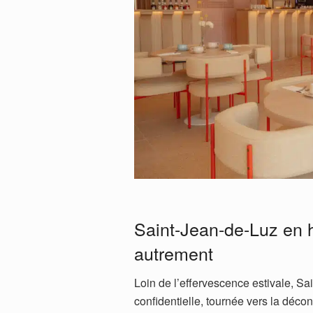
Saint-Jean-de-Luz en hi
autrement
Loin de l’effervescence estivale, Sa
confidentielle, tournée vers la décon