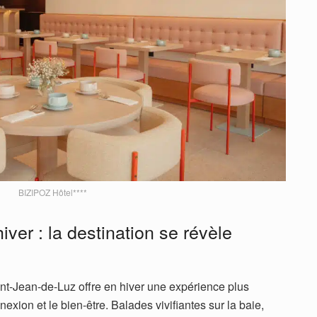
BIZIPOZ Hôtel****
ver : la destination se révèle
int-Jean-de-Luz offre en hiver une expérience plus
nexion et le bien-être. Balades vivifiantes sur la baie,