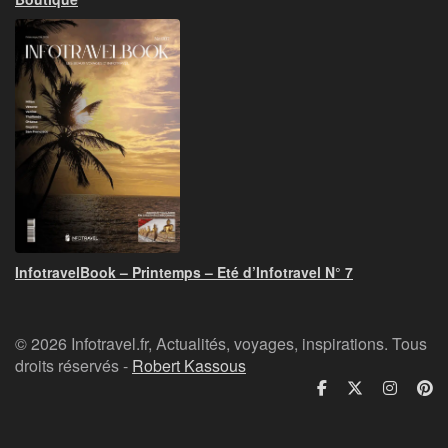
InfotravelBook – Printemps – Eté d’Infotravel N° 7
© 2026 Infotravel.fr, Actualités, voyages, inspirations. Tous
droits réservés -
Robert Kassous