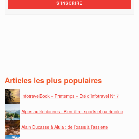
Articles les plus populaires
InfotravelBook – Printemps – Eté d’Infotravel N° 7
Alpes autrichiennes : Bien-être, sports et patrimoine
Alain Ducasse à Alula : de l’oasis à l’assiette