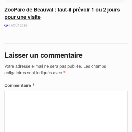
ZooParc de Beauval : faut-il prévoir 1 ou 2 jours
pour une visite
4 AOÛT 2026
Laisser un commentaire
Votre adresse e-mail ne sera pas publiée.
Les champs
obligatoires sont indiqués avec
*
Commentaire
*