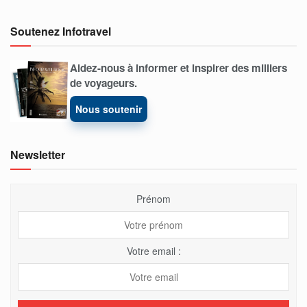
Soutenez Infotravel
Aidez-nous à informer et inspirer des milliers
de voyageurs.
Nous soutenir
Newsletter
Prénom
Votre email :