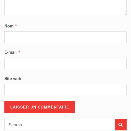
Nom
*
E-mail
*
Site web