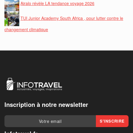
Airalo révèle LA tendance voyage 2026
TUI Junior Academy South Africa , pour lutter contre le
changement climatique
Inscription à notre newsletter