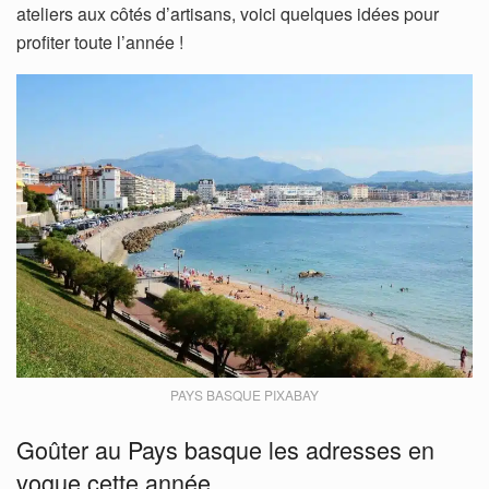
ateliers aux côtés d’artisans, voici quelques idées pour
profiter toute l’année !
PAYS BASQUE PIXABAY
Goûter au Pays basque les adresses en
vogue cette année