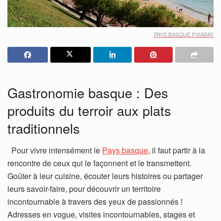
PAYS BASQUE PIXABAY
Gastronomie basque : Des
produits du terroir aux plats
traditionnels
Pour vivre intensément le
Pays basque
, il faut partir à la
rencontre de ceux qui le façonnent et le transmettent.
Goûter à leur cuisine, écouter leurs histoires ou partager
leurs savoir-faire, pour découvrir un territoire
incontournable à travers des yeux de passionnés !
Adresses en vogue, visites incontournables, stages et