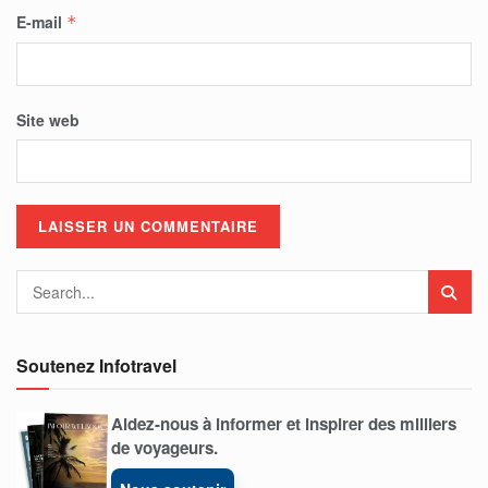
E-mail
*
Site web
Soutenez Infotravel
Aidez-nous à informer et inspirer des milliers
de voyageurs.