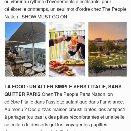
ou vibrer au rythme d’événements électrisants, pour
célébrer le printemps, un seul mot d’ordre chez The People
Nation : SHOW MUST GO ON !
LA FOOD : UN ALLER SIMPLE VERS L’ITALIE, SANS
QUITTER PARIS
Chez The People Paris Nation, on
célèbre l’Italie dans l’assiette autant que dans l’ambiance.
Au menu ? Des pizzas maison croustillantes, des antipasti
à partager (ou pas !), des pâtes réconfortantes et une belle
sélection de desserts qui font voyager les papilles