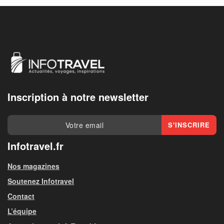
Inscription à notre newsletter
Infotravel.fr
Nos magazines
Soutenez Infotravel
Contact
L’équipe