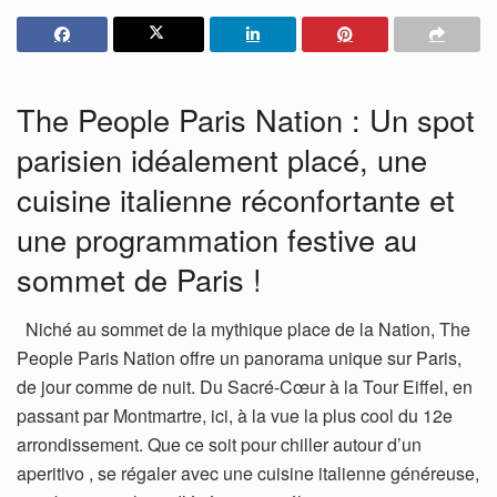
The People Paris Nation : Un spot
parisien idéalement placé, une
cuisine italienne réconfortante et
une programmation festive au
sommet de Paris !
Niché au sommet de la mythique place de la Nation, The
People Paris Nation offre un panorama unique sur Paris,
de jour comme de nuit. Du Sacré-Cœur à la Tour Eiffel, en
passant par Montmartre, ici, à la vue la plus cool du 12e
arrondissement. Que ce soit pour chiller autour d’un
aperitivo , se régaler avec une cuisine italienne généreuse,