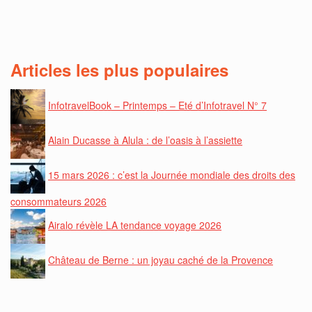
Articles les plus populaires
InfotravelBook – Printemps – Eté d’Infotravel N° 7
Alain Ducasse à Alula : de l’oasis à l’assiette
15 mars 2026 : c’est la Journée mondiale des droits des
consommateurs 2026
Airalo révèle LA tendance voyage 2026
Château de Berne : un joyau caché de la Provence