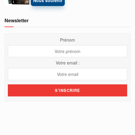
Nous soutenir
Newsletter
Prénom
Votre email :