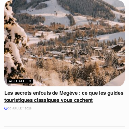
ACTUALITÉS
Les secrets enfouis de Megève : ce que les guides
touristiques classiques vous cachent
30 JUILLET 2026