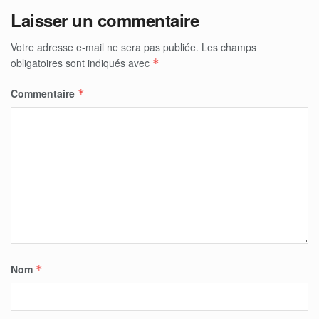
Laisser un commentaire
Votre adresse e-mail ne sera pas publiée.
Les champs
obligatoires sont indiqués avec
*
Commentaire
*
Nom
*