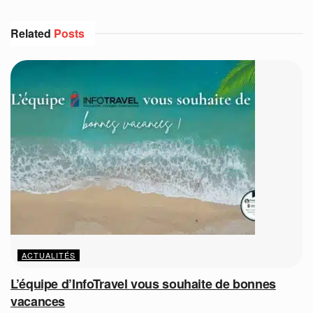
Related
Posts
ACTUALITÉS
L’équipe d’InfoTravel vous souhaite de bonnes
vacances