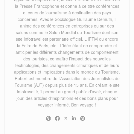
la Presse Francophone et donne à ce titre conférences
et cours de journalisme à destination des pays
concernés. Avec le Sociologue Guillaume Demuth, il
anime des conférences en entreprises ou sur des
salons comme le Salon Mondial du Tourisme dont son
site Infotravel est partenaire officiel, L'IFTM ou encore
la Foire de Paris, etc . L'idée étant de comprendre et
anticiper les différents changements de comportement
des touristes, connaître l’impact des nouvelles
technologies, des changements climatiques et de leurs
applications et implications dans le monde du Tourisme.
Robert est membre de l’Association des Journalistes de
Tourisme (AJT) depuis plus de 15 ans. En créant le site
Infotravel.fr, il permet au grand public d'avoir, chaque
jour, des articles d'inspirations et des bons plans pour
voyager informé. Bon voyage !