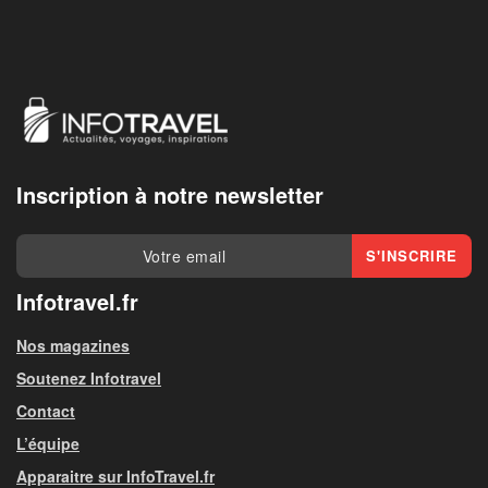
Inscription à notre newsletter
Infotravel.fr
Nos magazines
Soutenez Infotravel
Contact
L’équipe
Apparaitre sur InfoTravel.fr