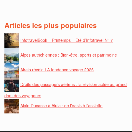
Articles les plus populaires
InfotravelBook – Printemps – Eté d’Infotravel N° 7
Alpes autrichiennes : Bien-être, sports et patrimoine
Airalo révèle LA tendance voyage 2026
Droits des passagers aériens : la révision actée au grand
dam des voyageurs
Alain Ducasse à Alula : de l’oasis à l’assiette