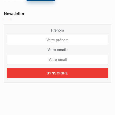
Newsletter
Prénom
Votre email :