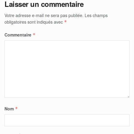
Laisser un commentaire
Votre adresse e-mail ne sera pas publiée.
Les champs
obligatoires sont indiqués avec
*
Commentaire
*
Nom
*