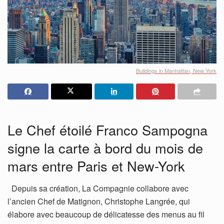
Buildings in Manhattan, New York
Le Chef étoilé Franco Sampogna
signe la carte à bord du mois de
mars entre Paris et New-York
Depuis sa création, La Compagnie collabore avec
l’ancien Chef de Matignon, Christophe Langrée, qui
élabore avec beaucoup de délicatesse des menus au fil