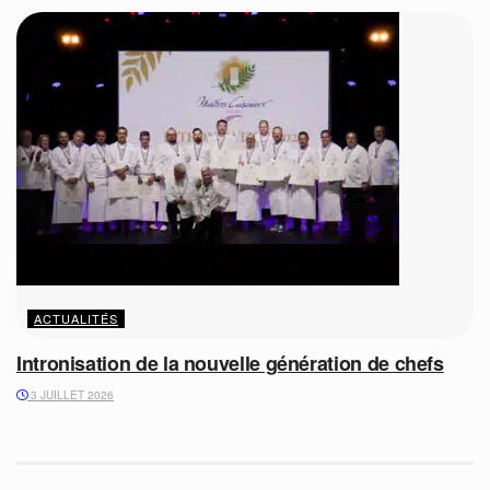
ACTUALITÉS
Intronisation de la nouvelle génération de chefs
3 JUILLET 2026