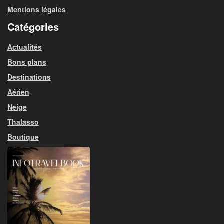
Mentions légales
Catégories
Actualités
Bons plans
Destinations
Aérien
Neige
Thalasso
Boutique