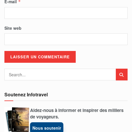
E-mail
*
Site web
Soutenez Infotravel
Aidez-nous à informer et inspirer des milliers
de voyageurs.
Nous soutenir