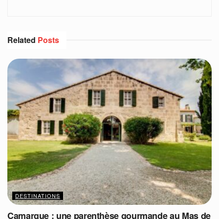
Related
Posts
DESTINATIONS
Camargue : une parenthèse gourmande au Mas de