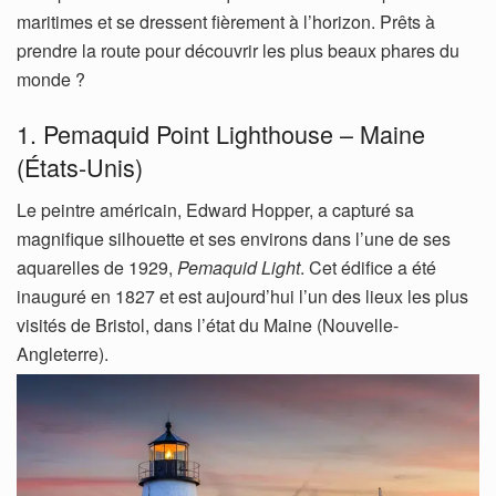
maritimes et se dressent fièrement à l’horizon. Prêts à
prendre la route pour découvrir les plus beaux phares du
monde ?
1. Pemaquid Point Lighthouse – Maine
(États-Unis)
Le peintre américain, Edward Hopper, a capturé sa
magnifique silhouette et ses environs dans l’une de ses
aquarelles de 1929,
Pemaquid Light
. Cet édifice a été
inauguré en 1827 et est aujourd’hui l’un des lieux les plus
visités de Bristol, dans l’état du Maine (Nouvelle-
Angleterre).