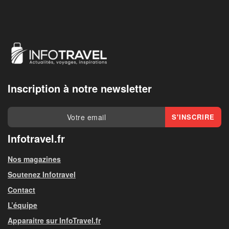
Inscription à notre newsletter
Infotravel.fr
Nos magazines
Soutenez Infotravel
Contact
L’équipe
Apparaitre sur InfoTravel.fr