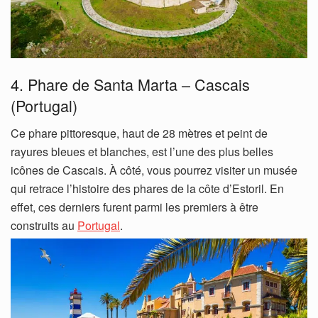
4. Phare de Santa Marta – Cascais
(Portugal)
Ce phare pittoresque, haut de 28 mètres et peint de
rayures bleues et blanches, est l’une des plus belles
icônes de Cascais. À côté, vous pourrez visiter un musée
qui retrace l’histoire des phares de la côte d’Estoril. En
effet, ces derniers furent parmi les premiers à être
construits au
Portugal
.