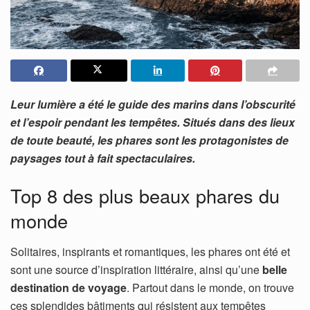
Leur lumière a été le guide des marins dans l’obscurité
et l’espoir pendant les tempêtes. Situés dans des lieux
de toute beauté, les phares sont les protagonistes de
paysages tout à fait spectaculaires.
Top 8 des plus beaux phares du
monde
Solitaires, inspirants et romantiques, les phares ont été et
sont une source d’inspiration littéraire, ainsi qu’une
belle
destination de voyage
. Partout dans le monde, on trouve
ces splendides bâtiments qui résistent aux tempêtes