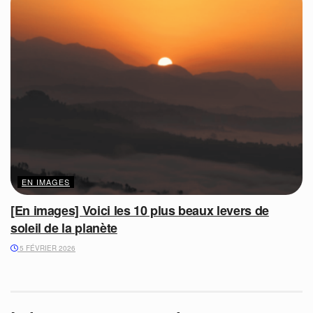
EN IMAGES
[En images] Voici les 10 plus beaux levers de
soleil de la planète
5 FÉVRIER 2026