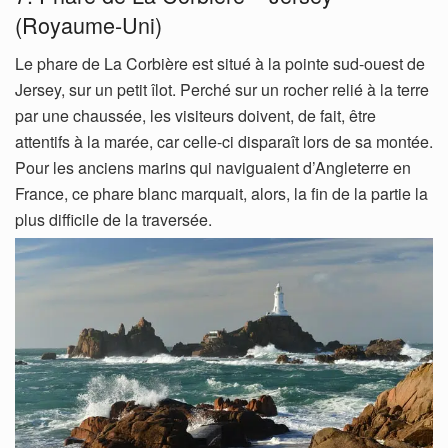
(Royaume-Uni)
Le phare de La Corbière est situé à la pointe sud-ouest de
Jersey, sur un petit îlot. Perché sur un rocher relié à la terre
par une chaussée, les visiteurs doivent, de fait, être
attentifs à la marée, car celle-ci disparaît lors de sa montée.
Pour les anciens marins qui naviguaient d’Angleterre en
France, ce phare blanc marquait, alors, la fin de la partie la
plus difficile de la traversée.