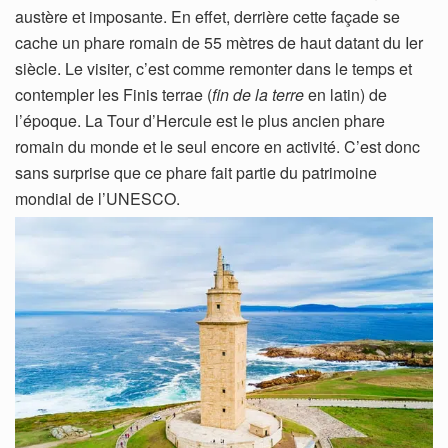
austère et imposante. En effet, derrière cette façade se
cache un phare romain de 55 mètres de haut datant du Ier
siècle. Le visiter, c’est comme remonter dans le temps et
contempler les Finis terrae (
fin de la terre
en latin) de
l’époque. La Tour d’Hercule est le plus ancien phare
romain du monde et le seul encore en activité. C’est donc
sans surprise que ce phare fait partie du patrimoine
mondial de l’UNESCO.