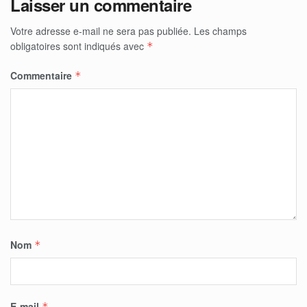
Laisser un commentaire
Votre adresse e-mail ne sera pas publiée.
Les champs
obligatoires sont indiqués avec
*
Commentaire
*
Nom
*
E-mail
*