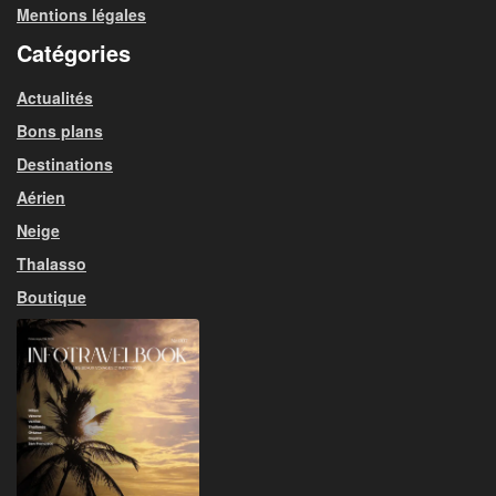
Mentions légales
Catégories
Actualités
Bons plans
Destinations
Aérien
Neige
Thalasso
Boutique