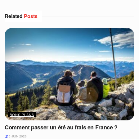
Related
Posts
BONS PLANS
Comment passer un été au frais en France ?
6 JUIN 2026