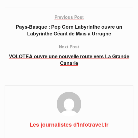
Previous Post
Pays-Basque : Pop Corn Labyrinthe ouvre un
Labyrinthe Géant de Maïs à Urrugne
Next Post
VOLOTEA ouvre une nouvelle route vers La Grande
Canarie
Les journalistes d'Infotravel.fr