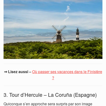
⇒ Lisez aussi –
Où passer ses vacances dans le Finistère
?
3. Tour d’Hercule – La Coruña (Espagne)
Quiconque s’en approche sera surpris par son image