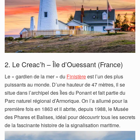
2. Le Creac’h – Île d’Ouessant (France)
Le « gardien de la mer » du
Finistère
est l’un des plus
puissants au monde. D’une hauteur de 47 mètres, il se
situe dans l’archipel des Îles du Ponant et fait partie du
Parc naturel régional d’Armorique. On l’a allumé pour la
première fois en 1863 et il abrite, depuis 1988, le Musée
des Phares et Balises, idéal pour découvrir tous les secrets
de la fascinante histoire de la signalisation maritime.