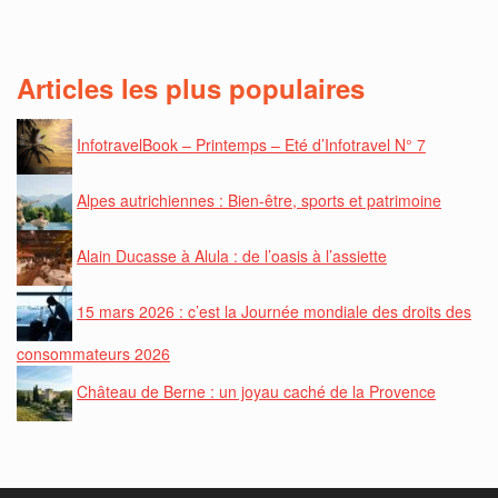
Articles les plus populaires
InfotravelBook – Printemps – Eté d’Infotravel N° 7
Alpes autrichiennes : Bien-être, sports et patrimoine
Alain Ducasse à Alula : de l’oasis à l’assiette
15 mars 2026 : c’est la Journée mondiale des droits des
consommateurs 2026
Château de Berne : un joyau caché de la Provence