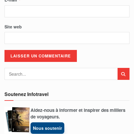
Site web
Soutenez Infotravel
Aidez-nous à informer et inspirer des milliers
de voyageurs.
Nous soutenir