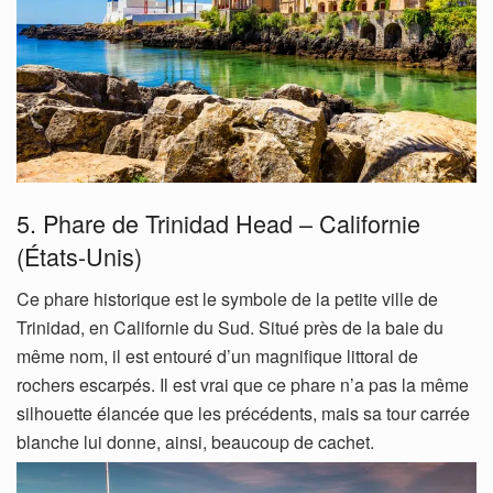
5. Phare de Trinidad Head – Californie
(États-Unis)
Ce phare historique est le symbole de la petite ville de
Trinidad, en Californie du Sud. Situé près de la baie du
même nom, il est entouré d’un magnifique littoral de
rochers escarpés. Il est vrai que ce phare n’a pas la même
silhouette élancée que les précédents, mais sa tour carrée
blanche lui donne, ainsi, beaucoup de cachet.