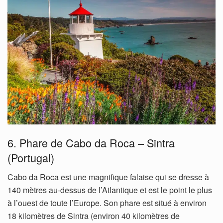
6. Phare de Cabo da Roca – Sintra
(Portugal)
Cabo da Roca est une magnifique falaise qui se dresse à
140 mètres au-dessus de l’Atlantique et est le point le plus
à l’ouest de toute l’Europe. Son phare est situé à environ
18 kilomètres de Sintra (environ 40 kilomètres de