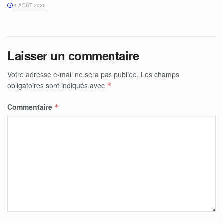
4 AOÛT 2026
Laisser un commentaire
Votre adresse e-mail ne sera pas publiée.
Les champs
obligatoires sont indiqués avec
*
Commentaire
*