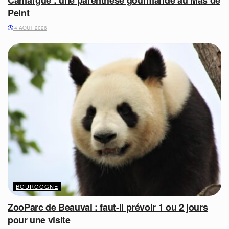
Peint
4 AOÛT 2026
BOURGOGNE
ZooParc de Beauval : faut-il prévoir 1 ou 2 jours
pour une visite