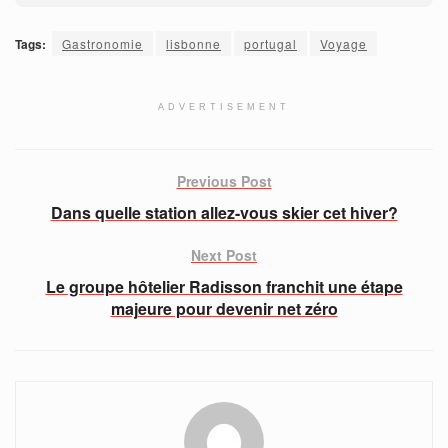
Tags:
Gastronomie
lisbonne
portugal
Voyage
ADVERTISEMENT
Previous Post
Dans quelle station allez-vous skier cet hiver?
Next Post
Le groupe hôtelier Radisson franchit une étape
majeure pour devenir net zéro