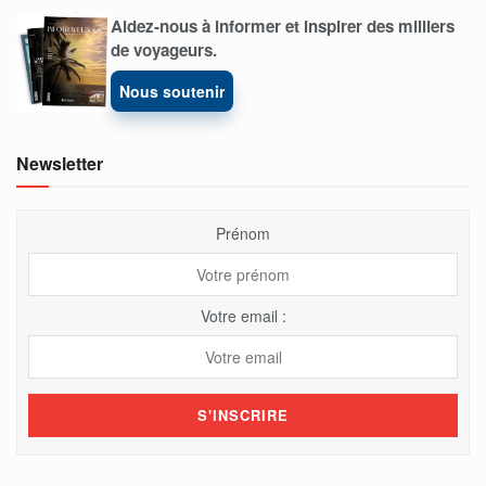
Aidez-nous à informer et inspirer des milliers
de voyageurs.
Nous soutenir
Newsletter
Prénom
Votre email :