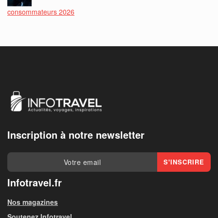
consommateurs 2026
Inscription à notre newsletter
Infotravel.fr
Nos magazines
Soutenez Infotravel