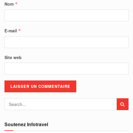
Nom
*
E-mail
*
Site web
Soutenez Infotravel