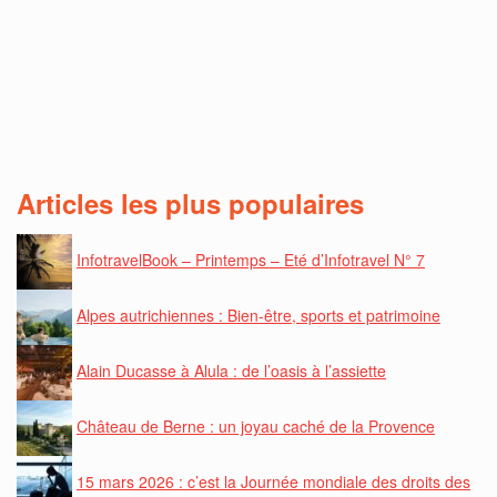
Articles les plus populaires
InfotravelBook – Printemps – Eté d’Infotravel N° 7
Alpes autrichiennes : Bien-être, sports et patrimoine
Alain Ducasse à Alula : de l’oasis à l’assiette
Château de Berne : un joyau caché de la Provence
15 mars 2026 : c’est la Journée mondiale des droits des