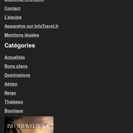
Contact
L’équipe
Apparaitre sur InfoTravel.fr
Mentions légales
Catégories
Actualités
Bons plans
Destinations
Aérien
Neige
Thalasso
Boutique