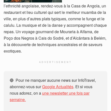
l’ethnicité angolaise, rendez-vous à la Casa de Angola, un
restaurant et lieu culturel qui sert le meilleur muamba de la
ville, en plus d’autres plats typiques, comme le funge et le
calulu. La musique et de la danse y accompagnent chaque
repas. Un voyage gourmand de Mouraria à Alfama, de
Poço dos Negros à Cais do Sodré, et d’Alcântara à Belém,
à la découverte de techniques ancestrales et de saveurs
exotiques.
ADVERTISEMENT
🔵 Pour ne manquer aucune news sur InfoTravel,
abonnez-vous sur
Google Actualités
. Et si vous
nous adorez, on a
une newsletter une fois par
semaine.