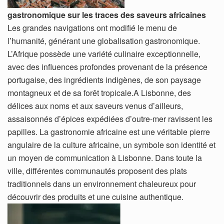
gastronomique sur les traces des saveurs africaines
Les grandes navigations ont modifié le menu de
l’humanité, générant une globalisation gastronomique.
L’Afrique possède une variété culinaire exceptionnelle,
avec des influences profondes provenant de la présence
portugaise, des ingrédients indigènes, de son paysage
montagneux et de sa forêt tropicale.A Lisbonne, des
délices aux noms et aux saveurs venus d’ailleurs,
assaisonnés d’épices expédiées d’outre-mer ravissent les
papilles. La gastronomie africaine est une véritable pierre
angulaire de la culture africaine, un symbole son identité et
un moyen de communication à Lisbonne. Dans toute la
ville, différentes communautés proposent des plats
traditionnels dans un environnement chaleureux pour
découvrir des produits et une cuisine authentique.