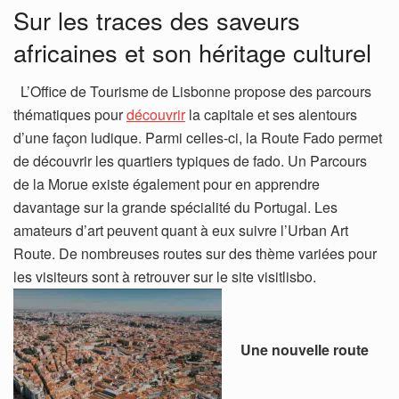
Sur les traces des saveurs
africaines et son héritage culturel
L’Office de Tourisme de Lisbonne propose des parcours
thématiques pour
découvrir
la capitale et ses alentours
d’une façon ludique. Parmi celles-ci, la Route Fado permet
de découvrir les quartiers typiques de fado. Un Parcours
de la Morue existe également pour en apprendre
davantage sur la grande spécialité du Portugal. Les
amateurs d’art peuvent quant à eux suivre l’Urban Art
Route. De nombreuses routes sur des thème variées pour
les visiteurs sont à retrouver sur le site visitlisbo.
Une nouvelle route