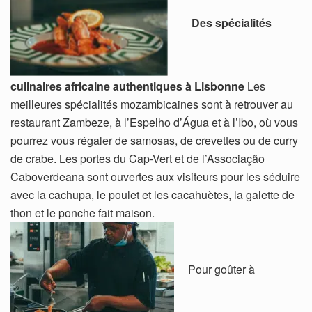
Des spécialités
culinaires africaine authentiques à Lisbonne
Les
meilleures spécialités mozambicaines sont à retrouver au
restaurant Zambeze, à l’Espelho d’Água et à l’Ibo, où vous
pourrez vous régaler de samosas, de crevettes ou de curry
de crabe. Les portes du Cap-Vert et de l’Associação
Caboverdeana sont ouvertes aux visiteurs pour les séduire
avec la cachupa, le poulet et les cacahuètes, la galette de
thon et le ponche fait maison.
Pour goûter à