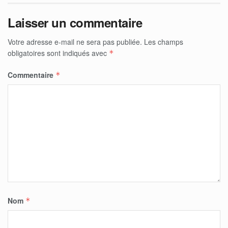
Laisser un commentaire
Votre adresse e-mail ne sera pas publiée.
Les champs
obligatoires sont indiqués avec
*
Commentaire
*
Nom
*