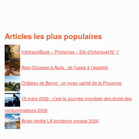
Articles les plus populaires
InfotravelBook – Printemps – Eté d’Infotravel N° 7
Alain Ducasse à Alula : de l’oasis à l’assiette
Château de Berne : un joyau caché de la Provence
15 mars 2026 : c’est la Journée mondiale des droits des
consommateurs 2026
Airalo révèle LA tendance voyage 2026