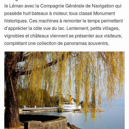
le Léman avec la Compagnie Générale de Navigation qui
possède huit bateaux à moteur, tous classé Monument
historiques. Ces machines à remonter le temps permettent
d’apprécier la côte vue du lac. Lentement, petits villages,
vignobles et châteaux viennent se présenter aux visiteurs,
complétant une collection de panoramas souvenirs.