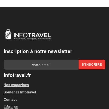
Inscription à notre newsletter
Infotravel.fr
Nos magazines
Soutenez Infotravel
Contact
L’équipe