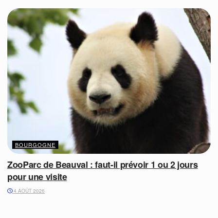
BOURGOGNE
ZooParc de Beauval : faut-il prévoir 1 ou 2 jours
pour une visite
4 AOÛT 2026