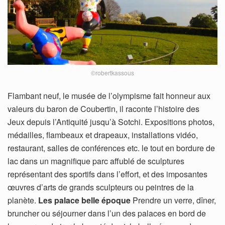
©robertkassous
Flambant neuf, le musée de l’olympisme fait honneur aux
valeurs du baron de Coubertin, il raconte l’histoire des
Jeux depuis l’Antiquité jusqu’à Sotchi. Expositions photos,
médailles, flambeaux et drapeaux, installations vidéo,
restaurant, salles de conférences etc. le tout en bordure de
lac dans un magnifique parc affublé de sculptures
représentant des sportifs dans l’effort, et des imposantes
œuvres d’arts de grands sculpteurs ou peintres de la
planète.
Les palace belle époque
Prendre un verre, dîner,
bruncher ou séjourner dans l’un des palaces en bord de