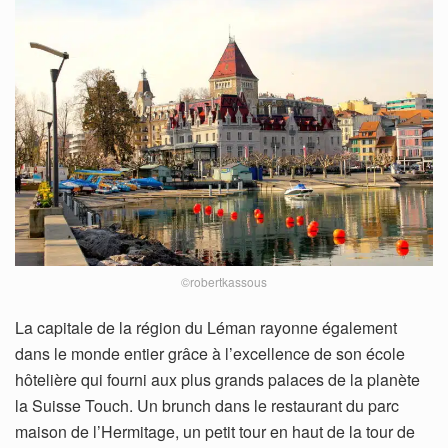
©robertkassous
La capitale de la région du Léman rayonne également
dans le monde entier grâce à l’excellence de son école
hôtelière qui fourni aux plus grands palaces de la planète
la Suisse Touch. Un brunch dans le restaurant du parc
maison de l’Hermitage, un petit tour en haut de la tour de