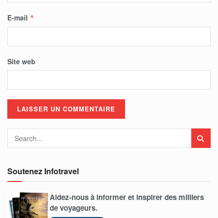
E-mail
*
Site web
Soutenez Infotravel
Aidez-nous à informer et inspirer des milliers
de voyageurs.