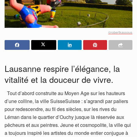
©robertkassous
Lausanne respire l’élégance, la
vitalité et la douceur de vivre.
Tout d’abord construite au Moyen Age sur les hauteurs
d’une colline, la ville SuisseSuisse : s’agrandi par paliers
pour redescendre, au fil des siècles, sur les rives du
Léman dans le quartier d’Ouchy jusque là réservée aux
pêcheurs et aux peintres. Jeune et cosmopolite, la ville qui
a toujours inspiré les artistes du monde entier conjugue à