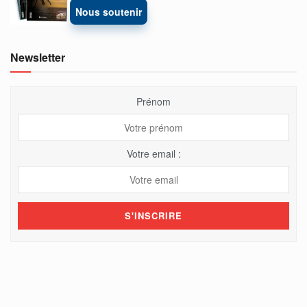
Nous soutenir
Newsletter
Prénom
Votre email :