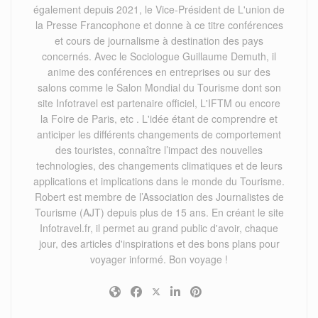
également depuis 2021, le Vice-Président de L'union de
la Presse Francophone et donne à ce titre conférences
et cours de journalisme à destination des pays
concernés. Avec le Sociologue Guillaume Demuth, il
anime des conférences en entreprises ou sur des
salons comme le Salon Mondial du Tourisme dont son
site Infotravel est partenaire officiel, L'IFTM ou encore
la Foire de Paris, etc . L'idée étant de comprendre et
anticiper les différents changements de comportement
des touristes, connaître l’impact des nouvelles
technologies, des changements climatiques et de leurs
applications et implications dans le monde du Tourisme.
Robert est membre de l’Association des Journalistes de
Tourisme (AJT) depuis plus de 15 ans. En créant le site
Infotravel.fr, il permet au grand public d'avoir, chaque
jour, des articles d'inspirations et des bons plans pour
voyager informé. Bon voyage !