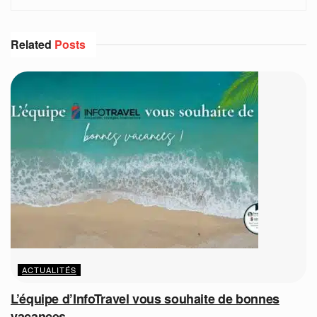
Related
Posts
ACTUALITÉS
L’équipe d’InfoTravel vous souhaite de bonnes
vacances