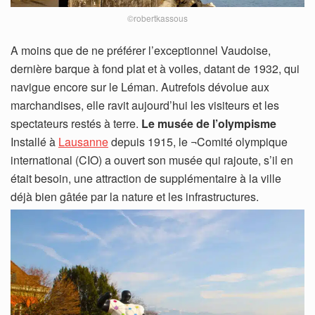
©robertkassous
A moins que de ne préférer l’exceptionnel Vaudoise,
dernière barque à fond plat et à voiles, datant de 1932, qui
navigue encore sur le Léman. Autrefois dévolue aux
marchandises, elle ravit aujourd’hui les visiteurs et les
spectateurs restés à terre.
Le musée de l’olympisme
Installé à
Lausanne
depuis 1915, le ¬Comité olympique
international (CIO) a ouvert son musée qui rajoute, s’il en
était besoin, une attraction de supplémentaire à la ville
déjà bien gâtée par la nature et les infrastructures.