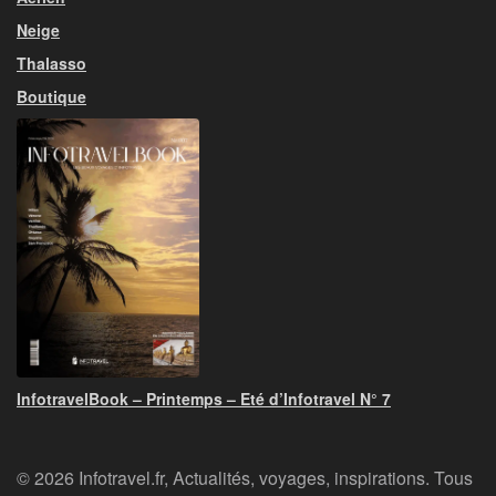
Neige
Thalasso
Boutique
InfotravelBook – Printemps – Eté d’Infotravel N° 7
© 2026 Infotravel.fr, Actualités, voyages, inspirations. Tous