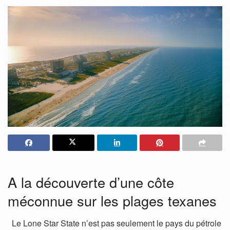
A la découverte d’une côte
méconnue sur les plages texanes
Le Lone Star State n’est pas seulement le pays du pétrole