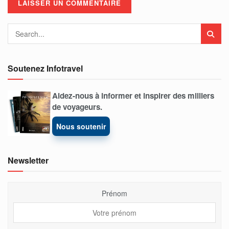
Soutenez Infotravel
Aidez-nous à informer et inspirer des milliers
de voyageurs.
Nous soutenir
Newsletter
Prénom