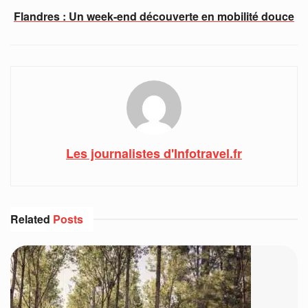
Flandres : Un week-end découverte en mobilité douce
Les journalistes d'Infotravel.fr
Related
Posts