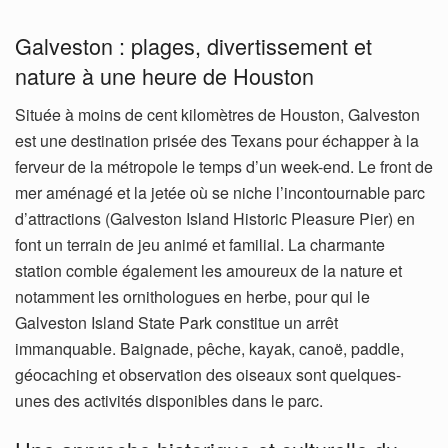
Galveston : plages, divertissement et
nature à une heure de Houston
Située à moins de cent kilomètres de Houston, Galveston
est une destination prisée des Texans pour échapper à la
ferveur de la métropole le temps d’un week-end. Le front de
mer aménagé et la jetée où se niche l’incontournable parc
d’attractions (Galveston Island Historic Pleasure Pier) en
font un terrain de jeu animé et familial. La charmante
station comble également les amoureux de la nature et
notamment les ornithologues en herbe, pour qui le
Galveston Island State Park constitue un arrêt
immanquable. Baignade, pêche, kayak, canoë, paddle,
géocaching et observation des oiseaux sont quelques-
unes des activités disponibles dans le parc.