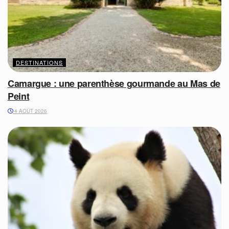
DESTINATIONS
Camargue : une parenthèse gourmande au Mas de
Peint
4 AOÛT 2026