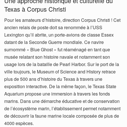
Une approche historique et culturelle du
Texas à Corpus Christi
Pour les amateurs d’histoire, direction Corpus Christi ! Cet
ancien relais de poste doit sa renommée à l’USS
Lexington qu’il abrite, un porte-avions de classe Essex
datant de la Seconde Guerre mondiale. Ce navire
surnommé « Blue Ghost » fut réaménagé en tant que
musée relatant son histoire navale et notamment son
usage lors de la bataille de Pearl Harbor. Sur le port de la
ville toujours, le Museum of Science and History retrace
plus de 500 ans d’histoire du Texas à travers une
exposition interactive. De la même façon, le Texas State
Aquarium propose une immersion à travers les fonds
marins. Dans une démarche éducative et de conservation
de l’écosystème marin, l’établissement permet notamment
de découvrir la faune marine locale composée de plus de
4000 espèces.