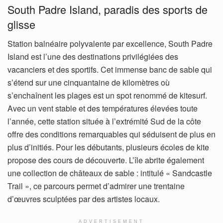
South Padre Island, paradis des sports de
glisse
Station balnéaire polyvalente par excellence, South Padre
Island est l’une des destinations privilégiées des
vacanciers et des sportifs. Cet immense banc de sable qui
s’étend sur une cinquantaine de kilomètres où
s’enchaînent les plages est un spot renommé de kitesurf.
Avec un vent stable et des températures élevées toute
l’année, cette station située à l’extrémité Sud de la côte
offre des conditions remarquables qui séduisent de plus en
plus d’initiés. Pour les débutants, plusieurs écoles de kite
propose des cours de découverte. L’île abrite également
une collection de châteaux de sable : intitulé « Sandcastle
Trail », ce parcours permet d’admirer une trentaine
d’œuvres sculptées par des artistes locaux.
ADVERTISEMENT