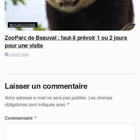
BOURGOGNE
ZooParc de Beauval : faut-il prévoir 1 ou 2 jours
pour une visite
4 AOÛT 2026
Laisser un commentaire
Votre adresse e-mail ne sera pas publiée.
Les champs
obligatoires sont indiqués avec
*
Commentaire
*