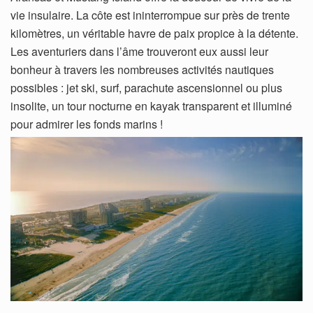
vie insulaire. La côte est ininterrompue sur près de trente
kilomètres, un véritable havre de paix propice à la détente.
Les aventuriers dans l’âme trouveront eux aussi leur
bonheur à travers les nombreuses activités nautiques
possibles : jet ski, surf, parachute ascensionnel ou plus
insolite, un tour nocturne en kayak transparent et illuminé
pour admirer les fonds marins !