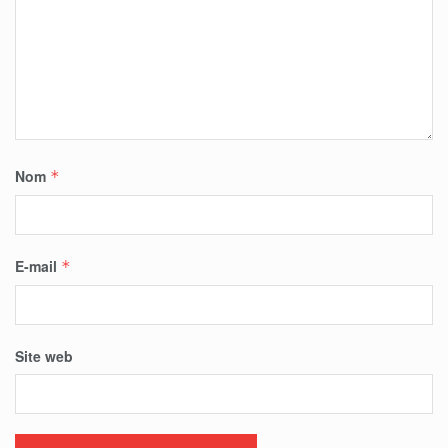
Nom
*
E-mail
*
Site web