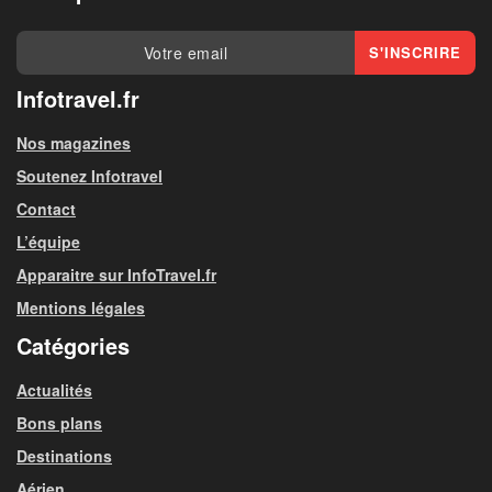
Infotravel.fr
Nos magazines
Soutenez Infotravel
Contact
L’équipe
Apparaitre sur InfoTravel.fr
Mentions légales
Catégories
Actualités
Bons plans
Destinations
Aérien