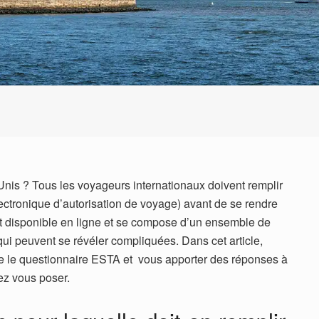
Unis ? Tous les voyageurs internationaux doivent remplir
ctronique d’autorisation de voyage) avant de se rendre
t disponible en ligne et se compose d’un ensemble de
qui peuvent se révéler compliquées. Dans cet article,
e le questionnaire ESTA et vous apporter des réponses à
ez vous poser.