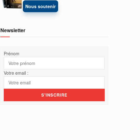
Nous soutenir
Newsletter
Prénom
Votre email :