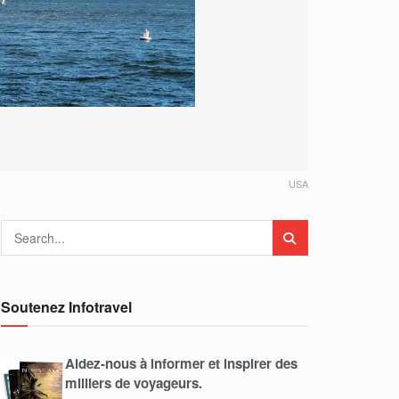
USA
Soutenez Infotravel
Aidez-nous à informer et inspirer des
milliers de voyageurs.