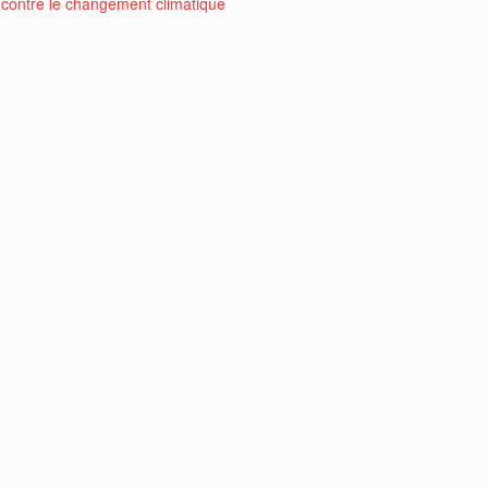
contre le changement climatique