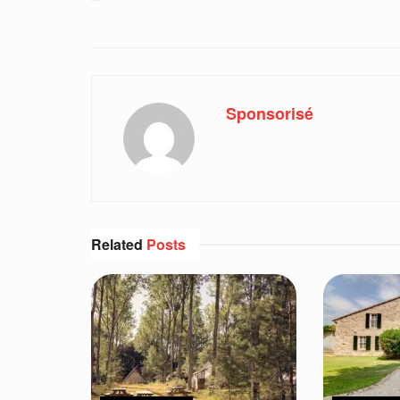
Sponsorisé
Related
Posts