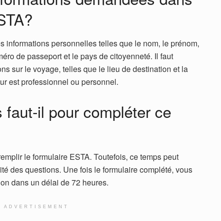
ESTA?
informations personnelles telles que le nom, le prénom,
éro de passeport et le pays de citoyenneté. Il faut
s sur le voyage, telles que le lieu de destination et la
jour est professionnel ou personnel.
faut-il pour compléter ce
emplir le formulaire ESTA. Toutefois, ce temps peut
ité des questions. Une fois le formulaire complété, vous
ion dans un délai de 72 heures.
ADVERTISEMENT