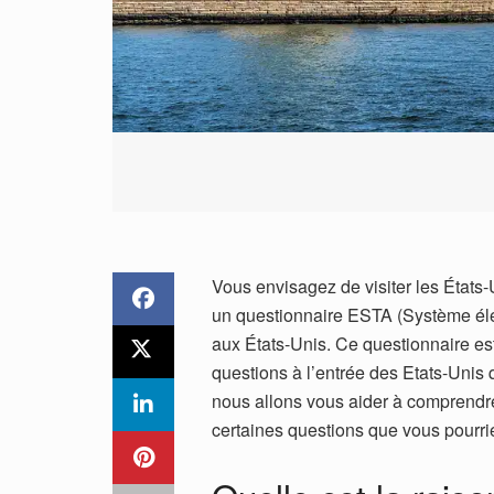
Vous envisagez de visiter les États-
un questionnaire ESTA (Système éle
aux États-Unis. Ce questionnaire es
questions à l’entrée des Etats-Unis 
nous allons vous aider à comprendr
certaines questions que vous pourri