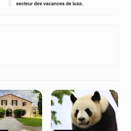
secteur des vacances de luxe.